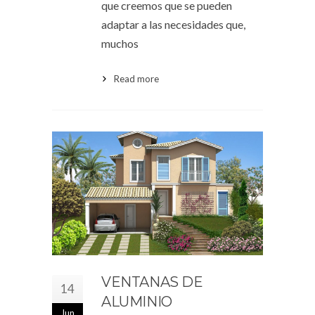
que creemos que se pueden
adaptar a las necesidades que,
muchos
Read more
VENTANAS DE
14
ALUMINIO
Jun