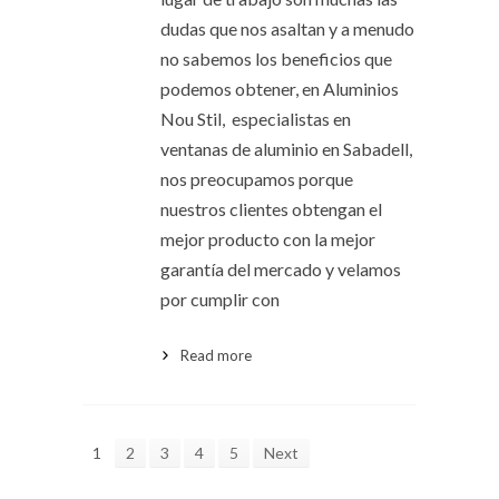
dudas que nos asaltan y a menudo
no sabemos los beneficios que
podemos obtener, en Aluminios
Nou Stil, especialistas en
ventanas de aluminio en Sabadell,
nos preocupamos porque
nuestros clientes obtengan el
mejor producto con la mejor
garantía del mercado y velamos
por cumplir con
Read more
1
2
3
4
5
Next