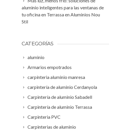
Más luz, menos frío: soluciones de
aluminio inteligentes para las ventanas de
tu oficina en Terrassa en Aluminios Nou
Stil
CATEGORÍAS
aluminio
Armarios empotrados
carpínteria aluminio manresa
carpintería de aluminio Cerdanyola
Carpintería de aluminio Sabadell
Carpintería de aluminio Terrassa
Carpinteria PVC
Carpinterias de aluminio