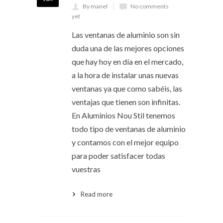
By manel
No comments
yet
Las ventanas de aluminio son sin
duda una de las mejores opciones
que hay hoy en día en el mercado,
a la hora de instalar unas nuevas
ventanas ya que como sabéis, las
ventajas que tienen son infinitas.
En Aluminios Nou Stil tenemos
todo tipo de ventanas de aluminio
y contamos con el mejor equipo
para poder satisfacer todas
vuestras
Read more