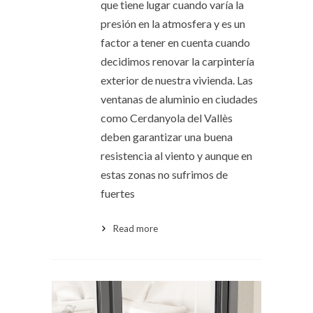
que tiene lugar cuando varía la
presión en la atmosfera y es un
factor a tener en cuenta cuando
decidimos renovar la carpintería
exterior de nuestra vivienda. Las
ventanas de aluminio en ciudades
como Cerdanyola del Vallès
deben garantizar una buena
resistencia al viento y aunque en
estas zonas no sufrimos de
fuertes
Read more