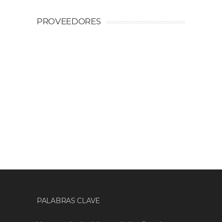
PROVEEDORES
PALABRAS CLAVE