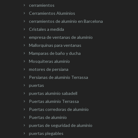
cerramientos
Cerramientos Aluminios
cerramientos de aluminio en Barcelona
Cristales a medida
empresa de ventanas de aluminio
Mallorquinas para ventanas
Mamparas de baño y ducha
Mosquiteras aluminio
motores de persiana
Persianas de aluminio Terrassa
puertas
puertas aluminio sabadell
Puertas aluminio Terrassa
Puertas corredoras de aluminio
Puertas de aluminio
puertas de seguridad de aluminio
puertas plegables