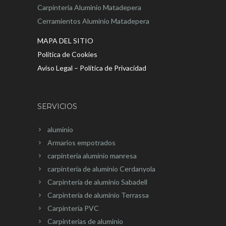
Carpinteria Aluminio Matadepera
Cerramientos Aluminio Matadepera
MAPA DEL SITIO
Política de Cookies
Aviso Legal – Política de Privacidad
SERVICIOS
aluminio
Armarios empotrados
carpínteria aluminio manresa
carpintería de aluminio Cerdanyola
Carpintería de aluminio Sabadell
Carpintería de aluminio Terrassa
Carpinteria PVC
Carpinterias de aluminio