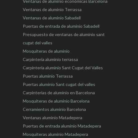
Ventanas de aluminio económicas Barcelona
Ventanas de aluminio Terrassa
Ventanas de aluminio Sabadell
Puertas de entrada de aluminio Sabadell
Presupuesto de ventanas de aluminio sant
cugat del valles
Mosquiteras de aluminio
Carpinteria aluminio terrassa
Carpinteria aluminio Sant Cugat del Valles
Puertas aluminio Terrassa
Puertas aluminio Sant cugat del valles
Carpinterias de aluminio en Barcelona
Mosquiteras de aluminio Barcelona
Cerramientos aluminio Barcelona
Ventanas aluminio Matadepera
Puertas de entrada aluminio Matadepera
Mosquiteras aluminio Matadepera