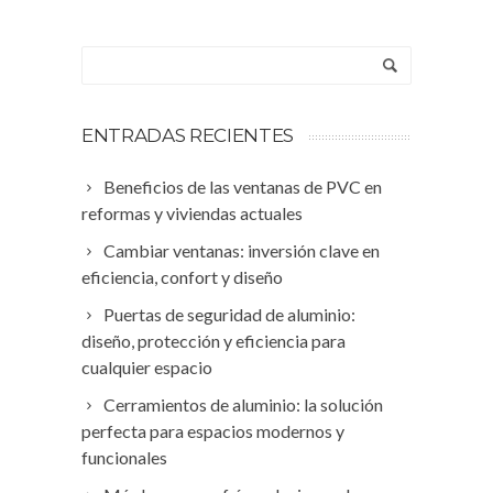
ENTRADAS RECIENTES
Beneficios de las ventanas de PVC en
reformas y viviendas actuales
Cambiar ventanas: inversión clave en
eficiencia, confort y diseño
Puertas de seguridad de aluminio:
diseño, protección y eficiencia para
cualquier espacio
Cerramientos de aluminio: la solución
perfecta para espacios modernos y
funcionales