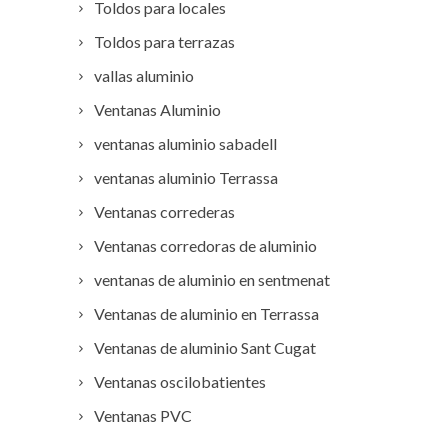
Toldos para locales
Toldos para terrazas
vallas aluminio
Ventanas Aluminio
ventanas aluminio sabadell
ventanas aluminio Terrassa
Ventanas correderas
Ventanas corredoras de aluminio
ventanas de aluminio en sentmenat
Ventanas de aluminio en Terrassa
Ventanas de aluminio Sant Cugat
Ventanas oscilobatientes
Ventanas PVC