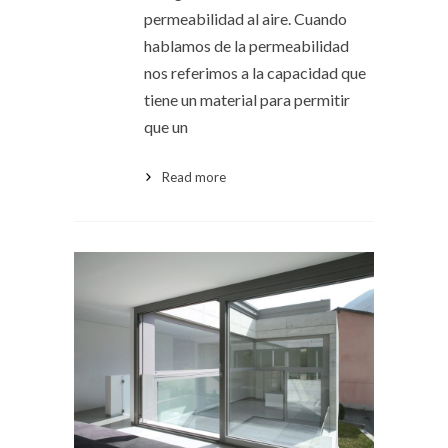
permeabilidad al aire. Cuando
hablamos de la permeabilidad
nos referimos a la capacidad que
tiene un material para permitir
que un
Read more