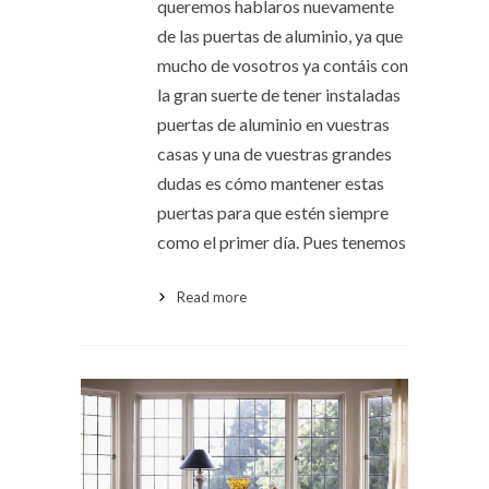
queremos hablaros nuevamente
de las puertas de aluminio, ya que
mucho de vosotros ya contáis con
la gran suerte de tener instaladas
puertas de aluminio en vuestras
casas y una de vuestras grandes
dudas es cómo mantener estas
puertas para que estén siempre
como el primer día. Pues tenemos
Read more