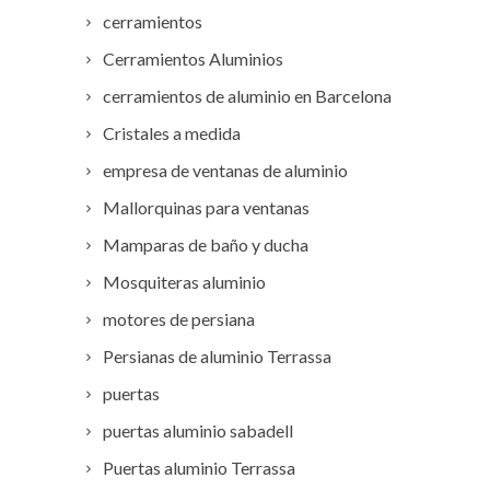
cerramientos
Cerramientos Aluminios
cerramientos de aluminio en Barcelona
Cristales a medida
empresa de ventanas de aluminio
Mallorquinas para ventanas
Mamparas de baño y ducha
Mosquiteras aluminio
motores de persiana
Persianas de aluminio Terrassa
puertas
puertas aluminio sabadell
Puertas aluminio Terrassa