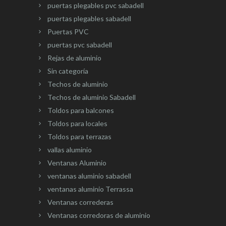
puertas plegables pvc sabadell
puertas plegables sabadell
Puertas PVC
puertas pvc sabadell
Rejas de aluminio
Sin categoría
Techos de aluminio
Techos de aluminio Sabadell
Toldos para balcones
Toldos para locales
Toldos para terrazas
vallas aluminio
Ventanas Aluminio
ventanas aluminio sabadell
ventanas aluminio Terrassa
Ventanas correderas
Ventanas corredoras de aluminio