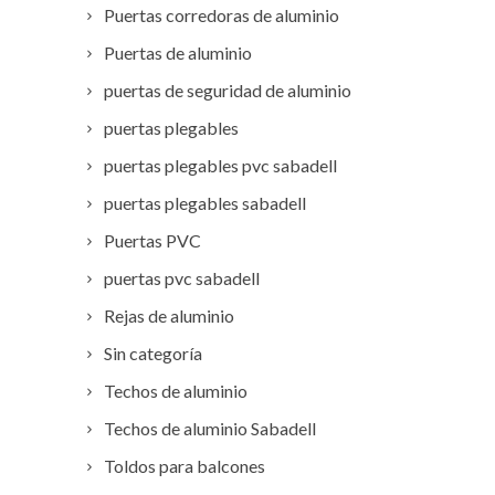
Puertas corredoras de aluminio
Puertas de aluminio
puertas de seguridad de aluminio
puertas plegables
puertas plegables pvc sabadell
puertas plegables sabadell
Puertas PVC
puertas pvc sabadell
Rejas de aluminio
Sin categoría
Techos de aluminio
Techos de aluminio Sabadell
Toldos para balcones