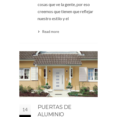
cosas que ve la gente, por eso
creemos que tienen que reflejar
nuestro estilo y el
Read more
PUERTAS DE
14
ALUMINIO