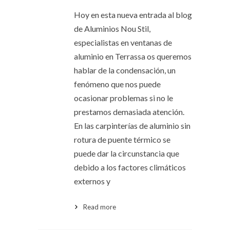
Hoy en esta nueva entrada al blog
de Aluminios Nou Stil,
especialistas en ventanas de
aluminio en Terrassa os queremos
hablar de la condensación, un
fenómeno que nos puede
ocasionar problemas si no le
prestamos demasiada atención.
En las carpinterías de aluminio sin
rotura de puente térmico se
puede dar la circunstancia que
debido a los factores climáticos
externos y
Read more