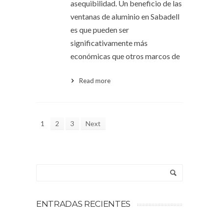
asequibilidad. Un beneficio de las
ventanas de aluminio en Sabadell
es que pueden ser
significativamente más
económicas que otros marcos de
Read more
1
2
3
Next
ENTRADAS RECIENTES