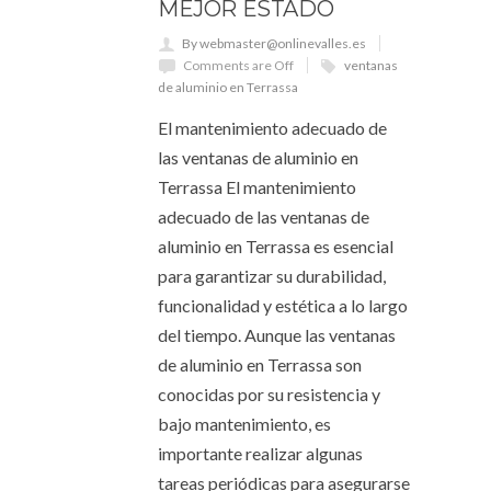
MEJOR ESTADO
By webmaster@onlinevalles.es
Comments are Off
ventanas
de aluminio en Terrassa
El mantenimiento adecuado de
las ventanas de aluminio en
Terrassa El mantenimiento
adecuado de las ventanas de
aluminio en Terrassa es esencial
para garantizar su durabilidad,
funcionalidad y estética a lo largo
del tiempo. Aunque las ventanas
de aluminio en Terrassa son
conocidas por su resistencia y
bajo mantenimiento, es
importante realizar algunas
tareas periódicas para asegurarse