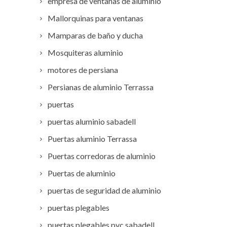
empresa de ventanas de aluminio
Mallorquinas para ventanas
Mamparas de baño y ducha
Mosquiteras aluminio
motores de persiana
Persianas de aluminio Terrassa
puertas
puertas aluminio sabadell
Puertas aluminio Terrassa
Puertas corredoras de aluminio
Puertas de aluminio
puertas de seguridad de aluminio
puertas plegables
puertas plegables pvc sabadell