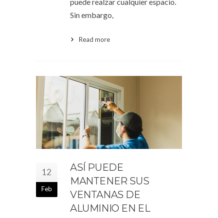
puede realzar cualquier espacio.
Sin embargo,
Read more
ASÍ PUEDE
12
MANTENER SUS
Feb
VENTANAS DE
ALUMINIO EN EL