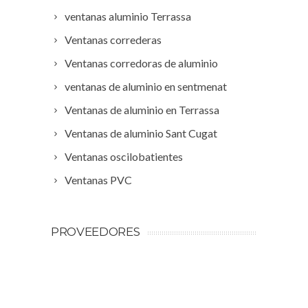
ventanas aluminio Terrassa
Ventanas correderas
Ventanas corredoras de aluminio
ventanas de aluminio en sentmenat
Ventanas de aluminio en Terrassa
Ventanas de aluminio Sant Cugat
Ventanas oscilobatientes
Ventanas PVC
PROVEEDORES