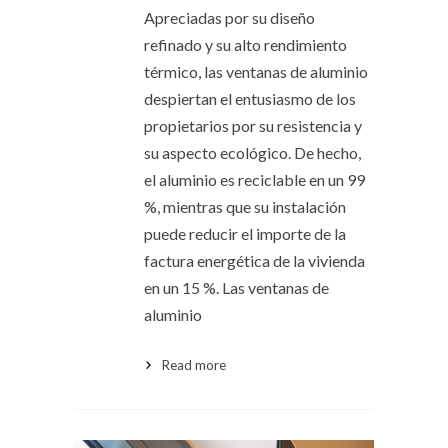
Apreciadas por su diseño
refinado y su alto rendimiento
térmico, las ventanas de aluminio
despiertan el entusiasmo de los
propietarios por su resistencia y
su aspecto ecológico. De hecho,
el aluminio es reciclable en un 99
%, mientras que su instalación
puede reducir el importe de la
factura energética de la vivienda
en un 15 %. Las ventanas de
aluminio
Read more