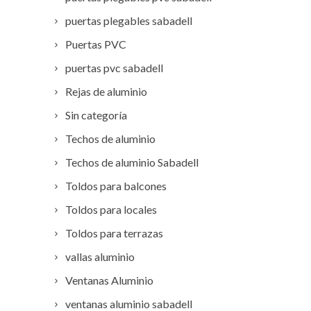
puertas plegables sabadell
Puertas PVC
puertas pvc sabadell
Rejas de aluminio
Sin categoría
Techos de aluminio
Techos de aluminio Sabadell
Toldos para balcones
Toldos para locales
Toldos para terrazas
vallas aluminio
Ventanas Aluminio
ventanas aluminio sabadell