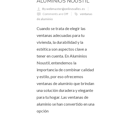
ALUMINIOS NOUSTIL
By webmaster@onlinevalles.es
Comments are Off
ventanas
de aluminio
Cuando se trata de elegir las
ventanas adecuadas para tu
vivienda, la durabilidad y la
estética son aspectos clave a
tener en cuenta. En Aluminios
Noustil, entendemos la
importancia de combinar calidad
y estilo, por eso ofrecemos
ventanas de aluminio que brindan
una solución duradera y elegante
para tu hogar. Las ventanas de
aluminio se han convertido en una
opción