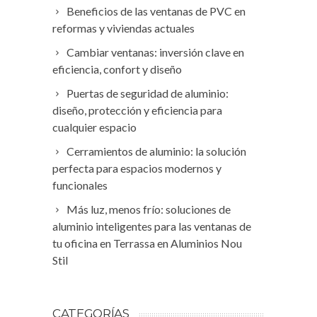
Beneficios de las ventanas de PVC en
reformas y viviendas actuales
Cambiar ventanas: inversión clave en
eficiencia, confort y diseño
Puertas de seguridad de aluminio:
diseño, protección y eficiencia para
cualquier espacio
Cerramientos de aluminio: la solución
perfecta para espacios modernos y
funcionales
Más luz, menos frío: soluciones de
aluminio inteligentes para las ventanas de
tu oficina en Terrassa en Aluminios Nou
Stil
CATEGORÍAS