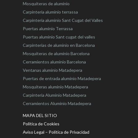
Mosquiteras de aluminio
Carpinteria aluminio terrassa
Carpinteria aluminio Sant Cugat del Valles
Puertas aluminio Terrassa
Puertas aluminio Sant cugat del valles
Carpinterias de aluminio en Barcelona
Mosquiteras de aluminio Barcelona
Cerramientos aluminio Barcelona
Ventanas aluminio Matadepera
Puertas de entrada aluminio Matadepera
Mosquiteras aluminio Matadepera
Carpinteria Aluminio Matadepera
Cerramientos Aluminio Matadepera
MAPA DEL SITIO
Política de Cookies
Aviso Legal – Política de Privacidad