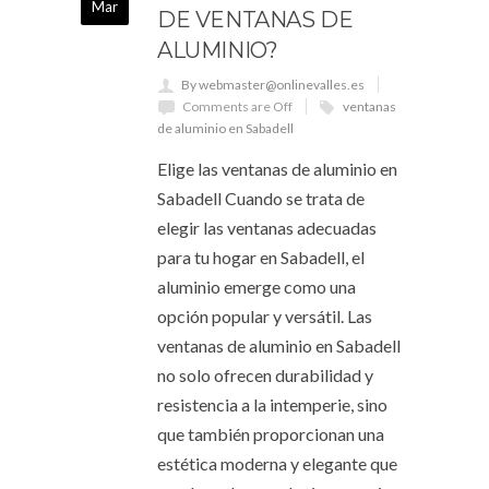
Mar
DE VENTANAS DE
ALUMINIO?
By webmaster@onlinevalles.es
Comments are Off
ventanas
de aluminio en Sabadell
Elige las ventanas de aluminio en
Sabadell Cuando se trata de
elegir las ventanas adecuadas
para tu hogar en Sabadell, el
aluminio emerge como una
opción popular y versátil. Las
ventanas de aluminio en Sabadell
no solo ofrecen durabilidad y
resistencia a la intemperie, sino
que también proporcionan una
estética moderna y elegante que