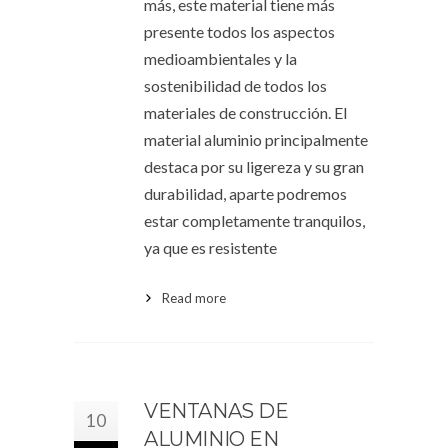
más, este material tiene más
presente todos los aspectos
medioambientales y la
sostenibilidad de todos los
materiales de construcción. El
material aluminio principalmente
destaca por su ligereza y su gran
durabilidad, aparte podremos
estar completamente tranquilos,
ya que es resistente
Read more
VENTANAS DE
10
ALUMINIO EN