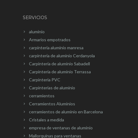
SERVICIOS
aluminio
Armarios empotrados
carpínteria aluminio manresa
carpintería de aluminio Cerdanyola
Carpintería de aluminio Sabadell
Carpintería de aluminio Terrassa
Carpinteria PVC
Carpinterias de aluminio
cerramientos
Cerramientos Aluminios
cerramientos de aluminio en Barcelona
Cristales a medida
empresa de ventanas de aluminio
Mallorquinas para ventanas