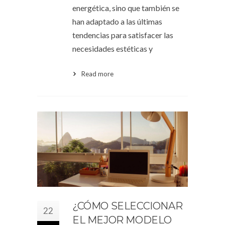
energética, sino que también se
han adaptado a las últimas
tendencias para satisfacer las
necesidades estéticas y
Read more
¿CÓMO SELECCIONAR
22
EL MEJOR MODELO