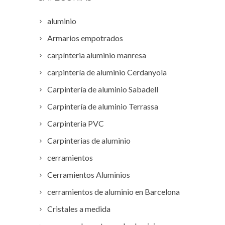
aluminio
Armarios empotrados
carpínteria aluminio manresa
carpintería de aluminio Cerdanyola
Carpintería de aluminio Sabadell
Carpintería de aluminio Terrassa
Carpinteria PVC
Carpinterias de aluminio
cerramientos
Cerramientos Aluminios
cerramientos de aluminio en Barcelona
Cristales a medida