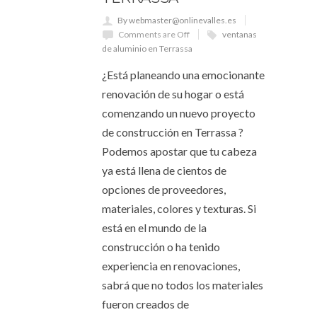
By webmaster@onlinevalles.es
Comments are Off
ventanas
de aluminio en Terrassa
¿Está planeando una emocionante
renovación de su hogar o está
comenzando un nuevo proyecto
de construcción en Terrassa ?
Podemos apostar que tu cabeza
ya está llena de cientos de
opciones de proveedores,
materiales, colores y texturas. Si
está en el mundo de la
construcción o ha tenido
experiencia en renovaciones,
sabrá que no todos los materiales
fueron creados de