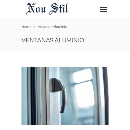
Home
Ventanas Aluminio
VENTANAS ALUMINIO