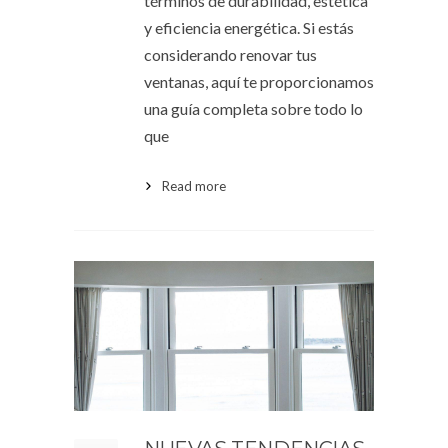
términos de durabilidad, estética
y eficiencia energética. Si estás
considerando renovar tus
ventanas, aquí te proporcionamos
una guía completa sobre todo lo
que
Read more