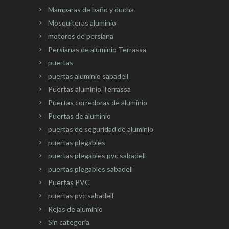
Mamparas de baño y ducha
Mosquiteras aluminio
motores de persiana
Persianas de aluminio Terrassa
puertas
puertas aluminio sabadell
Puertas aluminio Terrassa
Puertas corredoras de aluminio
Puertas de aluminio
puertas de seguridad de aluminio
puertas plegables
puertas plegables pvc sabadell
puertas plegables sabadell
Puertas PVC
puertas pvc sabadell
Rejas de aluminio
Sin categoría