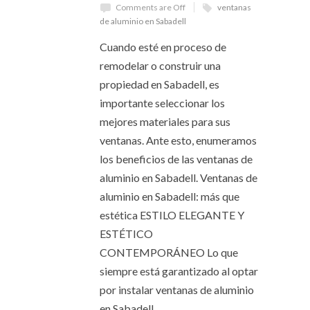
Comments are Off
ventanas
de aluminio en Sabadell
Cuando esté en proceso de
remodelar o construir una
propiedad en Sabadell, es
importante seleccionar los
mejores materiales para sus
ventanas. Ante esto, enumeramos
los beneficios de las ventanas de
aluminio en Sabadell. Ventanas de
aluminio en Sabadell: más que
estética ESTILO ELEGANTE Y
ESTÉTICO
CONTEMPORÁNEO Lo que
siempre está garantizado al optar
por instalar ventanas de aluminio
en Sabadell