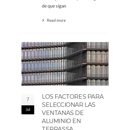
de que sigan
Read more
LOS FACTORES PARA
7
SELECCIONAR LAS
Jul
VENTANAS DE
ALUMINIO EN
TERRASSA