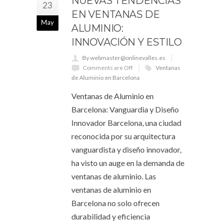
NUEVAS TENDENCIAS
23
EN VENTANAS DE
May
ALUMINIO:
INNOVACIÓN Y ESTILO
By webmaster@onlinevalles.es
Comments are Off
Ventanas
de Aluminio en Barcelona
Ventanas de Aluminio en
Barcelona: Vanguardia y Diseño
Innovador Barcelona, una ciudad
reconocida por su arquitectura
vanguardista y diseño innovador,
ha visto un auge en la demanda de
ventanas de aluminio. Las
ventanas de aluminio en
Barcelona no solo ofrecen
durabilidad y eficiencia