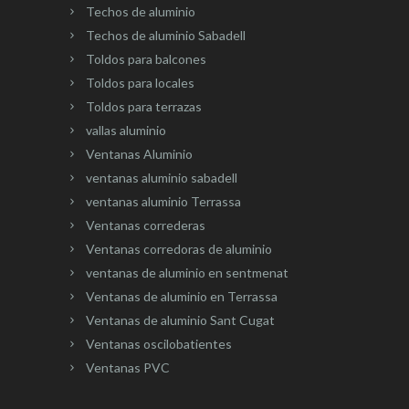
Techos de aluminio
Techos de aluminio Sabadell
Toldos para balcones
Toldos para locales
Toldos para terrazas
vallas aluminio
Ventanas Aluminio
ventanas aluminio sabadell
ventanas aluminio Terrassa
Ventanas correderas
Ventanas corredoras de aluminio
ventanas de aluminio en sentmenat
Ventanas de aluminio en Terrassa
Ventanas de aluminio Sant Cugat
Ventanas oscilobatientes
Ventanas PVC