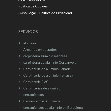
Política de Cookies
Aviso Legal – Política de Privacidad
SERVICIOS
aluminio
Armarios empotrados
carpínteria aluminio manresa
carpintería de aluminio Cerdanyola
Carpintería de aluminio Sabadell
Carpintería de aluminio Terrassa
Carpinteria PVC
Carpinterias de aluminio
cerramientos
Cerramientos Aluminios
cerramientos de aluminio en Barcelona