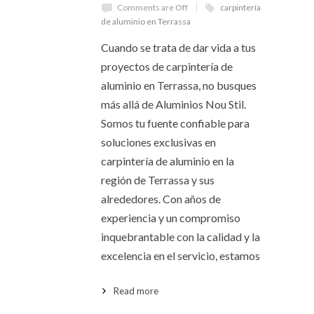
Comments are Off
carpintería
de aluminio en Terrassa
Cuando se trata de dar vida a tus
proyectos de carpintería de
aluminio en Terrassa, no busques
más allá de Aluminios Nou Stil.
Somos tu fuente confiable para
soluciones exclusivas en
carpintería de aluminio en la
región de Terrassa y sus
alrededores. Con años de
experiencia y un compromiso
inquebrantable con la calidad y la
excelencia en el servicio, estamos
Read more