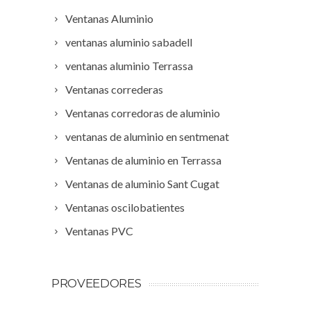
Ventanas Aluminio
ventanas aluminio sabadell
ventanas aluminio Terrassa
Ventanas correderas
Ventanas corredoras de aluminio
ventanas de aluminio en sentmenat
Ventanas de aluminio en Terrassa
Ventanas de aluminio Sant Cugat
Ventanas oscilobatientes
Ventanas PVC
PROVEEDORES