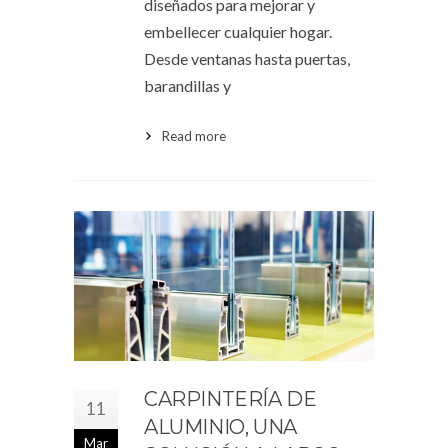
diseñados para mejorar y
embellecer cualquier hogar.
Desde ventanas hasta puertas,
barandillas y
Read more
CARPINTERÍA DE
11
ALUMINIO, UNA
Mar