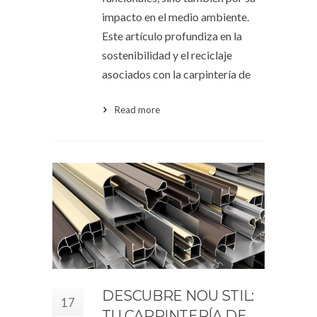
impacto en el medio ambiente.
Este artículo profundiza en la
sostenibilidad y el reciclaje
asociados con la carpintería de
Read more
DESCUBRE NOU STIL:
17
TU CARPINTERÍA DE