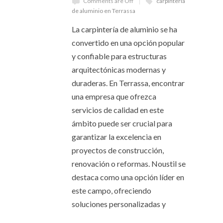
Comments are Off
carpintería
de aluminio en Terrassa
La carpintería de aluminio se ha
convertido en una opción popular
y confiable para estructuras
arquitectónicas modernas y
duraderas. En Terrassa, encontrar
una empresa que ofrezca
servicios de calidad en este
ámbito puede ser crucial para
garantizar la excelencia en
proyectos de construcción,
renovación o reformas. Noustil se
destaca como una opción líder en
este campo, ofreciendo
soluciones personalizadas y