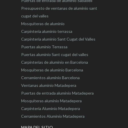
Puertas de entrada de aluminio Sabadell
Presupuesto de ventanas de aluminio sant
cugat del valles
Mosquiteras de aluminio
Carpinteria aluminio terrassa
Carpinteria aluminio Sant Cugat del Valles
Puertas aluminio Terrassa
Puertas aluminio Sant cugat del valles
Carpinterias de aluminio en Barcelona
Mosquiteras de aluminio Barcelona
Cerramientos aluminio Barcelona
Ventanas aluminio Matadepera
Puertas de entrada aluminio Matadepera
Mosquiteras aluminio Matadepera
Carpinteria Aluminio Matadepera
Cerramientos Aluminio Matadepera
MAPA DEL SITIO