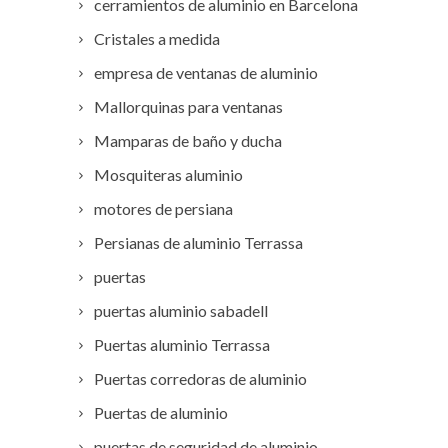
cerramientos de aluminio en Barcelona
Cristales a medida
empresa de ventanas de aluminio
Mallorquinas para ventanas
Mamparas de baño y ducha
Mosquiteras aluminio
motores de persiana
Persianas de aluminio Terrassa
puertas
puertas aluminio sabadell
Puertas aluminio Terrassa
Puertas corredoras de aluminio
Puertas de aluminio
puertas de seguridad de aluminio