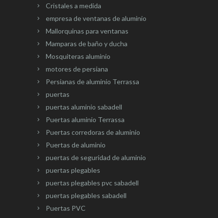
Cristales a medida
empresa de ventanas de aluminio
Mallorquinas para ventanas
Mamparas de baño y ducha
Mosquiteras aluminio
motores de persiana
Persianas de aluminio Terrassa
puertas
puertas aluminio sabadell
Puertas aluminio Terrassa
Puertas corredoras de aluminio
Puertas de aluminio
puertas de seguridad de aluminio
puertas plegables
puertas plegables pvc sabadell
puertas plegables sabadell
Puertas PVC