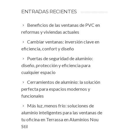
ENTRADAS RECIENTES
Beneficios de las ventanas de PVC en
reformas y viviendas actuales
Cambiar ventanas: inversión clave en
eficiencia, confort y diseño
Puertas de seguridad de aluminio:
diseño, protección y eficiencia para
cualquier espacio
Cerramientos de aluminio: la solución
perfecta para espacios modernos y
funcionales
Más luz, menos frío: soluciones de
aluminio inteligentes para las ventanas de
tu oficina en Terrassa en Aluminios Nou
Stil