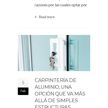
razones por las cuales optar por
Read more
CARPINTERÍA DE
5
ALUMINIO, UNA
Feb
OPCIÓN QUE VA MÁS
ALLÁ DE SIMPLES
ESTRUCTURAS