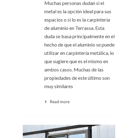
Muchas personas dudan si el
metal es la opción ideal para sus
espacios o si lo es la carpintería
de aluminio en Terrassa. Esta
duda se basa principalmente en el
hecho de que el aluminio se puede
utilizar en carpintería metálica, lo
que sugiere que es el mismo en
ambos casos. Muchas de las
propiedades de este último son
muy similares
Read more