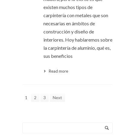
existen muchos tipos de
carpintería con metales que son
necesarias en ámbitos de
construcción y diseño de
interiores. Hoy hablaremos sobre
la carpintería de aluminio, qué es,
sus beneficios
Read more
1
2
3
Next