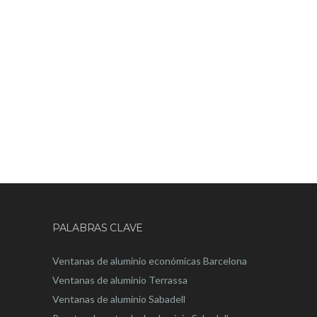
PALABRAS CLAVE
Ventanas de aluminio económicas Barcelona
Ventanas de aluminio Terrassa
Ventanas de aluminio Sabadell