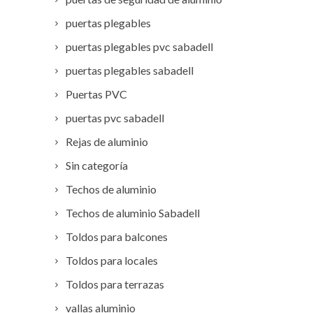
puertas plegables
puertas plegables pvc sabadell
puertas plegables sabadell
Puertas PVC
puertas pvc sabadell
Rejas de aluminio
Sin categoría
Techos de aluminio
Techos de aluminio Sabadell
Toldos para balcones
Toldos para locales
Toldos para terrazas
vallas aluminio