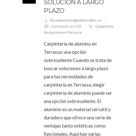
SOLUCIÓN A LARGO
PLAZO
By webmaster@onlinevalles.es
Comments are Off
Carpintería
de alumino en Terrassa
Carpintería de alumino en
Terrassa: una opción
sobresaliente Cuando se trata de
buscar soluciones a largo plazo
para tus necesidades de
carpintería en Terrassa, elegir
carpintería de aluminio puede ser
una opción sobresaliente. El
aluminio es un material versátil y
duradero que ofrece una serie de
ventajas tanto estéticas como
funcionales. Aquí hay varias