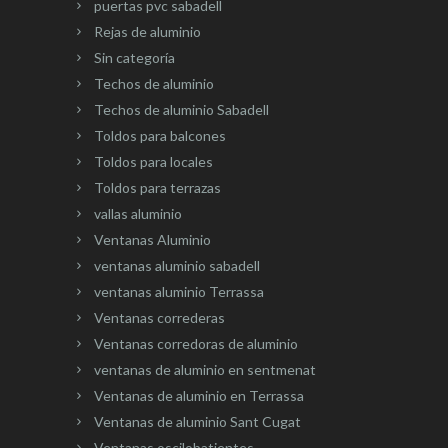
puertas pvc sabadell
Rejas de aluminio
Sin categoría
Techos de aluminio
Techos de aluminio Sabadell
Toldos para balcones
Toldos para locales
Toldos para terrazas
vallas aluminio
Ventanas Aluminio
ventanas aluminio sabadell
ventanas aluminio Terrassa
Ventanas correderas
Ventanas corredoras de aluminio
ventanas de aluminio en sentmenat
Ventanas de aluminio en Terrassa
Ventanas de aluminio Sant Cugat
Ventanas oscilobatientes