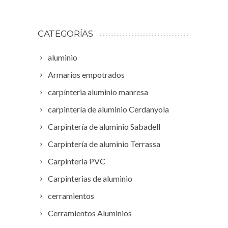
CATEGORÍAS
aluminio
Armarios empotrados
carpínteria aluminio manresa
carpintería de aluminio Cerdanyola
Carpintería de aluminio Sabadell
Carpintería de aluminio Terrassa
Carpinteria PVC
Carpinterias de aluminio
cerramientos
Cerramientos Aluminios