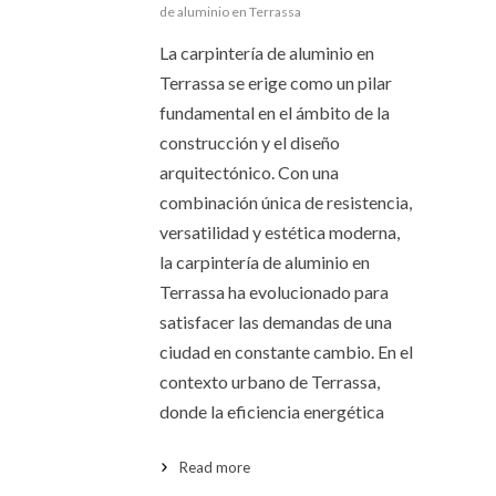
de aluminio en Terrassa
La carpintería de aluminio en
Terrassa se erige como un pilar
fundamental en el ámbito de la
construcción y el diseño
arquitectónico. Con una
combinación única de resistencia,
versatilidad y estética moderna,
la carpintería de aluminio en
Terrassa ha evolucionado para
satisfacer las demandas de una
ciudad en constante cambio. En el
contexto urbano de Terrassa,
donde la eficiencia energética
Read more