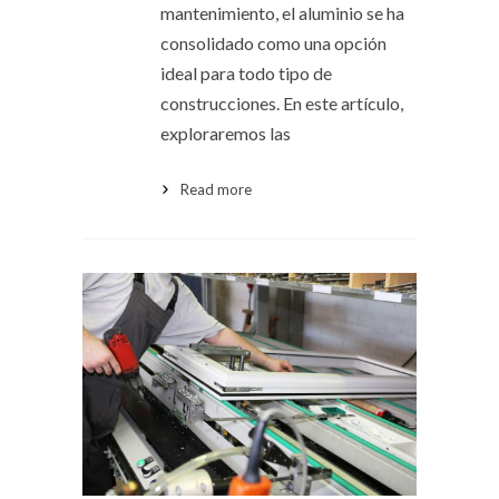
mantenimiento, el aluminio se ha
consolidado como una opción
ideal para todo tipo de
construcciones. En este artículo,
exploraremos las
Read more