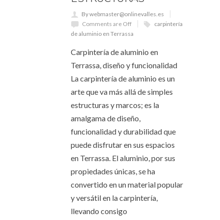
By webmaster@onlinevalles.es
Comments are Off
carpintería
de aluminio en Terrassa
Carpintería de aluminio en
Terrassa, diseño y funcionalidad
La carpintería de aluminio es un
arte que va más allá de simples
estructuras y marcos; es la
amalgama de diseño,
funcionalidad y durabilidad que
puede disfrutar en sus espacios
en Terrassa. El aluminio, por sus
propiedades únicas, se ha
convertido en un material popular
y versátil en la carpintería,
llevando consigo