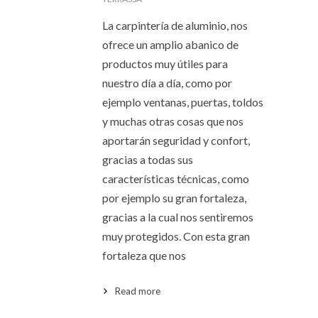
La carpintería de aluminio, nos
ofrece un amplio abanico de
productos muy útiles para
nuestro día a día, como por
ejemplo ventanas, puertas, toldos
y muchas otras cosas que nos
aportarán seguridad y confort,
gracias a todas sus
características técnicas, como
por ejemplo su gran fortaleza,
gracias a la cual nos sentiremos
muy protegidos. Con esta gran
fortaleza que nos
Read more