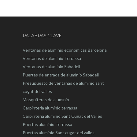
PALABRAS CLAVE
Ventanas de aluminio económicas Barcelona
Ventanas de aluminio Terrassa
Ventanas de aluminio Sabadell
Puertas de entrada de aluminio Sabadell
Presupuesto de ventanas de aluminio sant
cugat del valles
Mosquiteras de aluminio
Carpinteria aluminio terrassa
Carpinteria aluminio Sant Cugat del Valles
Puertas aluminio Terrassa
Puertas aluminio Sant cugat del valles