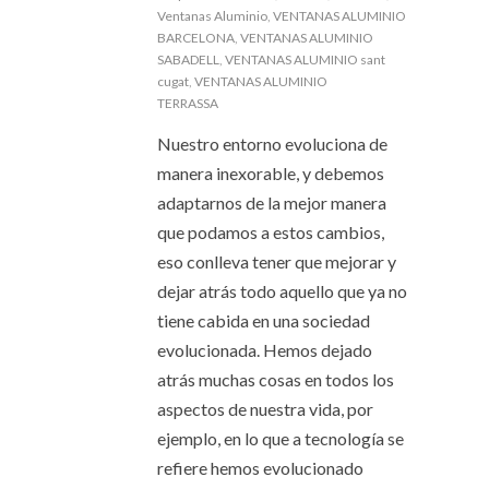
Ventanas Aluminio
,
VENTANAS ALUMINIO
BARCELONA
,
VENTANAS ALUMINIO
SABADELL
,
VENTANAS ALUMINIO sant
cugat
,
VENTANAS ALUMINIO
TERRASSA
Nuestro entorno evoluciona de
manera inexorable, y debemos
adaptarnos de la mejor manera
que podamos a estos cambios,
eso conlleva tener que mejorar y
dejar atrás todo aquello que ya no
tiene cabida en una sociedad
evolucionada. Hemos dejado
atrás muchas cosas en todos los
aspectos de nuestra vida, por
ejemplo, en lo que a tecnología se
refiere hemos evolucionado