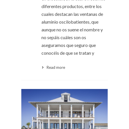
diferentes productos, entre los
cuales destacan las ventanas de
aluminio oscilobatientes, que
aunque no os suene el nombre y
no sepáis cuáles son os
aseguramos que seguro que
conocéis de que se tratan y
Read more