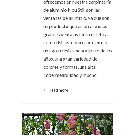
ofrecemos en nuestra carpintería
de aluminio Nou Stil, son las
ventanas de aluminio, ya que son
un producto que os ofrece unas
grandes ventajas tanto estéticas
como físicas, como por ejemplo
una gran resistencia al paso de los
años, una gran variedad de
colores y formas, una alta
impermeabilidad y mucho
Read more