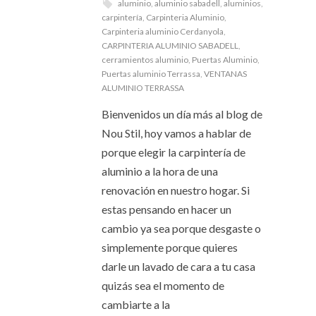
aluminio
,
aluminio sabadell
,
aluminios
,
carpintería
,
Carpinteria Aluminio
,
Carpinteria aluminio Cerdanyola
,
CARPINTERIA ALUMINIO SABADELL
,
cerramientos aluminio
,
Puertas Aluminio
,
Puertas aluminio Terrassa
,
VENTANAS
ALUMINIO TERRASSA
Bienvenidos un día más al blog de
Nou Stil, hoy vamos a hablar de
porque elegir la carpintería de
aluminio a la hora de una
renovación en nuestro hogar. Si
estas pensando en hacer un
cambio ya sea porque desgaste o
simplemente porque quieres
darle un lavado de cara a tu casa
quizás sea el momento de
cambiarte a la