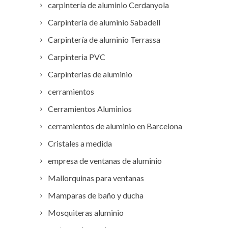
carpintería de aluminio Cerdanyola
Carpintería de aluminio Sabadell
Carpintería de aluminio Terrassa
Carpinteria PVC
Carpinterias de aluminio
cerramientos
Cerramientos Aluminios
cerramientos de aluminio en Barcelona
Cristales a medida
empresa de ventanas de aluminio
Mallorquinas para ventanas
Mamparas de baño y ducha
Mosquiteras aluminio