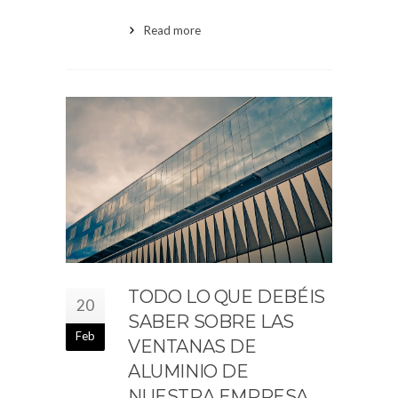
Read more
TODO LO QUE DEBÉIS
20
SABER SOBRE LAS
Feb
VENTANAS DE
ALUMINIO DE
NUESTRA EMPRESA