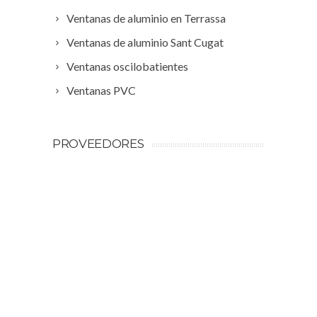
Ventanas de aluminio en Terrassa
Ventanas de aluminio Sant Cugat
Ventanas oscilobatientes
Ventanas PVC
PROVEEDORES