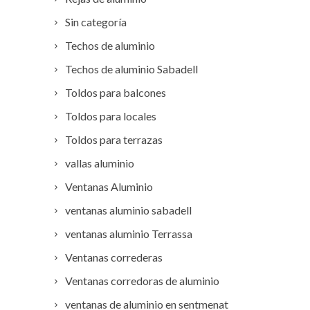
Sin categoría
Techos de aluminio
Techos de aluminio Sabadell
Toldos para balcones
Toldos para locales
Toldos para terrazas
vallas aluminio
Ventanas Aluminio
ventanas aluminio sabadell
ventanas aluminio Terrassa
Ventanas correderas
Ventanas corredoras de aluminio
ventanas de aluminio en sentmenat