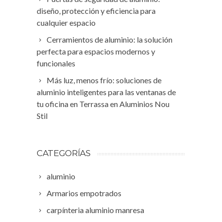
diseño, protección y eficiencia para
cualquier espacio
Cerramientos de aluminio: la solución
perfecta para espacios modernos y
funcionales
Más luz, menos frío: soluciones de
aluminio inteligentes para las ventanas de
tu oficina en Terrassa en Aluminios Nou
Stil
CATEGORÍAS
aluminio
Armarios empotrados
carpínteria aluminio manresa