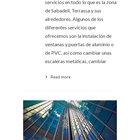
servicios en todo lo que es la zona
de Sabadell, Terrassa y sus
alrededores. Algunos de los
diferentes servicios que
ofrecemos son la instalación de
ventanas y puertas de aluminio o
de PVC, así como cambiar unas
escaleras metálicas, cambiar
Read more