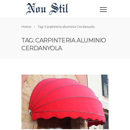
Home
Tag: Carpinteria aluminio Cerdanyola
TAG: CARPINTERIA ALUMINIO
CERDANYOLA