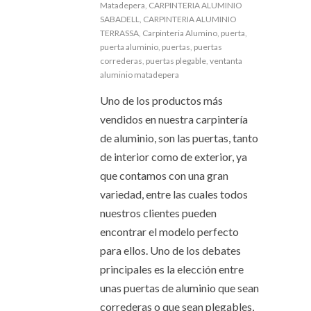
Matadepera
,
CARPINTERIA ALUMINIO
SABADELL
,
CARPINTERIA ALUMINIO
TERRASSA
,
Carpinteria Alumino
,
puerta
,
puerta aluminio
,
puertas
,
puertas
correderas
,
puertas plegable
,
ventanta
aluminio matadepera
Uno de los productos más
vendidos en nuestra carpintería
de aluminio, son las puertas, tanto
de interior como de exterior, ya
que contamos con una gran
variedad, entre las cuales todos
nuestros clientes pueden
encontrar el modelo perfecto
para ellos. Uno de los debates
principales es la elección entre
unas puertas de aluminio que sean
correderas o que sean plegables,