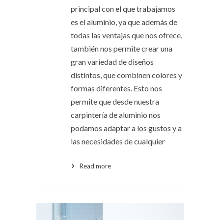
principal con el que trabajamos
es el aluminio, ya que además de
todas las ventajas que nos ofrece,
también nos permite crear una
gran variedad de diseños
distintos, que combinen colores y
formas diferentes. Esto nos
permite que desde nuestra
carpintería de aluminio nos
podamos adaptar a los gustos y a
las necesidades de cualquier
Read more