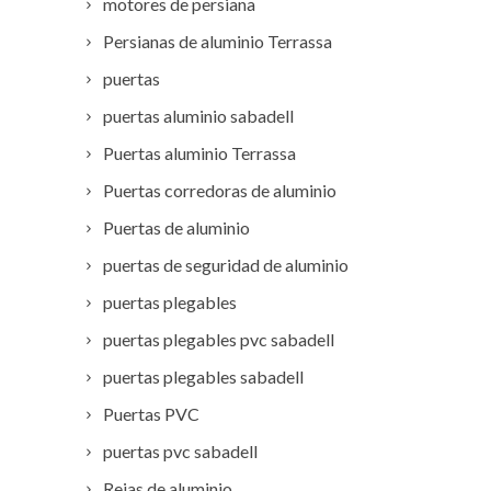
motores de persiana
Persianas de aluminio Terrassa
puertas
puertas aluminio sabadell
Puertas aluminio Terrassa
Puertas corredoras de aluminio
Puertas de aluminio
puertas de seguridad de aluminio
puertas plegables
puertas plegables pvc sabadell
puertas plegables sabadell
Puertas PVC
puertas pvc sabadell
Rejas de aluminio