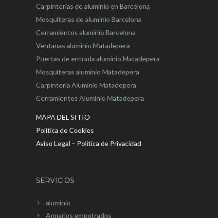
Carpinterias de aluminio en Barcelona
Mosquiteras de aluminio Barcelona
Cerramientos aluminio Barcelona
Ventanas aluminio Matadepera
Puertas de entrada aluminio Matadepera
Mosquiteras aluminio Matadepera
Carpinteria Aluminio Matadepera
Cerramientos Aluminio Matadepera
MAPA DEL SITIO
Política de Cookies
Aviso Legal – Política de Privacidad
SERVICIOS
aluminio
Armarios empotrados