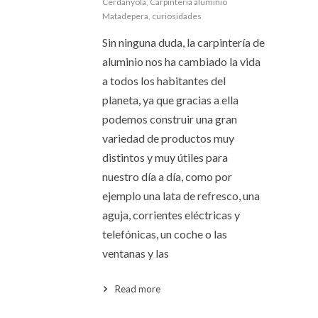
Cerdanyola
,
Carpinteria aluminio
Matadepera
,
curiosidades
Sin ninguna duda, la carpintería de
aluminio nos ha cambiado la vida
a todos los habitantes del
planeta, ya que gracias a ella
podemos construir una gran
variedad de productos muy
distintos y muy útiles para
nuestro día a día, como por
ejemplo una lata de refresco, una
aguja, corrientes eléctricas y
telefónicas, un coche o las
ventanas y las
Read more