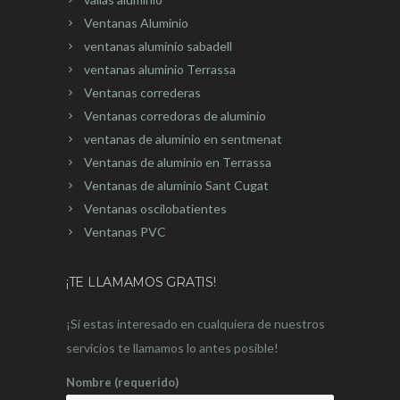
Ventanas Aluminio
ventanas aluminio sabadell
ventanas aluminio Terrassa
Ventanas correderas
Ventanas corredoras de aluminio
ventanas de aluminio en sentmenat
Ventanas de aluminio en Terrassa
Ventanas de aluminio Sant Cugat
Ventanas oscilobatientes
Ventanas PVC
¡TE LLAMAMOS GRATIS!
¡Si estas interesado en cualquiera de nuestros
servicios te llamamos lo antes posible!
Nombre (requerido)