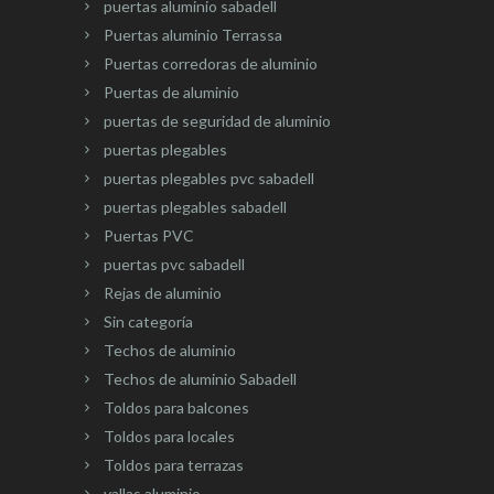
puertas aluminio sabadell
Puertas aluminio Terrassa
Puertas corredoras de aluminio
Puertas de aluminio
puertas de seguridad de aluminio
puertas plegables
puertas plegables pvc sabadell
puertas plegables sabadell
Puertas PVC
puertas pvc sabadell
Rejas de aluminio
Sin categoría
Techos de aluminio
Techos de aluminio Sabadell
Toldos para balcones
Toldos para locales
Toldos para terrazas
vallas aluminio