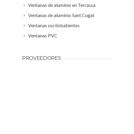
Ventanas de aluminio en Terrassa
Ventanas de aluminio Sant Cugat
Ventanas oscilobatientes
Ventanas PVC
PROVEEDORES