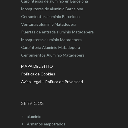
Carpinterias de aluminio en Barcelona
Mosquiteras de aluminio Barcelona
Cerramientos aluminio Barcelona
Ventanas aluminio Matadepera
Puertas de entrada aluminio Matadepera
Mosquiteras aluminio Matadepera
Carpinteria Aluminio Matadepera
Cerramientos Aluminio Matadepera
MAPA DEL SITIO
Política de Cookies
Aviso Legal – Política de Privacidad
SERVICIOS
aluminio
Armarios empotrados