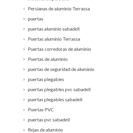
Persianas de aluminio Terrassa
puertas
puertas aluminio sabadell
Puertas aluminio Terrassa
Puertas corredoras de aluminio
Puertas de aluminio
puertas de seguridad de aluminio
puertas plegables
puertas plegables pvc sabadell
puertas plegables sabadell
Puertas PVC
puertas pvc sabadell
Rejas de aluminio