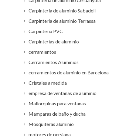
carpintería de aluminio Cerdanyola
Carpintería de aluminio Sabadell
Carpintería de aluminio Terrassa
Carpinteria PVC
Carpinterias de aluminio
cerramientos
Cerramientos Aluminios
cerramientos de aluminio en Barcelona
Cristales a medida
empresa de ventanas de aluminio
Mallorquinas para ventanas
Mamparas de baño y ducha
Mosquiteras aluminio
motores de persiana