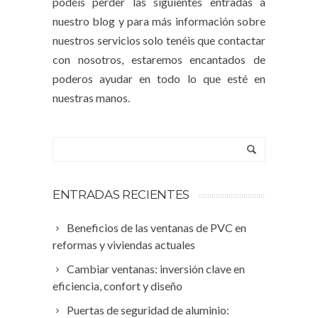
podéis perder las siguientes entradas a
nuestro blog y para más información sobre
nuestros servicios solo tenéis que contactar
con nosotros, estaremos encantados de
poderos ayudar en todo lo que esté en
nuestras manos.
ENTRADAS RECIENTES
Beneficios de las ventanas de PVC en
reformas y viviendas actuales
Cambiar ventanas: inversión clave en
eficiencia, confort y diseño
Puertas de seguridad de aluminio: