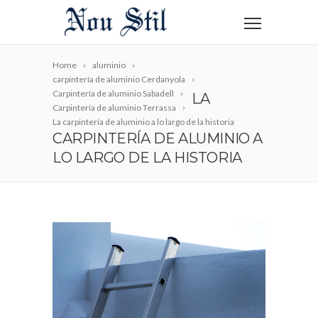
Home
aluminio
carpintería de aluminio Cerdanyola
Carpintería de aluminio Sabadell
LA
Carpintería de aluminio Terrassa
La carpintería de aluminio a lo largo de la historia
CARPINTERÍA DE ALUMINIO A
LO LARGO DE LA HISTORIA