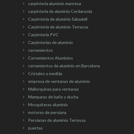
carpínteria aluminio manresa
carpintería de aluminio Cerdanyola
Carpintería de aluminio Sabadell
Carpintería de aluminio Terrassa
Carpinteria PVC
Carpinterias de aluminio
cerramientos
Cerramientos Aluminios
cerramientos de aluminio en Barcelona
Cristales a medida
empresa de ventanas de aluminio
Mallorquinas para ventanas
Mamparas de baño y ducha
Mosquiteras aluminio
motores de persiana
Persianas de aluminio Terrassa
puertas