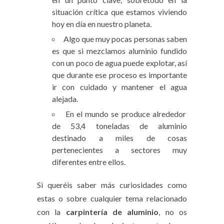
situación crítica que estamos viviendo
hoy en día en nuestro planeta.
Algo que muy pocas personas saben
es que si mezclamos aluminio fundido
con un poco de agua puede explotar, así
que durante ese proceso es importante
ir con cuidado y mantener el agua
alejada.
En el mundo se produce alrededor
de 53,4 toneladas de aluminio
destinado a miles de cosas
pertenecientes a sectores muy
diferentes entre ellos.
Si queréis saber más curiosidades como
estas o sobre cualquier tema relacionado
con la
carpintería de aluminio
, no os