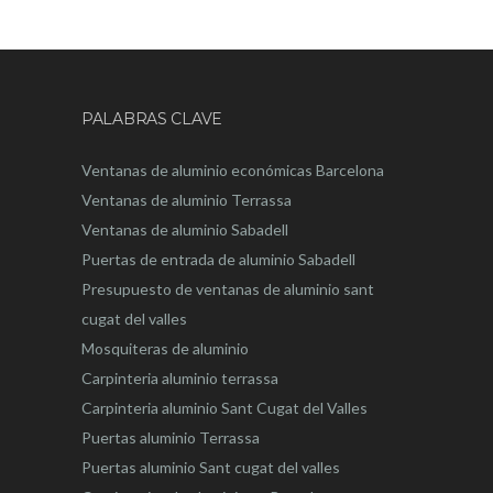
PALABRAS CLAVE
Ventanas de aluminio económicas Barcelona
Ventanas de aluminio Terrassa
Ventanas de aluminio Sabadell
Puertas de entrada de aluminio Sabadell
Presupuesto de ventanas de aluminio sant
cugat del valles
Mosquiteras de aluminio
Carpinteria aluminio terrassa
Carpinteria aluminio Sant Cugat del Valles
Puertas aluminio Terrassa
Puertas aluminio Sant cugat del valles