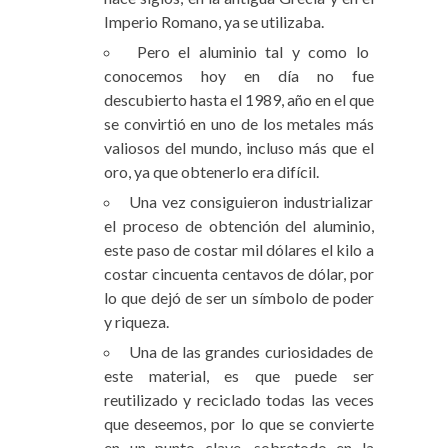
Imperio Romano, ya se utilizaba.
Pero el aluminio tal y como lo
conocemos hoy en día no fue
descubierto hasta el 1989, año en el que
se convirtió en uno de los metales más
valiosos del mundo, incluso más que el
oro, ya que obtenerlo era difícil.
Una vez consiguieron industrializar
el proceso de obtención del aluminio,
este paso de costar mil dólares el kilo a
costar cincuenta centavos de dólar, por
lo que dejó de ser un símbolo de poder
y riqueza.
Una de las grandes curiosidades de
este material, es que puede ser
reutilizado y reciclado todas las veces
que deseemos, por lo que se convierte
en un punto clave, sobretodo en la