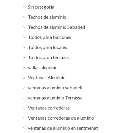
Sin categoría
Techos de aluminio
Techos de aluminio Sabadell
Toldos para balcones
Toldos para locales
Toldos para terrazas
vallas aluminio
Ventanas Aluminio
ventanas aluminio sabadell
ventanas aluminio Terrassa
Ventanas correderas
Ventanas corredoras de aluminio
ventanas de aluminio en sentmenat