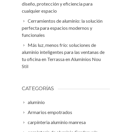
diseño, protección y eficiencia para
cualquier espacio
Cerramientos de aluminio: la solución
perfecta para espacios modernos y
funcionales
Más luz, menos frío: soluciones de
aluminio inteligentes para las ventanas de
tu oficina en Terrassa en Aluminios Nou
Stil
CATEGORÍAS
aluminio
Armarios empotrados
carpínteria aluminio manresa