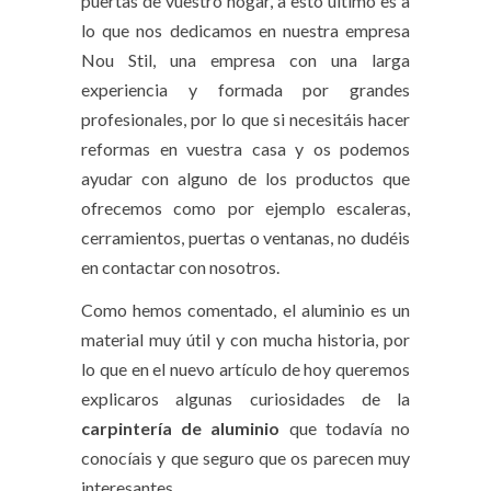
puertas de vuestro hogar, a esto último es a
lo que nos dedicamos en nuestra empresa
Nou Stil, una empresa con una larga
experiencia y formada por grandes
profesionales, por lo que si necesitáis hacer
reformas en vuestra casa y os podemos
ayudar con alguno de los productos que
ofrecemos como por ejemplo escaleras,
cerramientos, puertas o ventanas, no dudéis
en contactar con nosotros.
Como hemos comentado, el aluminio es un
material muy útil y con mucha historia, por
lo que en el nuevo artículo de hoy queremos
explicaros algunas curiosidades de la
carpintería de aluminio
que todavía no
conocíais y que seguro que os parecen muy
interesantes.