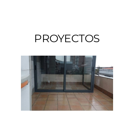
PROYECTOS