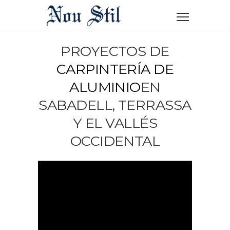
PROYECTOS DE
CARPINTERÍA DE
ALUMINIO
EN
SABADELL, TERRASSA
Y EL VALLÉS
OCCIDENTAL