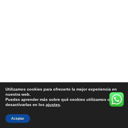
Utilizamos cookies para ofrecerte la mejor experiencia en
nuestra web.
Puedes aprender más sobre qué cookies utilizamos o
desactivarlas en los
ajustes
.
Aceptar