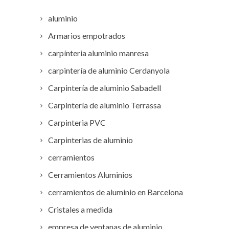
aluminio
Armarios empotrados
carpínteria aluminio manresa
carpintería de aluminio Cerdanyola
Carpintería de aluminio Sabadell
Carpintería de aluminio Terrassa
Carpinteria PVC
Carpinterias de aluminio
cerramientos
Cerramientos Aluminios
cerramientos de aluminio en Barcelona
Cristales a medida
empresa de ventanas de aluminio