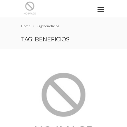
Home
Tag: beneficios
TAG: BENEFICIOS