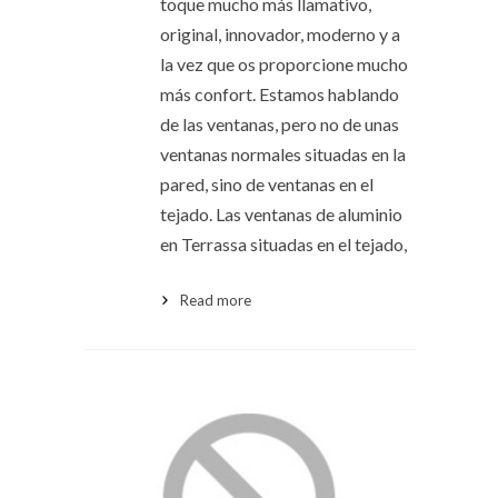
toque mucho más llamativo,
original, innovador, moderno y a
la vez que os proporcione mucho
más confort. Estamos hablando
de las ventanas, pero no de unas
ventanas normales situadas en la
pared, sino de ventanas en el
tejado. Las ventanas de aluminio
en Terrassa situadas en el tejado,
Read more