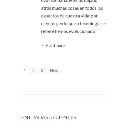
evolucionada. Hemos dejado
atrás muchas cosas en todos los
aspectos de nuestra vida, por
ejemplo, en lo que a tecnología se
refiere hemos evolucionado
Read more
1
2
3
Next
ENTRADAS RECIENTES