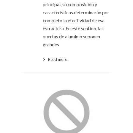
principal, su composición y
características determinarán por
completo la efectividad de esa
estructura. En este sentido, las
puertas de aluminio suponen
grandes
Read more