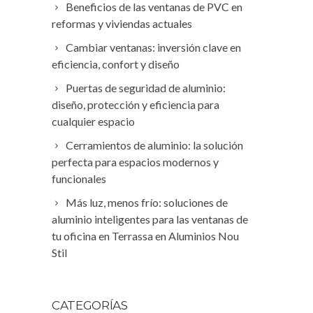
Beneficios de las ventanas de PVC en
reformas y viviendas actuales
Cambiar ventanas: inversión clave en
eficiencia, confort y diseño
Puertas de seguridad de aluminio:
diseño, protección y eficiencia para
cualquier espacio
Cerramientos de aluminio: la solución
perfecta para espacios modernos y
funcionales
Más luz, menos frío: soluciones de
aluminio inteligentes para las ventanas de
tu oficina en Terrassa en Aluminios Nou
Stil
CATEGORÍAS