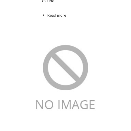
es una
Read more