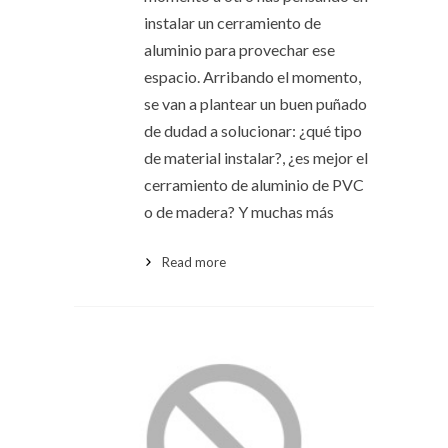
instalar un cerramiento de
aluminio para provechar ese
espacio. Arribando el momento,
se van a plantear un buen puñado
de dudad a solucionar: ¿qué tipo
de material instalar?, ¿es mejor el
cerramiento de aluminio de PVC
o de madera? Y muchas más
Read more