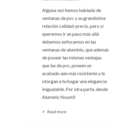
Alguna vez hemos hablado de
ventanas de pvc y su grandísima
relación calidad-precio, pero si
queremos ir un paso más allá
debemos enfocarnos en las
ventanas de aluminio, que además
de poseer las mismas ventajas
que las de pvc, poseen un
acabado aún más resistente y le
otorgan a tu hogar una elegancia
inigualable. Por otra parte, desde
Aluminis Noustil
Read more