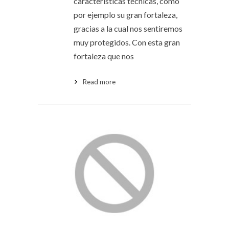
características técnicas, como
por ejemplo su gran fortaleza,
gracias a la cual nos sentiremos
muy protegidos. Con esta gran
fortaleza que nos
Read more