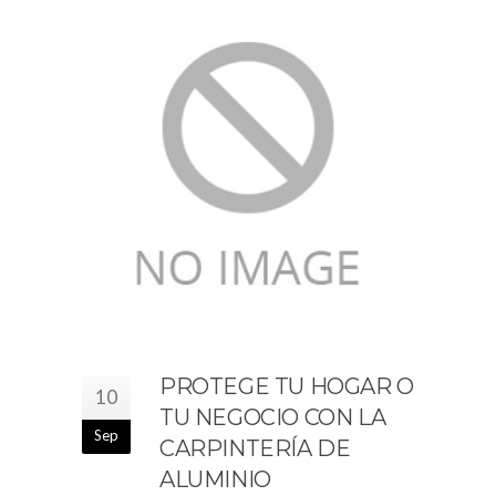
PROTEGE TU HOGAR O
10
TU NEGOCIO CON LA
Sep
CARPINTERÍA DE
ALUMINIO