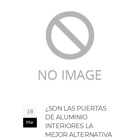
¿SON LAS PUERTAS
18
DE ALUMINIO
Mar
INTERIORES LA
MEJOR ALTERNATIVA