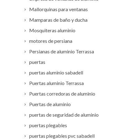
Mallorquinas para ventanas
Mamparas de baño y ducha
Mosquiteras aluminio
motores de persiana
Persianas de aluminio Terrassa
puertas
puertas aluminio sabadell
Puertas aluminio Terrassa
Puertas corredoras de aluminio
Puertas de aluminio
puertas de seguridad de aluminio
puertas plegables
puertas plegables pvc sabadell