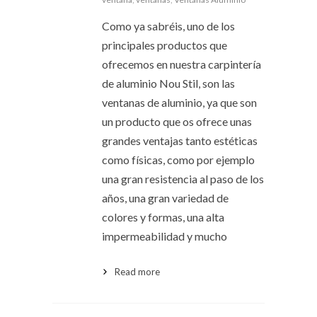
Como ya sabréis, uno de los
principales productos que
ofrecemos en nuestra carpintería
de aluminio Nou Stil, son las
ventanas de aluminio, ya que son
un producto que os ofrece unas
grandes ventajas tanto estéticas
como físicas, como por ejemplo
una gran resistencia al paso de los
años, una gran variedad de
colores y formas, una alta
impermeabilidad y mucho
Read more