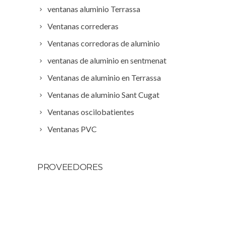
ventanas aluminio Terrassa
Ventanas correderas
Ventanas corredoras de aluminio
ventanas de aluminio en sentmenat
Ventanas de aluminio en Terrassa
Ventanas de aluminio Sant Cugat
Ventanas oscilobatientes
Ventanas PVC
PROVEEDORES