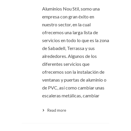
Aluminios Nou Stil, somo una
empresa con gran éxito en
nuestro sector, en la cual
ofrecemos una larga lista de
servicios en todo lo que es la zona
de Sabadell, Terrassa y sus
alrededores. Algunos de los
diferentes servicios que
ofrecemos son la instalación de
ventanas y puertas de aluminio o
de PVC, así como cambiar unas
escaleras metálicas, cambiar
Read more