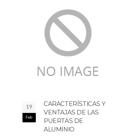
CARACTERÍSTICAS Y
19
VENTAJAS DE LAS
Feb
PUERTAS DE
ALUMINIO