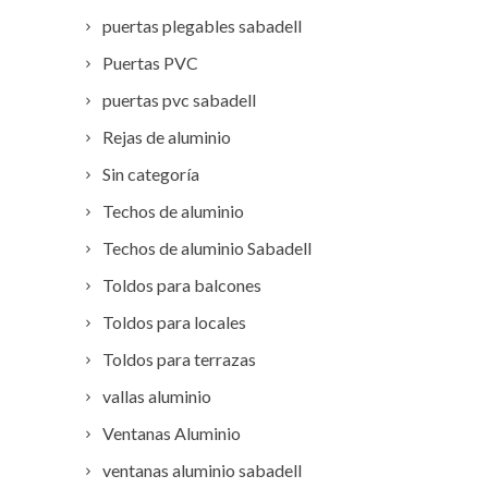
puertas plegables sabadell
Puertas PVC
puertas pvc sabadell
Rejas de aluminio
Sin categoría
Techos de aluminio
Techos de aluminio Sabadell
Toldos para balcones
Toldos para locales
Toldos para terrazas
vallas aluminio
Ventanas Aluminio
ventanas aluminio sabadell