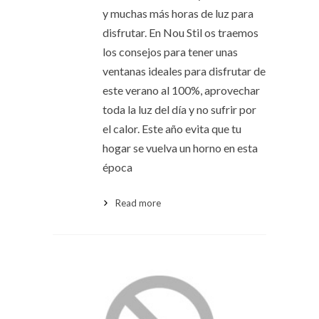
y muchas más horas de luz para
disfrutar. En Nou Stil os traemos
los consejos para tener unas
ventanas ideales para disfrutar de
este verano al 100%, aprovechar
toda la luz del día y no sufrir por
el calor. Este año evita que tu
hogar se vuelva un horno en esta
época
Read more