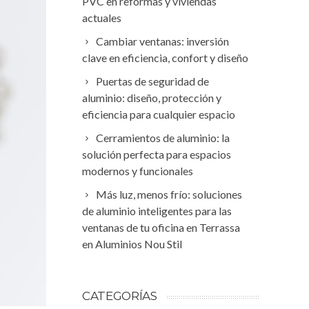
PVC en reformas y viviendas
actuales
Cambiar ventanas: inversión
clave en eficiencia, confort y diseño
Puertas de seguridad de
aluminio: diseño, protección y
eficiencia para cualquier espacio
Cerramientos de aluminio: la
solución perfecta para espacios
modernos y funcionales
Más luz, menos frío: soluciones
de aluminio inteligentes para las
ventanas de tu oficina en Terrassa
en Aluminios Nou Stil
CATEGORÍAS