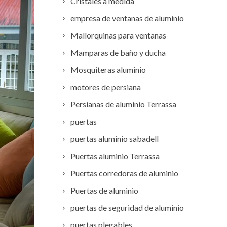
Cristales a medida
empresa de ventanas de aluminio
Mallorquinas para ventanas
Mamparas de baño y ducha
Mosquiteras aluminio
motores de persiana
Persianas de aluminio Terrassa
puertas
puertas aluminio sabadell
Puertas aluminio Terrassa
Puertas corredoras de aluminio
Puertas de aluminio
puertas de seguridad de aluminio
puertas plegables