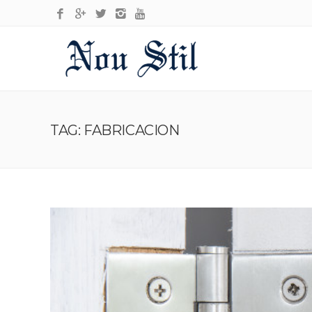
TAG: FABRICACION