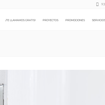
93
¡TE LLAMAMOS GRATIS!
PROYECTOS
PROMOCIONES
SERVICIO