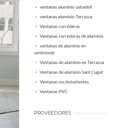
ventanas aluminio sabadell
ventanas aluminio Terrassa
Ventanas correderas
Ventanas corredoras de aluminio
ventanas de aluminio en
sentmenat
Ventanas de aluminio en Terrassa
Ventanas de aluminio Sant Cugat
Ventanas oscilobatientes
Ventanas PVC
PROVEEDORES