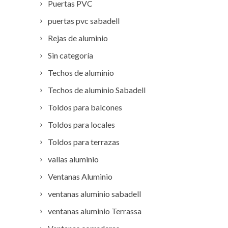
Puertas PVC
puertas pvc sabadell
Rejas de aluminio
Sin categoría
Techos de aluminio
Techos de aluminio Sabadell
Toldos para balcones
Toldos para locales
Toldos para terrazas
vallas aluminio
Ventanas Aluminio
ventanas aluminio sabadell
ventanas aluminio Terrassa