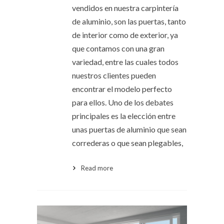
vendidos en nuestra carpintería
de aluminio, son las puertas, tanto
de interior como de exterior, ya
que contamos con una gran
variedad, entre las cuales todos
nuestros clientes pueden
encontrar el modelo perfecto
para ellos. Uno de los debates
principales es la elección entre
unas puertas de aluminio que sean
correderas o que sean plegables,
Read more