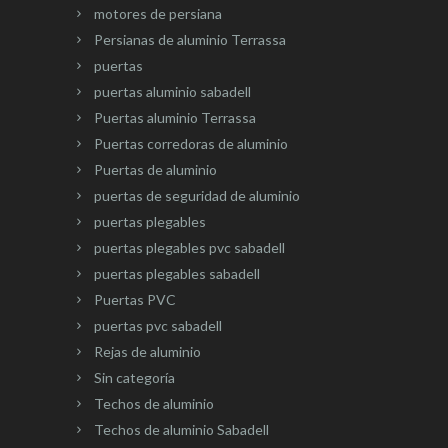
motores de persiana
Persianas de aluminio Terrassa
puertas
puertas aluminio sabadell
Puertas aluminio Terrassa
Puertas corredoras de aluminio
Puertas de aluminio
puertas de seguridad de aluminio
puertas plegables
puertas plegables pvc sabadell
puertas plegables sabadell
Puertas PVC
puertas pvc sabadell
Rejas de aluminio
Sin categoría
Techos de aluminio
Techos de aluminio Sabadell