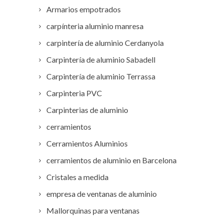
Armarios empotrados
carpínteria aluminio manresa
carpintería de aluminio Cerdanyola
Carpintería de aluminio Sabadell
Carpintería de aluminio Terrassa
Carpinteria PVC
Carpinterias de aluminio
cerramientos
Cerramientos Aluminios
cerramientos de aluminio en Barcelona
Cristales a medida
empresa de ventanas de aluminio
Mallorquinas para ventanas