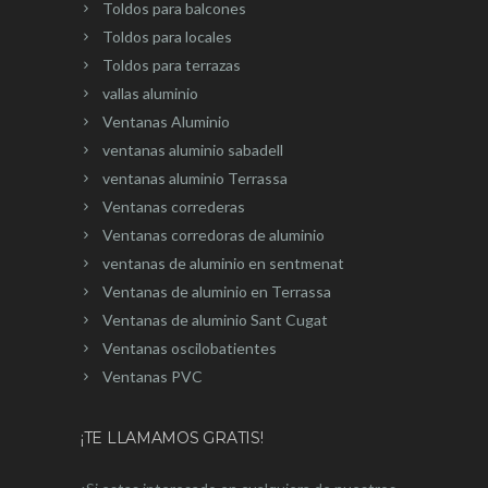
Toldos para balcones
Toldos para locales
Toldos para terrazas
vallas aluminio
Ventanas Aluminio
ventanas aluminio sabadell
ventanas aluminio Terrassa
Ventanas correderas
Ventanas corredoras de aluminio
ventanas de aluminio en sentmenat
Ventanas de aluminio en Terrassa
Ventanas de aluminio Sant Cugat
Ventanas oscilobatientes
Ventanas PVC
¡TE LLAMAMOS GRATIS!