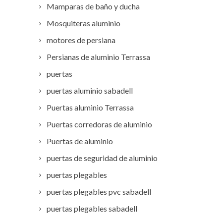
Mamparas de baño y ducha
Mosquiteras aluminio
motores de persiana
Persianas de aluminio Terrassa
puertas
puertas aluminio sabadell
Puertas aluminio Terrassa
Puertas corredoras de aluminio
Puertas de aluminio
puertas de seguridad de aluminio
puertas plegables
puertas plegables pvc sabadell
puertas plegables sabadell