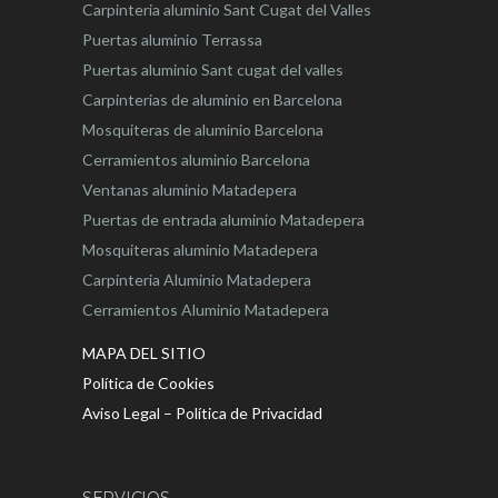
Carpinteria aluminio Sant Cugat del Valles
Puertas aluminio Terrassa
Puertas aluminio Sant cugat del valles
Carpinterias de aluminio en Barcelona
Mosquiteras de aluminio Barcelona
Cerramientos aluminio Barcelona
Ventanas aluminio Matadepera
Puertas de entrada aluminio Matadepera
Mosquiteras aluminio Matadepera
Carpinteria Aluminio Matadepera
Cerramientos Aluminio Matadepera
MAPA DEL SITIO
Política de Cookies
Aviso Legal – Política de Privacidad