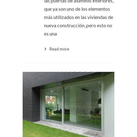
las puertas de aluminio interiores,
que ya son uno de los elementos
más utilizados en las viviendas de
nueva construcción, pero esto no
es una
Read more