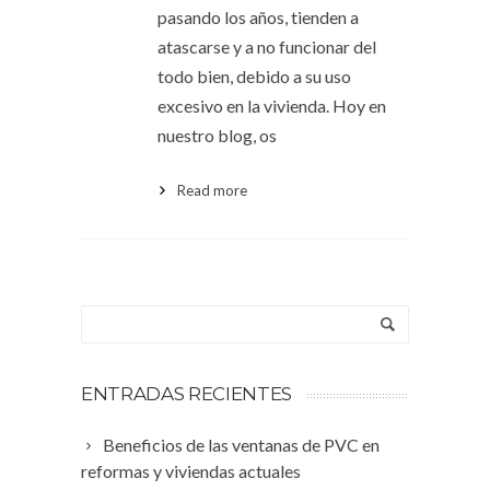
pasando los años, tienden a
atascarse y a no funcionar del
todo bien, debido a su uso
excesivo en la vivienda. Hoy en
nuestro blog, os
Read more
ENTRADAS RECIENTES
Beneficios de las ventanas de PVC en
reformas y viviendas actuales