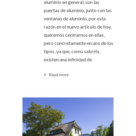
aluminio en general, son las
puertas de aluminio, junto con las
ventanas de aluminio, por esta
razón en el nuevo artículo de hoy,
queremos centrarnos en ellas,
pero concretamente en uno de los
tipos, ya que, como sabréis,
existen una infinidad de
Read more