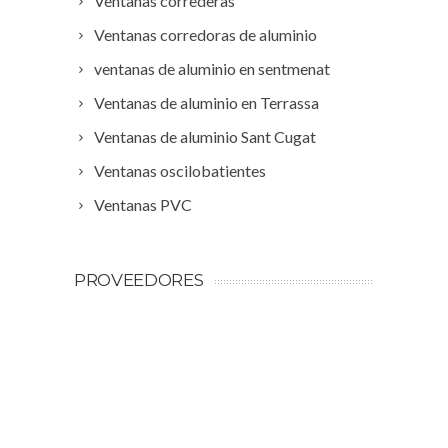
Ventanas correderas
Ventanas corredoras de aluminio
ventanas de aluminio en sentmenat
Ventanas de aluminio en Terrassa
Ventanas de aluminio Sant Cugat
Ventanas oscilobatientes
Ventanas PVC
PROVEEDORES