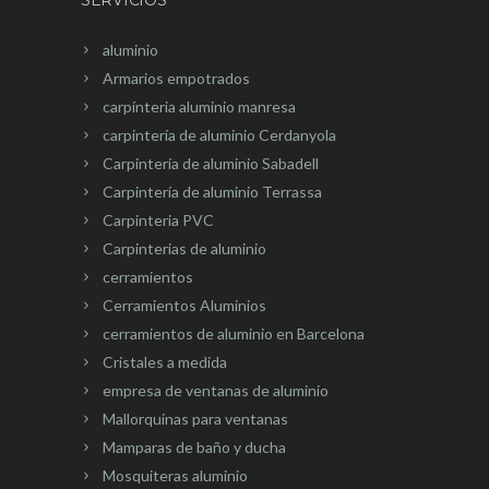
SERVICIOS
aluminio
Armarios empotrados
carpínteria aluminio manresa
carpintería de aluminio Cerdanyola
Carpintería de aluminio Sabadell
Carpintería de aluminio Terrassa
Carpinteria PVC
Carpinterias de aluminio
cerramientos
Cerramientos Aluminios
cerramientos de aluminio en Barcelona
Cristales a medida
empresa de ventanas de aluminio
Mallorquinas para ventanas
Mamparas de baño y ducha
Mosquiteras aluminio