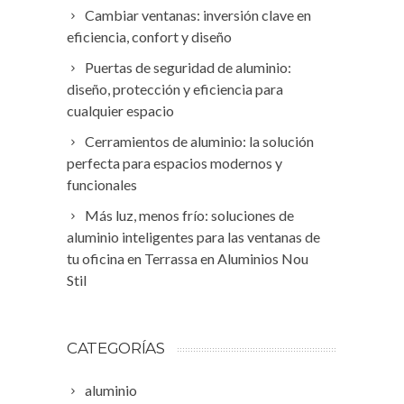
Cambiar ventanas: inversión clave en
eficiencia, confort y diseño
Puertas de seguridad de aluminio:
diseño, protección y eficiencia para
cualquier espacio
Cerramientos de aluminio: la solución
perfecta para espacios modernos y
funcionales
Más luz, menos frío: soluciones de
aluminio inteligentes para las ventanas de
tu oficina en Terrassa en Aluminios Nou
Stil
CATEGORÍAS
aluminio