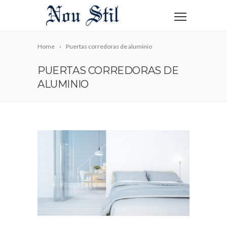
Home
Puertas corredoras de aluminio
PUERTAS CORREDORAS DE
ALUMINIO