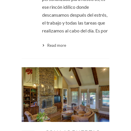
ese rincón idílico donde
descansamos después del estrés,
el trabajo y todas las tareas que
realizamos al cabo del día. Es por
Read more