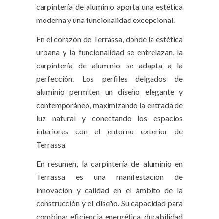
carpintería de aluminio aporta una estética
moderna y una funcionalidad excepcional.
En el corazón de Terrassa, donde la estética
urbana y la funcionalidad se entrelazan, la
carpintería de aluminio se adapta a la
perfección. Los perfiles delgados de
aluminio permiten un diseño elegante y
contemporáneo, maximizando la entrada de
luz natural y conectando los espacios
interiores con el entorno exterior de
Terrassa.
En resumen, la
carpintería de aluminio en
Terrassa
es una manifestación de
innovación y calidad en el ámbito de la
construcción y el diseño. Su capacidad para
combinar eficiencia energética, durabilidad