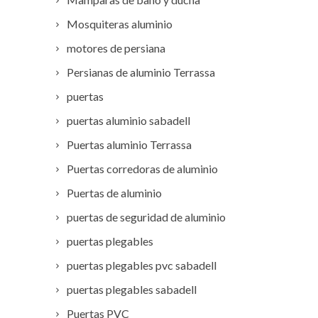
Mosquiteras aluminio
motores de persiana
Persianas de aluminio Terrassa
puertas
puertas aluminio sabadell
Puertas aluminio Terrassa
Puertas corredoras de aluminio
Puertas de aluminio
puertas de seguridad de aluminio
puertas plegables
puertas plegables pvc sabadell
puertas plegables sabadell
Puertas PVC