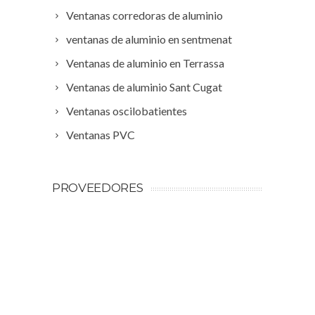
Ventanas corredoras de aluminio
ventanas de aluminio en sentmenat
Ventanas de aluminio en Terrassa
Ventanas de aluminio Sant Cugat
Ventanas oscilobatientes
Ventanas PVC
PROVEEDORES