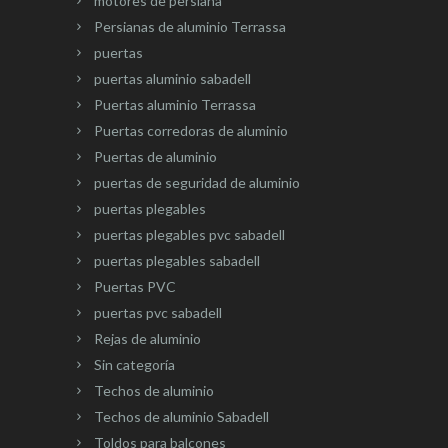
motores de persiana
Persianas de aluminio Terrassa
puertas
puertas aluminio sabadell
Puertas aluminio Terrassa
Puertas corredoras de aluminio
Puertas de aluminio
puertas de seguridad de aluminio
puertas plegables
puertas plegables pvc sabadell
puertas plegables sabadell
Puertas PVC
puertas pvc sabadell
Rejas de aluminio
Sin categoría
Techos de aluminio
Techos de aluminio Sabadell
Toldos para balcones