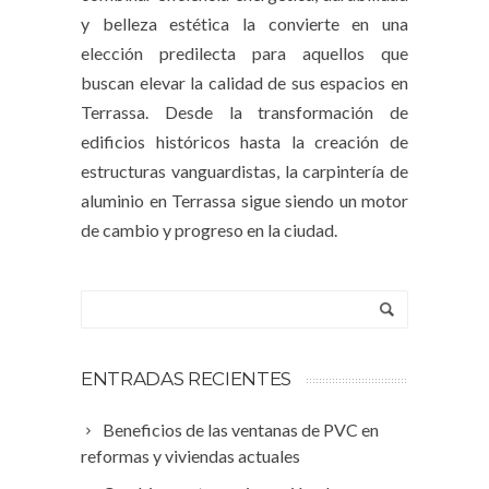
y belleza estética la convierte en una
elección predilecta para aquellos que
buscan elevar la calidad de sus espacios en
Terrassa. Desde la transformación de
edificios históricos hasta la creación de
estructuras vanguardistas, la
carpintería de
aluminio en Terrassa
sigue siendo un motor
de cambio y progreso en la ciudad.
ENTRADAS RECIENTES
Beneficios de las ventanas de PVC en
reformas y viviendas actuales