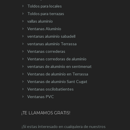
Toldos para locales
Toldos para terrazas
vallas aluminio
Ventanas Aluminio
ventanas aluminio sabadell
ventanas aluminio Terrassa
Ventanas correderas
Ventanas corredoras de aluminio
ventanas de aluminio en sentmenat
Ventanas de aluminio en Terrassa
Ventanas de aluminio Sant Cugat
Ventanas oscilobatientes
Ventanas PVC
¡TE LLAMAMOS GRATIS!
¡Si estas interesado en cualquiera de nuestros