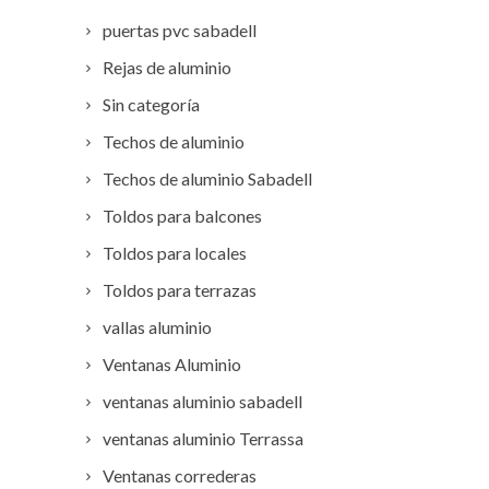
puertas pvc sabadell
Rejas de aluminio
Sin categoría
Techos de aluminio
Techos de aluminio Sabadell
Toldos para balcones
Toldos para locales
Toldos para terrazas
vallas aluminio
Ventanas Aluminio
ventanas aluminio sabadell
ventanas aluminio Terrassa
Ventanas correderas