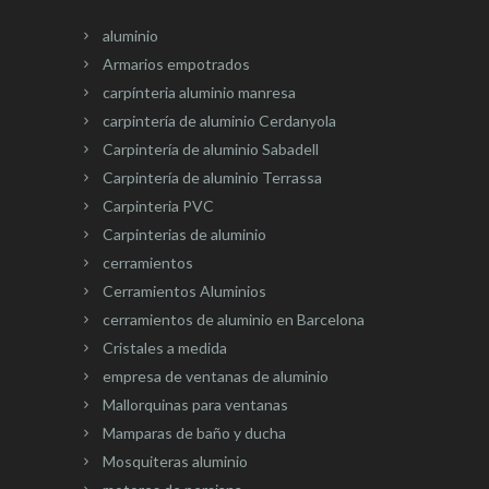
aluminio
Armarios empotrados
carpínteria aluminio manresa
carpintería de aluminio Cerdanyola
Carpintería de aluminio Sabadell
Carpintería de aluminio Terrassa
Carpinteria PVC
Carpinterias de aluminio
cerramientos
Cerramientos Aluminios
cerramientos de aluminio en Barcelona
Cristales a medida
empresa de ventanas de aluminio
Mallorquinas para ventanas
Mamparas de baño y ducha
Mosquiteras aluminio