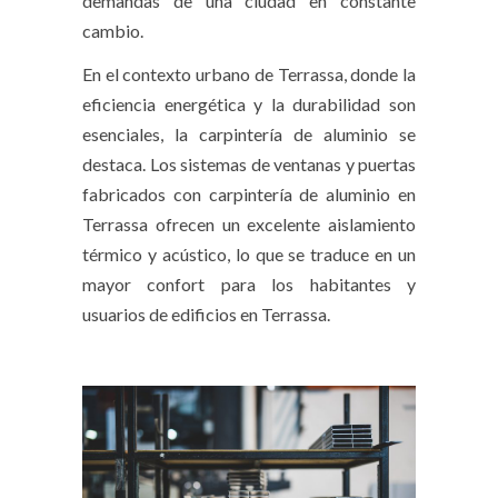
demandas de una ciudad en constante
cambio.
En el contexto urbano de Terrassa, donde la
eficiencia energética y la durabilidad son
esenciales, la carpintería de aluminio se
destaca. Los sistemas de ventanas y puertas
fabricados con
carpintería de aluminio en
Terrassa
ofrecen un excelente aislamiento
térmico y acústico, lo que se traduce en un
mayor confort para los habitantes y
usuarios de edificios en Terrassa.