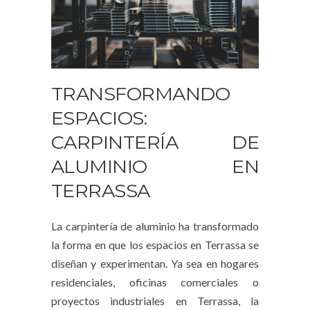
TRANSFORMANDO
ESPACIOS:
CARPINTERÍA DE
ALUMINIO EN
TERRASSA
La carpintería de aluminio ha transformado
la forma en que los espacios en Terrassa se
diseñan y experimentan. Ya sea en hogares
residenciales, oficinas comerciales o
proyectos industriales en Terrassa, la