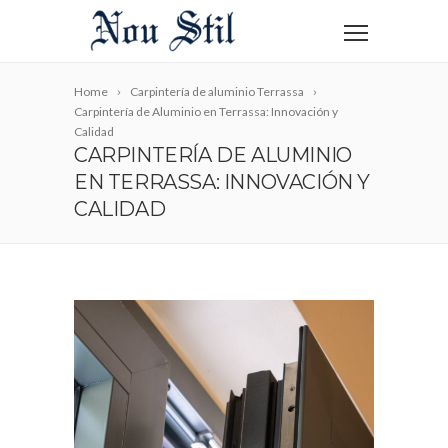
Home
Carpintería de aluminio Terrassa
Carpintería de Aluminio en Terrassa: Innovación y
Calidad
CARPINTERÍA DE ALUMINIO
EN TERRASSA: INNOVACIÓN Y
CALIDAD