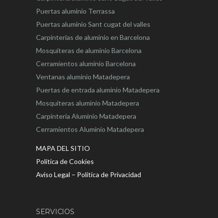
Puertas aluminio Terrassa
Puertas aluminio Sant cugat del valles
Carpinterias de aluminio en Barcelona
Mosquiteras de aluminio Barcelona
Cerramientos aluminio Barcelona
Ventanas aluminio Matadepera
Puertas de entrada aluminio Matadepera
Mosquiteras aluminio Matadepera
Carpinteria Aluminio Matadepera
Cerramientos Aluminio Matadepera
MAPA DEL SITIO
Política de Cookies
Aviso Legal – Política de Privacidad
SERVICIOS