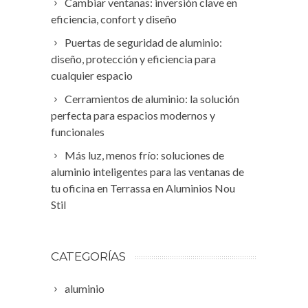
Cambiar ventanas: inversión clave en
eficiencia, confort y diseño
Puertas de seguridad de aluminio:
diseño, protección y eficiencia para
cualquier espacio
Cerramientos de aluminio: la solución
perfecta para espacios modernos y
funcionales
Más luz, menos frío: soluciones de
aluminio inteligentes para las ventanas de
tu oficina en Terrassa en Aluminios Nou
Stil
CATEGORÍAS
aluminio