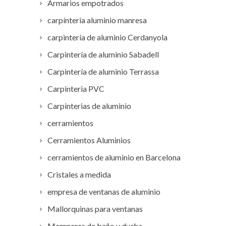
Armarios empotrados
carpínteria aluminio manresa
carpintería de aluminio Cerdanyola
Carpintería de aluminio Sabadell
Carpintería de aluminio Terrassa
Carpinteria PVC
Carpinterias de aluminio
cerramientos
Cerramientos Aluminios
cerramientos de aluminio en Barcelona
Cristales a medida
empresa de ventanas de aluminio
Mallorquinas para ventanas
Mamparas de baño y ducha