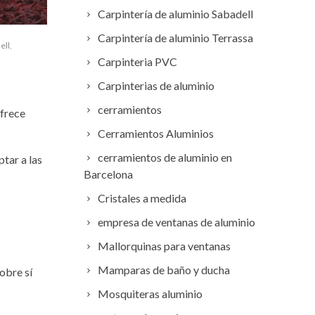
Carpintería de aluminio Sabadell
Carpintería de aluminio Terrassa
ell
,
Carpinteria PVC
Carpinterias de aluminio
cerramientos
ofrece
Cerramientos Aluminios
cerramientos de aluminio en
tar a las
Barcelona
Cristales a medida
empresa de ventanas de aluminio
Mallorquinas para ventanas
Mamparas de baño y ducha
obre sí
Mosquiteras aluminio