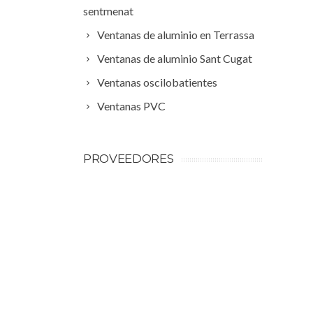
sentmenat
Ventanas de aluminio en Terrassa
Ventanas de aluminio Sant Cugat
Ventanas oscilobatientes
Ventanas PVC
PROVEEDORES