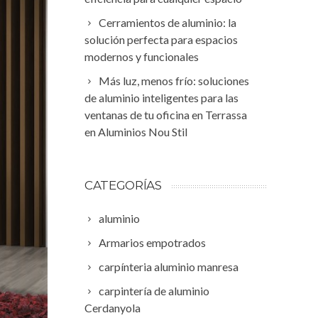
Cerramientos de aluminio: la
solución perfecta para espacios
modernos y funcionales
Más luz, menos frío: soluciones
de aluminio inteligentes para las
ventanas de tu oficina en Terrassa
en Aluminios Nou Stil
CATEGORÍAS
aluminio
Armarios empotrados
carpínteria aluminio manresa
carpintería de aluminio
Cerdanyola