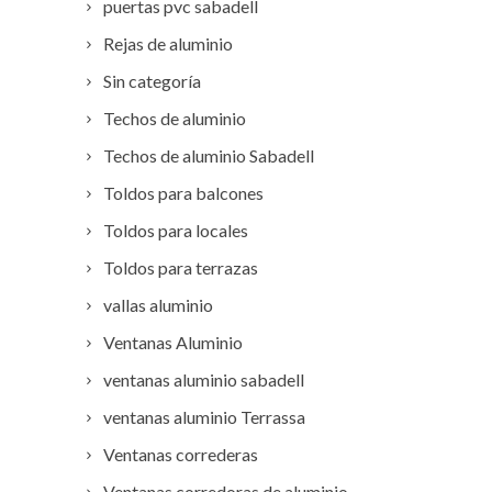
puertas pvc sabadell
Rejas de aluminio
Sin categoría
Techos de aluminio
Techos de aluminio Sabadell
Toldos para balcones
Toldos para locales
Toldos para terrazas
vallas aluminio
Ventanas Aluminio
ventanas aluminio sabadell
ventanas aluminio Terrassa
Ventanas correderas
Ventanas corredoras de aluminio