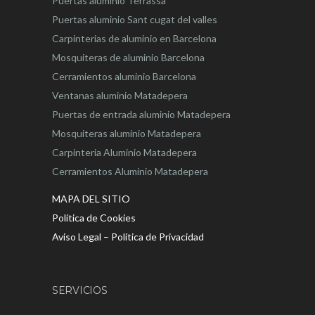
Puertas aluminio Terrassa
Puertas aluminio Sant cugat del valles
Carpinterias de aluminio en Barcelona
Mosquiteras de aluminio Barcelona
Cerramientos aluminio Barcelona
Ventanas aluminio Matadepera
Puertas de entrada aluminio Matadepera
Mosquiteras aluminio Matadepera
Carpinteria Aluminio Matadepera
Cerramientos Aluminio Matadepera
MAPA DEL SITIO
Política de Cookies
Aviso Legal – Política de Privacidad
SERVICIOS