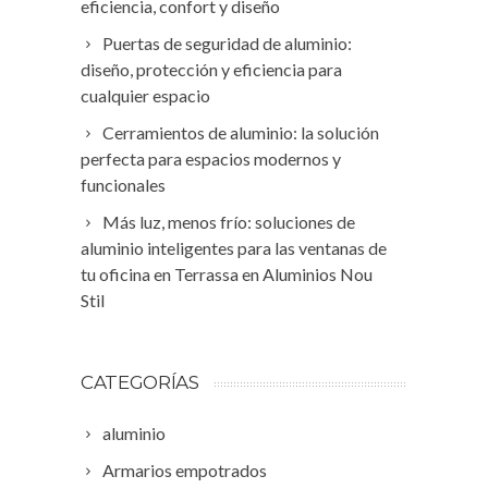
eficiencia, confort y diseño
Puertas de seguridad de aluminio:
diseño, protección y eficiencia para
cualquier espacio
Cerramientos de aluminio: la solución
perfecta para espacios modernos y
funcionales
Más luz, menos frío: soluciones de
aluminio inteligentes para las ventanas de
tu oficina en Terrassa en Aluminios Nou
Stil
CATEGORÍAS
aluminio
Armarios empotrados