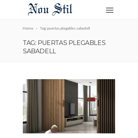
Home
Tag: puertas plegables sabadell
TAG: PUERTAS PLEGABLES
SABADELL