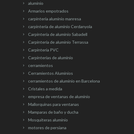
aluminio
Armarios empotrados
carpínteria aluminio manresa
carpintería de aluminio Cerdanyola
Carpintería de aluminio Sabadell
Carpintería de aluminio Terrassa
Carpinteria PVC
Carpinterias de aluminio
cerramientos
Cerramientos Aluminios
cerramientos de aluminio en Barcelona
Cristales a medida
empresa de ventanas de aluminio
Mallorquinas para ventanas
Mamparas de baño y ducha
Mosquiteras aluminio
motores de persiana