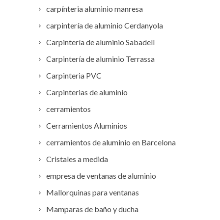
carpínteria aluminio manresa
carpintería de aluminio Cerdanyola
Carpintería de aluminio Sabadell
Carpintería de aluminio Terrassa
Carpinteria PVC
Carpinterias de aluminio
cerramientos
Cerramientos Aluminios
cerramientos de aluminio en Barcelona
Cristales a medida
empresa de ventanas de aluminio
Mallorquinas para ventanas
Mamparas de baño y ducha