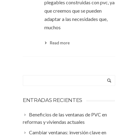
plegables construidas con pvc, ya
que creemos que se pueden
adaptar a las necesidades que,
muchos
Read more
ENTRADAS RECIENTES
Beneficios de las ventanas de PVC en
reformas y viviendas actuales
Cambiar ventanas: inversión clave en