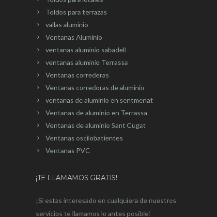
Toldos para terrazas
vallas aluminio
Ventanas Aluminio
ventanas aluminio sabadell
ventanas aluminio Terrassa
Ventanas correderas
Ventanas corredoras de aluminio
ventanas de aluminio en sentmenat
Ventanas de aluminio en Terrassa
Ventanas de aluminio Sant Cugat
Ventanas oscilobatientes
Ventanas PVC
¡TE LLAMAMOS GRATIS!
¡Si estas interesado en cualquiera de nuestros
servicios te llamamos lo antes posible!