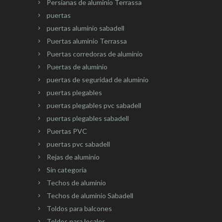
Persianas de aluminio Terrassa
puertas
puertas aluminio sabadell
Puertas aluminio Terrassa
Puertas corredoras de aluminio
Puertas de aluminio
puertas de seguridad de aluminio
puertas plegables
puertas plegables pvc sabadell
puertas plegables sabadell
Puertas PVC
puertas pvc sabadell
Rejas de aluminio
Sin categoría
Techos de aluminio
Techos de aluminio Sabadell
Toldos para balcones
Toldos para locales