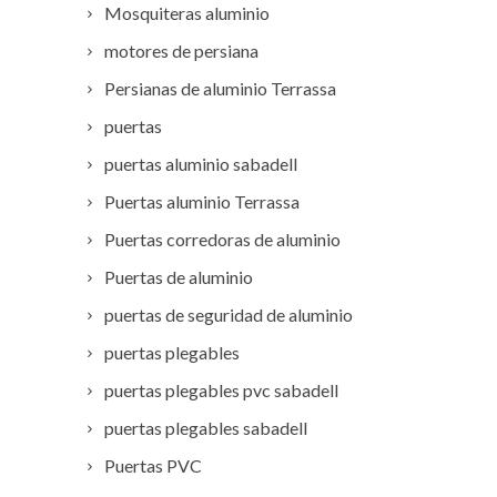
Mosquiteras aluminio
motores de persiana
Persianas de aluminio Terrassa
puertas
puertas aluminio sabadell
Puertas aluminio Terrassa
Puertas corredoras de aluminio
Puertas de aluminio
puertas de seguridad de aluminio
puertas plegables
puertas plegables pvc sabadell
puertas plegables sabadell
Puertas PVC