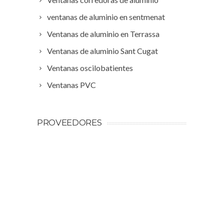
ventanas de aluminio en sentmenat
Ventanas de aluminio en Terrassa
Ventanas de aluminio Sant Cugat
Ventanas oscilobatientes
Ventanas PVC
PROVEEDORES