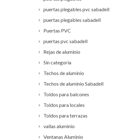
puertas plegables pvc sabadell
puertas plegables sabadell
Puertas PVC
puertas pvc sabadell
Rejas de aluminio
Sin categoría
Techos de aluminio
Techos de aluminio Sabadell
Toldos para balcones
Toldos para locales
Toldos para terrazas
vallas aluminio
Ventanas Aluminio