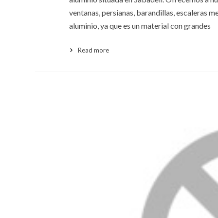
ventanas, persianas, barandillas, escaleras 
aluminio, ya que es un material con grandes
Read more