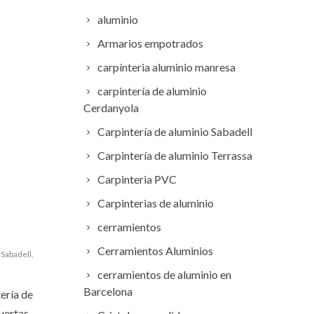
aluminio
Armarios empotrados
carpínteria aluminio manresa
carpintería de aluminio
Cerdanyola
Carpintería de aluminio Sabadell
Carpintería de aluminio Terrassa
Carpinteria PVC
Carpinterias de aluminio
cerramientos
Cerramientos Aluminios
Sabadell
,
cerramientos de aluminio en
Barcelona
ería de
uertas,