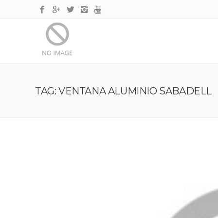
TAG: VENTANA ALUMINIO SABADELL