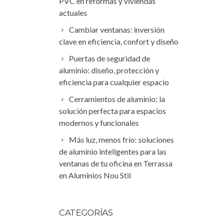
PVC en reformas y viviendas
actuales
Cambiar ventanas: inversión
clave en eficiencia, confort y diseño
Puertas de seguridad de
aluminio: diseño, protección y
eficiencia para cualquier espacio
Cerramientos de aluminio: la
solución perfecta para espacios
modernos y funcionales
Más luz, menos frío: soluciones
de aluminio inteligentes para las
ventanas de tu oficina en Terrassa
en Aluminios Nou Stil
CATEGORÍAS