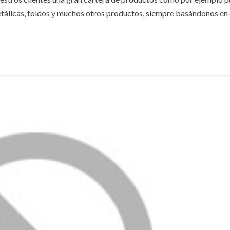
metálicas, toldos y muchos otros productos, siempre basándonos en 