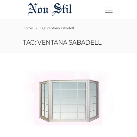
Home
Tag: ventana sabadell
TAG: VENTANA SABADELL