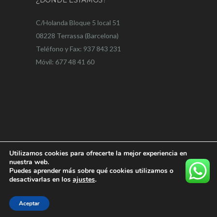
C/Holanda Bloque 5 local 51
08228 Terrassa (Barcelona)
Teléfono y Fax: 937 843 231
Móvil: 677 48 41 60
Utilizamos cookies para ofrecerte la mejor experiencia en
nuestra web.
Puedes aprender más sobre qué cookies utilizamos o
desactivarlas en los
ajustes
.
Creado por Online Valles
Aceptar