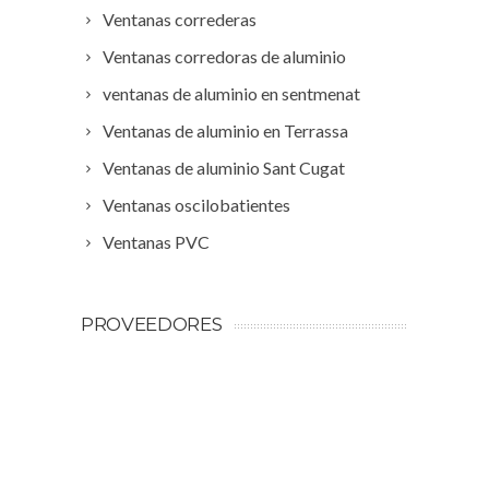
Ventanas correderas
Ventanas corredoras de aluminio
ventanas de aluminio en sentmenat
Ventanas de aluminio en Terrassa
Ventanas de aluminio Sant Cugat
Ventanas oscilobatientes
Ventanas PVC
PROVEEDORES