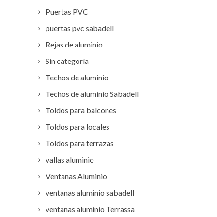
Puertas PVC
puertas pvc sabadell
Rejas de aluminio
Sin categoría
Techos de aluminio
Techos de aluminio Sabadell
Toldos para balcones
Toldos para locales
Toldos para terrazas
vallas aluminio
Ventanas Aluminio
ventanas aluminio sabadell
ventanas aluminio Terrassa