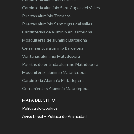
Carpinteria aluminio Sant Cugat del Valles
Puertas aluminio Terrassa
Puertas aluminio Sant cugat del valles
Carpinterias de aluminio en Barcelona
Mosquiteras de aluminio Barcelona
Cerramientos aluminio Barcelona
Ventanas aluminio Matadepera
Puertas de entrada aluminio Matadepera
Mosquiteras aluminio Matadepera
Carpinteria Aluminio Matadepera
Cerramientos Aluminio Matadepera
MAPA DEL SITIO
Política de Cookies
Aviso Legal – Política de Privacidad