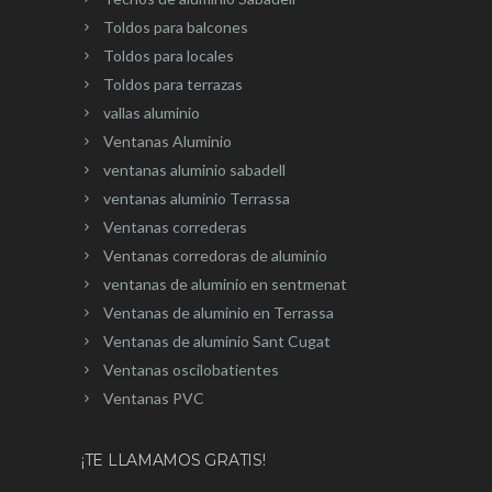
Toldos para balcones
Toldos para locales
Toldos para terrazas
vallas aluminio
Ventanas Aluminio
ventanas aluminio sabadell
ventanas aluminio Terrassa
Ventanas correderas
Ventanas corredoras de aluminio
ventanas de aluminio en sentmenat
Ventanas de aluminio en Terrassa
Ventanas de aluminio Sant Cugat
Ventanas oscilobatientes
Ventanas PVC
¡TE LLAMAMOS GRATIS!