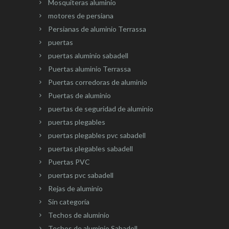
Mosquiteras aluminio
motores de persiana
Persianas de aluminio Terrassa
puertas
puertas aluminio sabadell
Puertas aluminio Terrassa
Puertas corredoras de aluminio
Puertas de aluminio
puertas de seguridad de aluminio
puertas plegables
puertas plegables pvc sabadell
puertas plegables sabadell
Puertas PVC
puertas pvc sabadell
Rejas de aluminio
Sin categoría
Techos de aluminio
Techos de aluminio Sabadell