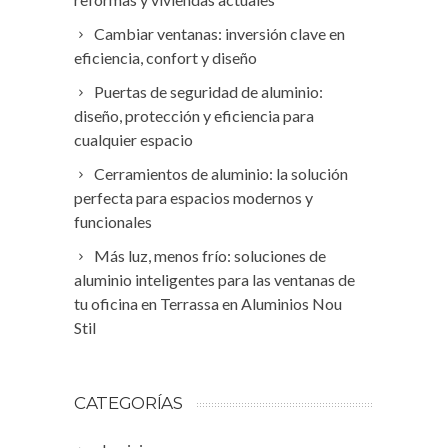
Cambiar ventanas: inversión clave en
eficiencia, confort y diseño
Puertas de seguridad de aluminio:
diseño, protección y eficiencia para
cualquier espacio
Cerramientos de aluminio: la solución
perfecta para espacios modernos y
funcionales
Más luz, menos frío: soluciones de
aluminio inteligentes para las ventanas de
tu oficina en Terrassa en Aluminios Nou
Stil
CATEGORÍAS