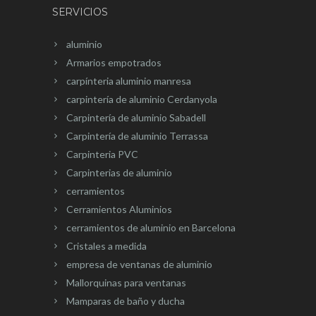
SERVICIOS
aluminio
Armarios empotrados
carpínteria aluminio manresa
carpintería de aluminio Cerdanyola
Carpintería de aluminio Sabadell
Carpintería de aluminio Terrassa
Carpinteria PVC
Carpinterias de aluminio
cerramientos
Cerramientos Aluminios
cerramientos de aluminio en Barcelona
Cristales a medida
empresa de ventanas de aluminio
Mallorquinas para ventanas
Mamparas de baño y ducha