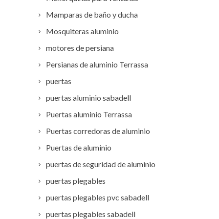
Mamparas de baño y ducha
Mosquiteras aluminio
motores de persiana
Persianas de aluminio Terrassa
puertas
puertas aluminio sabadell
Puertas aluminio Terrassa
Puertas corredoras de aluminio
Puertas de aluminio
puertas de seguridad de aluminio
puertas plegables
puertas plegables pvc sabadell
puertas plegables sabadell