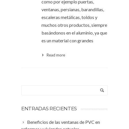
como por ejemplo puertas,
ventanas, persianas, barandillas,
escaleras metálicas, toldos y
muchos otros productos, siempre
basándonos en el aluminio, ya que
es un material con grandes
Read more
ENTRADAS RECIENTES
Beneficios de las ventanas de PVC en
reformas y viviendas actuales