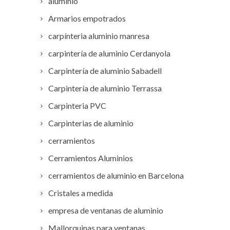
aluminio
Armarios empotrados
carpínteria aluminio manresa
carpintería de aluminio Cerdanyola
Carpintería de aluminio Sabadell
Carpintería de aluminio Terrassa
Carpinteria PVC
Carpinterias de aluminio
cerramientos
Cerramientos Aluminios
cerramientos de aluminio en Barcelona
Cristales a medida
empresa de ventanas de aluminio
Mallorquinas para ventanas