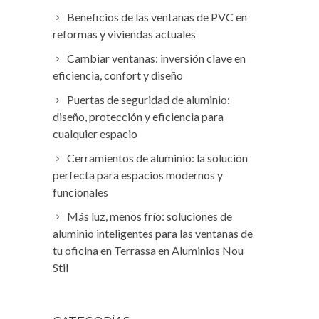
Beneficios de las ventanas de PVC en
reformas y viviendas actuales
Cambiar ventanas: inversión clave en
eficiencia, confort y diseño
Puertas de seguridad de aluminio:
diseño, protección y eficiencia para
cualquier espacio
Cerramientos de aluminio: la solución
perfecta para espacios modernos y
funcionales
Más luz, menos frío: soluciones de
aluminio inteligentes para las ventanas de
tu oficina en Terrassa en Aluminios Nou
Stil