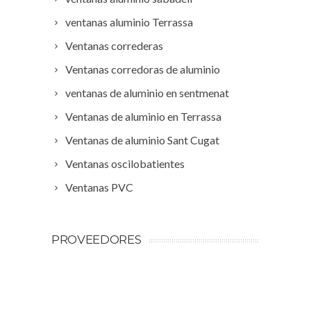
ventanas aluminio Terrassa
Ventanas correderas
Ventanas corredoras de aluminio
ventanas de aluminio en sentmenat
Ventanas de aluminio en Terrassa
Ventanas de aluminio Sant Cugat
Ventanas oscilobatientes
Ventanas PVC
PROVEEDORES