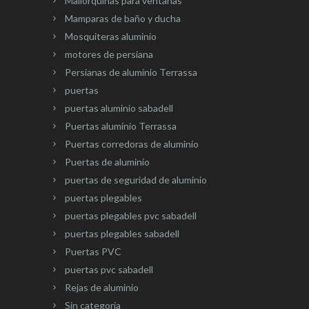
Mallorquinas para ventanas
Mamparas de baño y ducha
Mosquiteras aluminio
motores de persiana
Persianas de aluminio Terrassa
puertas
puertas aluminio sabadell
Puertas aluminio Terrassa
Puertas corredoras de aluminio
Puertas de aluminio
puertas de seguridad de aluminio
puertas plegables
puertas plegables pvc sabadell
puertas plegables sabadell
Puertas PVC
puertas pvc sabadell
Rejas de aluminio
Sin categoría