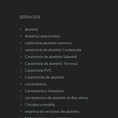
SERVICIOS
aluminio
Armarios empotrados
carpínteria aluminio manresa
carpintería de aluminio Cerdanyola
Carpintería de aluminio Sabadell
Carpintería de aluminio Terrassa
Carpinteria PVC
Carpinterias de aluminio
cerramientos
Cerramientos Aluminios
cerramientos de aluminio en Barcelona
Cristales a medida
empresa de ventanas de aluminio