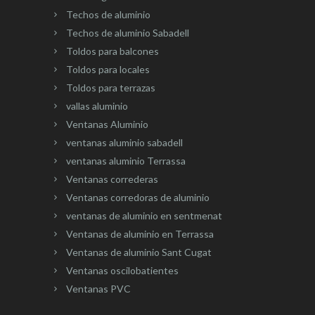
Techos de aluminio
Techos de aluminio Sabadell
Toldos para balcones
Toldos para locales
Toldos para terrazas
vallas aluminio
Ventanas Aluminio
ventanas aluminio sabadell
ventanas aluminio Terrassa
Ventanas correderas
Ventanas corredoras de aluminio
ventanas de aluminio en sentmenat
Ventanas de aluminio en Terrassa
Ventanas de aluminio Sant Cugat
Ventanas oscilobatientes
Ventanas PVC