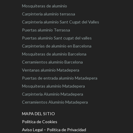
Mosquiteras de aluminio
Carpinteria aluminio terrassa
Carpinteria aluminio Sant Cugat del Valles
Puertas aluminio Terrassa
Puertas aluminio Sant cugat del valles
Carpinterias de aluminio en Barcelona
Mosquiteras de aluminio Barcelona
Cerramientos aluminio Barcelona
Ventanas aluminio Matadepera
Puertas de entrada aluminio Matadepera
Mosquiteras aluminio Matadepera
Carpinteria Aluminio Matadepera
Cerramientos Aluminio Matadepera
MAPA DEL SITIO
Política de Cookies
Aviso Legal – Política de Privacidad