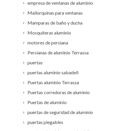
empresa de ventanas de aluminio
Mallorquinas para ventanas
Mamparas de baño y ducha
Mosquiteras aluminio
motores de persiana
Persianas de aluminio Terrassa
puertas
puertas aluminio sabadell
Puertas aluminio Terrassa
Puertas corredoras de aluminio
Puertas de aluminio
puertas de seguridad de aluminio
puertas plegables