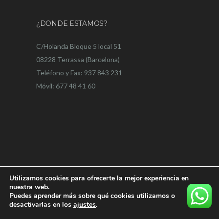
¿DONDE ESTAMOS?
C/Holanda Bloque 5 local 51
08228 Terrassa (Barcelona)
Teléfono y Fax: 937 843 231
Móvil: 677 48 41 60
Utilizamos cookies para ofrecerte la mejor experiencia en
nuestra web.
Puedes aprender más sobre qué cookies utilizamos o
desactivarlas en los
ajustes
.