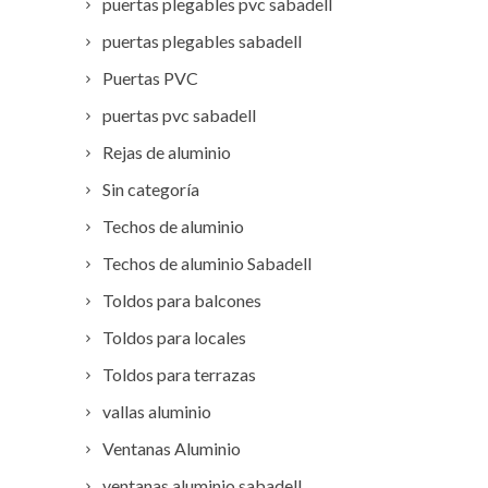
puertas plegables pvc sabadell
puertas plegables sabadell
Puertas PVC
puertas pvc sabadell
Rejas de aluminio
Sin categoría
Techos de aluminio
Techos de aluminio Sabadell
Toldos para balcones
Toldos para locales
Toldos para terrazas
vallas aluminio
Ventanas Aluminio
ventanas aluminio sabadell