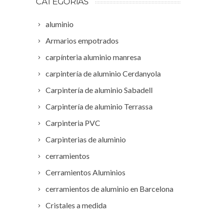
CATEGORÍAS
aluminio
Armarios empotrados
carpínteria aluminio manresa
carpintería de aluminio Cerdanyola
Carpintería de aluminio Sabadell
Carpintería de aluminio Terrassa
Carpinteria PVC
Carpinterias de aluminio
cerramientos
Cerramientos Aluminios
cerramientos de aluminio en Barcelona
Cristales a medida