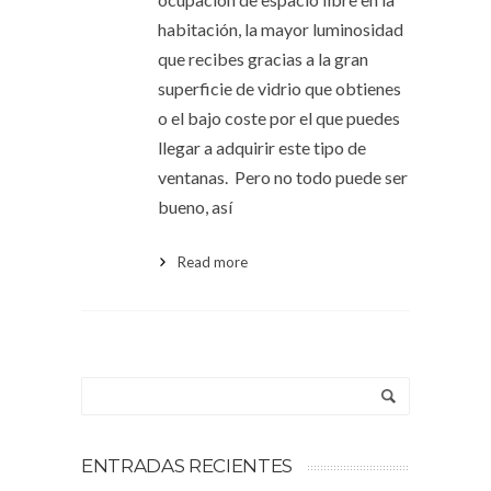
habitación, la mayor luminosidad
que recibes gracias a la gran
superficie de vidrio que obtienes
o el bajo coste por el que puedes
llegar a adquirir este tipo de
ventanas. Pero no todo puede ser
bueno, así
Read more
ENTRADAS RECIENTES