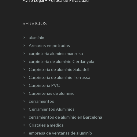
Aviso Legal – Política de Privacidad
SERVICIOS
aluminio
Armarios empotrados
carpínteria aluminio manresa
carpintería de aluminio Cerdanyola
Carpintería de aluminio Sabadell
Carpintería de aluminio Terrassa
Carpinteria PVC
Carpinterias de aluminio
cerramientos
Cerramientos Aluminios
cerramientos de aluminio en Barcelona
Cristales a medida
empresa de ventanas de aluminio