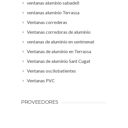
ventanas aluminio sabadell
ventanas aluminio Terrassa
Ventanas correderas
Ventanas corredoras de aluminio
ventanas de aluminio en sentmenat
Ventanas de aluminio en Terrassa
Ventanas de aluminio Sant Cugat
Ventanas oscilobatientes
Ventanas PVC
PROVEEDORES