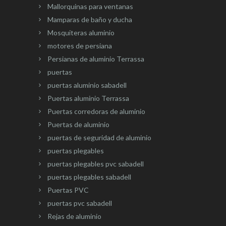
Mallorquinas para ventanas
Mamparas de baño y ducha
Mosquiteras aluminio
motores de persiana
Persianas de aluminio Terrassa
puertas
puertas aluminio sabadell
Puertas aluminio Terrassa
Puertas corredoras de aluminio
Puertas de aluminio
puertas de seguridad de aluminio
puertas plegables
puertas plegables pvc sabadell
puertas plegables sabadell
Puertas PVC
puertas pvc sabadell
Rejas de aluminio