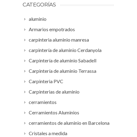
CATEGORÍAS
aluminio
Armarios empotrados
carpínteria aluminio manresa
carpintería de aluminio Cerdanyola
Carpintería de aluminio Sabadell
Carpintería de aluminio Terrassa
Carpinteria PVC
Carpinterias de aluminio
cerramientos
Cerramientos Aluminios
cerramientos de aluminio en Barcelona
Cristales a medida