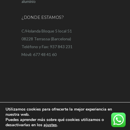
aluminio
¿DONDE ESTAMOS?
C/Holanda Bloque 5 local 51
08228 Terrassa (Barcelona)
Teléfono y Fax: 937 843 231
Móvil: 677 48 41 60
Utilizamos cookies para ofrecerte la mejor experiencia en
nuestra web.
Puedes aprender más sobre qué cookies utilizamos o
desactivarlas en los
ajustes
.