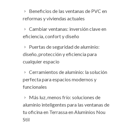
Beneficios de las ventanas de PVC en
reformas y viviendas actuales
Cambiar ventanas: inversión clave en
eficiencia, confort y diseño
Puertas de seguridad de aluminio:
diseño, protección y eficiencia para
cualquier espacio
Cerramientos de aluminio: la solución
perfecta para espacios modernos y
funcionales
Más luz, menos frío: soluciones de
aluminio inteligentes para las ventanas de
tu oficina en Terrassa en Aluminios Nou
Stil