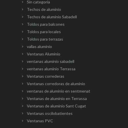
Sin categoría
Techos de aluminio
Techos de aluminio Sabadell
Toldos para balcones
Toldos para locales
Toldos para terrazas
vallas aluminio
Ventanas Aluminio
ventanas aluminio sabadell
ventanas aluminio Terrassa
Ventanas correderas
Ventanas corredoras de aluminio
ventanas de aluminio en sentmenat
Ventanas de aluminio en Terrassa
Ventanas de aluminio Sant Cugat
Ventanas oscilobatientes
Ventanas PVC