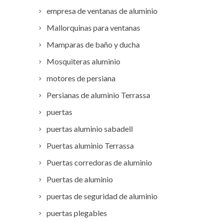
empresa de ventanas de aluminio
Mallorquinas para ventanas
Mamparas de baño y ducha
Mosquiteras aluminio
motores de persiana
Persianas de aluminio Terrassa
puertas
puertas aluminio sabadell
Puertas aluminio Terrassa
Puertas corredoras de aluminio
Puertas de aluminio
puertas de seguridad de aluminio
puertas plegables