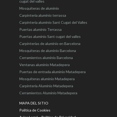
cugat del valles
Mosquiteras de aluminio
Carpinteria aluminio terrassa
Carpinteria aluminio Sant Cugat del Valles
Puertas aluminio Terrassa
Puertas aluminio Sant cugat del valles
Carpinterias de aluminio en Barcelona
Mosquiteras de aluminio Barcelona
Cerramientos aluminio Barcelona
Ventanas aluminio Matadepera
Puertas de entrada aluminio Matadepera
Mosquiteras aluminio Matadepera
Carpinteria Aluminio Matadepera
Cerramientos Aluminio Matadepera
MAPA DEL SITIO
Política de Cookies