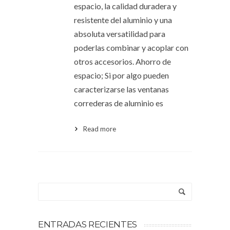
espacio, la calidad duradera y
resistente del aluminio y una
absoluta versatilidad para
poderlas combinar y acoplar con
otros accesorios. Ahorro de
espacio; Si por algo pueden
caracterizarse las ventanas
correderas de aluminio es
Read more
ENTRADAS RECIENTES