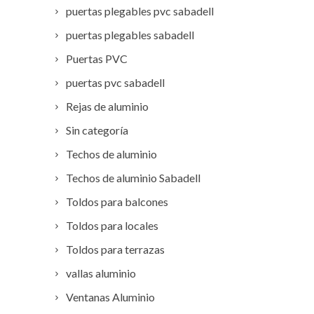
puertas plegables pvc sabadell
puertas plegables sabadell
Puertas PVC
puertas pvc sabadell
Rejas de aluminio
Sin categoría
Techos de aluminio
Techos de aluminio Sabadell
Toldos para balcones
Toldos para locales
Toldos para terrazas
vallas aluminio
Ventanas Aluminio