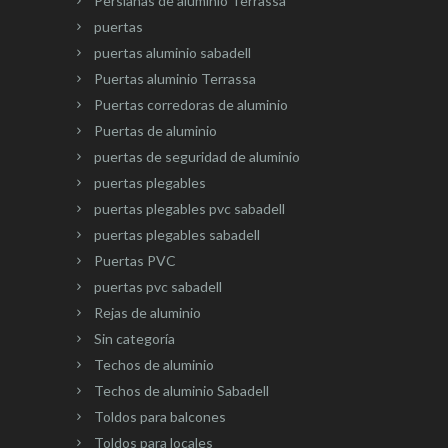
Persianas de aluminio Terrassa
puertas
puertas aluminio sabadell
Puertas aluminio Terrassa
Puertas corredoras de aluminio
Puertas de aluminio
puertas de seguridad de aluminio
puertas plegables
puertas plegables pvc sabadell
puertas plegables sabadell
Puertas PVC
puertas pvc sabadell
Rejas de aluminio
Sin categoría
Techos de aluminio
Techos de aluminio Sabadell
Toldos para balcones
Toldos para locales