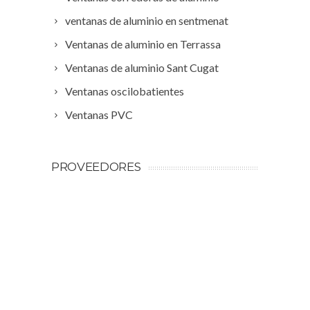
ventanas de aluminio en sentmenat
Ventanas de aluminio en Terrassa
Ventanas de aluminio Sant Cugat
Ventanas oscilobatientes
Ventanas PVC
PROVEEDORES