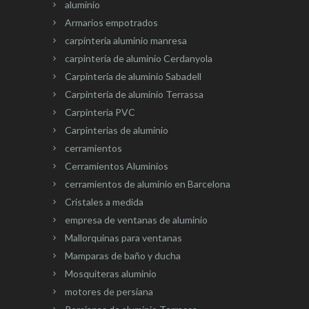
aluminio
Armarios empotrados
carpínteria aluminio manresa
carpintería de aluminio Cerdanyola
Carpintería de aluminio Sabadell
Carpintería de aluminio Terrassa
Carpinteria PVC
Carpinterias de aluminio
cerramientos
Cerramientos Aluminios
cerramientos de aluminio en Barcelona
Cristales a medida
empresa de ventanas de aluminio
Mallorquinas para ventanas
Mamparas de baño y ducha
Mosquiteras aluminio
motores de persiana