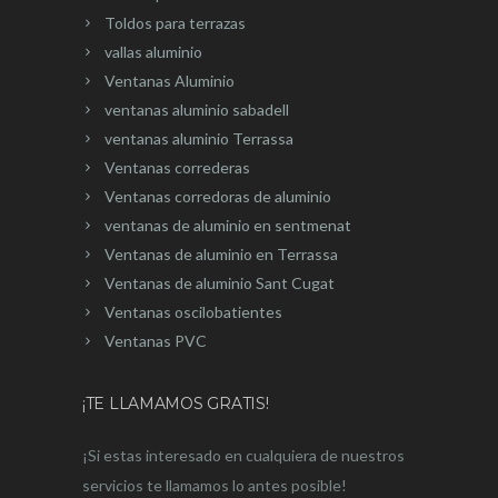
Toldos para terrazas
vallas aluminio
Ventanas Aluminio
ventanas aluminio sabadell
ventanas aluminio Terrassa
Ventanas correderas
Ventanas corredoras de aluminio
ventanas de aluminio en sentmenat
Ventanas de aluminio en Terrassa
Ventanas de aluminio Sant Cugat
Ventanas oscilobatientes
Ventanas PVC
¡TE LLAMAMOS GRATIS!
¡Si estas interesado en cualquiera de nuestros
servicios te llamamos lo antes posible!