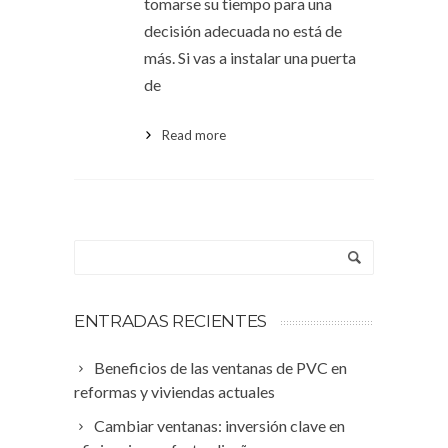
tomarse su tiempo para una
decisión adecuada no está de
más. Si vas a instalar una puerta
de
Read more
ENTRADAS RECIENTES
Beneficios de las ventanas de PVC en
reformas y viviendas actuales
Cambiar ventanas: inversión clave en