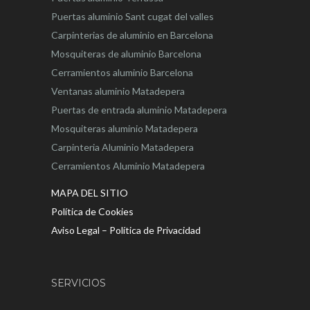
Puertas aluminio Sant cugat del valles
Carpinterias de aluminio en Barcelona
Mosquiteras de aluminio Barcelona
Cerramientos aluminio Barcelona
Ventanas aluminio Matadepera
Puertas de entrada aluminio Matadepera
Mosquiteras aluminio Matadepera
Carpinteria Aluminio Matadepera
Cerramientos Aluminio Matadepera
MAPA DEL SITIO
Política de Cookies
Aviso Legal – Política de Privacidad
SERVICIOS