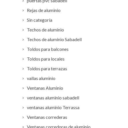
puertas pvc sabadell
Rejas de aluminio
Sin categoría
Techos de aluminio
Techos de aluminio Sabadell
Toldos para balcones
Toldos para locales
Toldos para terrazas
vallas aluminio
Ventanas Aluminio
ventanas aluminio sabadell
ventanas aluminio Terrassa
Ventanas correderas
Ventanas corredoras de aluminio