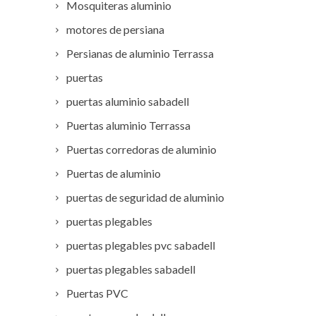
Mosquiteras aluminio
motores de persiana
Persianas de aluminio Terrassa
puertas
puertas aluminio sabadell
Puertas aluminio Terrassa
Puertas corredoras de aluminio
Puertas de aluminio
puertas de seguridad de aluminio
puertas plegables
puertas plegables pvc sabadell
puertas plegables sabadell
Puertas PVC