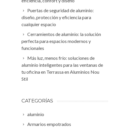
eficiencia, confort y diseño
Puertas de seguridad de aluminio:
diseño, protección y eficiencia para
cualquier espacio
Cerramientos de aluminio: la solución
perfecta para espacios modernos y
funcionales
Más luz, menos frío: soluciones de
aluminio inteligentes para las ventanas de
tu oficina en Terrassa en Aluminios Nou
Stil
CATEGORÍAS
aluminio
Armarios empotrados