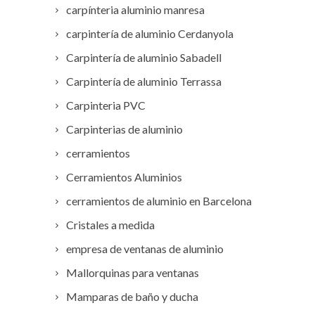
carpínteria aluminio manresa
carpintería de aluminio Cerdanyola
Carpintería de aluminio Sabadell
Carpintería de aluminio Terrassa
Carpinteria PVC
Carpinterias de aluminio
cerramientos
Cerramientos Aluminios
cerramientos de aluminio en Barcelona
Cristales a medida
empresa de ventanas de aluminio
Mallorquinas para ventanas
Mamparas de baño y ducha