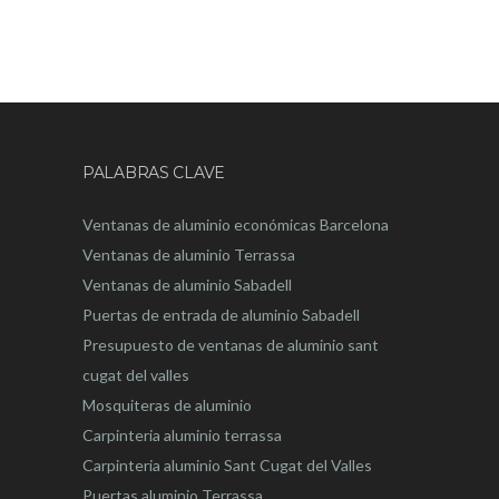
PALABRAS CLAVE
Ventanas de aluminio económicas Barcelona
Ventanas de aluminio Terrassa
Ventanas de aluminio Sabadell
Puertas de entrada de aluminio Sabadell
Presupuesto de ventanas de aluminio sant
cugat del valles
Mosquiteras de aluminio
Carpinteria aluminio terrassa
Carpinteria aluminio Sant Cugat del Valles
Puertas aluminio Terrassa