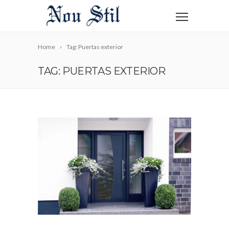
Home
Tag: Puertas exterior
TAG: PUERTAS EXTERIOR