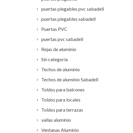
puertas plegables pvc sabadell
puertas plegables sabadell
Puertas PVC
puertas pvc sabadell
Rejas de aluminio
Sin categoría
Techos de aluminio
Techos de aluminio Sabadell
Toldos para balcones
Toldos para locales
Toldos para terrazas
vallas aluminio
Ventanas Aluminio