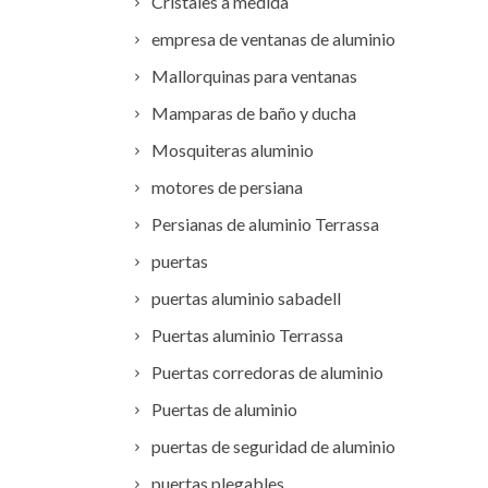
Cristales a medida
empresa de ventanas de aluminio
Mallorquinas para ventanas
Mamparas de baño y ducha
Mosquiteras aluminio
motores de persiana
Persianas de aluminio Terrassa
puertas
puertas aluminio sabadell
Puertas aluminio Terrassa
Puertas corredoras de aluminio
Puertas de aluminio
puertas de seguridad de aluminio
puertas plegables