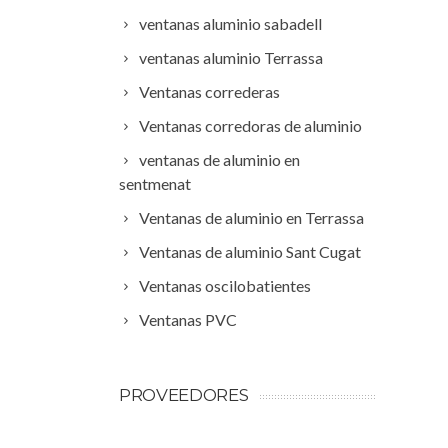
ventanas aluminio sabadell
ventanas aluminio Terrassa
Ventanas correderas
Ventanas corredoras de aluminio
ventanas de aluminio en
sentmenat
Ventanas de aluminio en Terrassa
Ventanas de aluminio Sant Cugat
Ventanas oscilobatientes
Ventanas PVC
PROVEEDORES