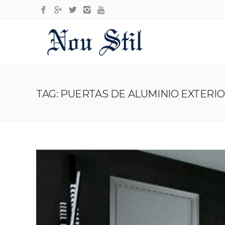
TAG: PUERTAS DE ALUMINIO EXTERI