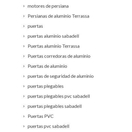
motores de persiana
Persianas de aluminio Terrassa
puertas
puertas aluminio sabadell
Puertas aluminio Terrassa
Puertas corredoras de aluminio
Puertas de aluminio
puertas de seguridad de aluminio
puertas plegables
puertas plegables pvc sabadell
puertas plegables sabadell
Puertas PVC
puertas pvc sabadell