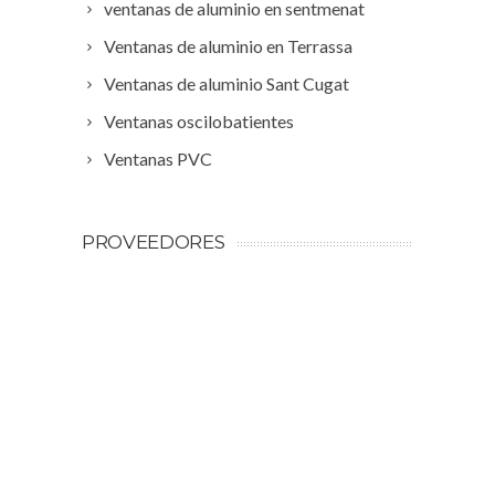
ventanas de aluminio en sentmenat
Ventanas de aluminio en Terrassa
Ventanas de aluminio Sant Cugat
Ventanas oscilobatientes
Ventanas PVC
PROVEEDORES