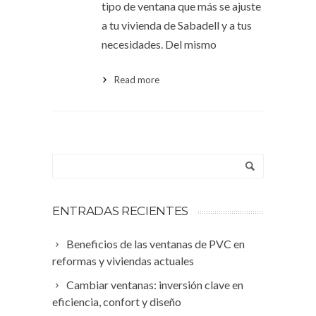
tipo de ventana que más se ajuste
a tu vivienda de Sabadell y a tus
necesidades. Del mismo
Read more
ENTRADAS RECIENTES
Beneficios de las ventanas de PVC en
reformas y viviendas actuales
Cambiar ventanas: inversión clave en
eficiencia, confort y diseño