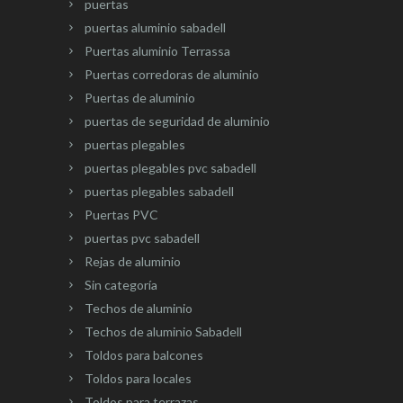
puertas
puertas aluminio sabadell
Puertas aluminio Terrassa
Puertas corredoras de aluminio
Puertas de aluminio
puertas de seguridad de aluminio
puertas plegables
puertas plegables pvc sabadell
puertas plegables sabadell
Puertas PVC
puertas pvc sabadell
Rejas de aluminio
Sin categoría
Techos de aluminio
Techos de aluminio Sabadell
Toldos para balcones
Toldos para locales
Toldos para terrazas