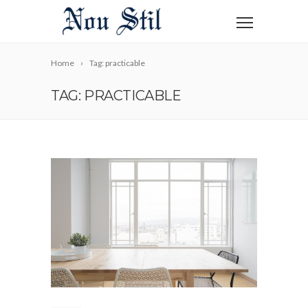
Home
Tag: practicable
TAG: PRACTICABLE