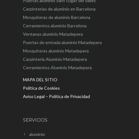
Puertas aluminio Sant cugat del valles
Carpinterias de aluminio en Barcelona
Mosquiteras de aluminio Barcelona
Cerramientos aluminio Barcelona
Ventanas aluminio Matadepera
Puertas de entrada aluminio Matadepera
Mosquiteras aluminio Matadepera
Carpinteria Aluminio Matadepera
Cerramientos Aluminio Matadepera
MAPA DEL SITIO
Política de Cookies
Aviso Legal – Política de Privacidad
SERVICIOS
aluminio