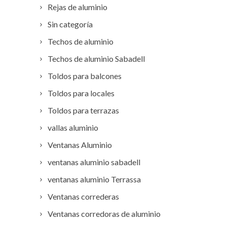
Rejas de aluminio
Sin categoría
Techos de aluminio
Techos de aluminio Sabadell
Toldos para balcones
Toldos para locales
Toldos para terrazas
vallas aluminio
Ventanas Aluminio
ventanas aluminio sabadell
ventanas aluminio Terrassa
Ventanas correderas
Ventanas corredoras de aluminio