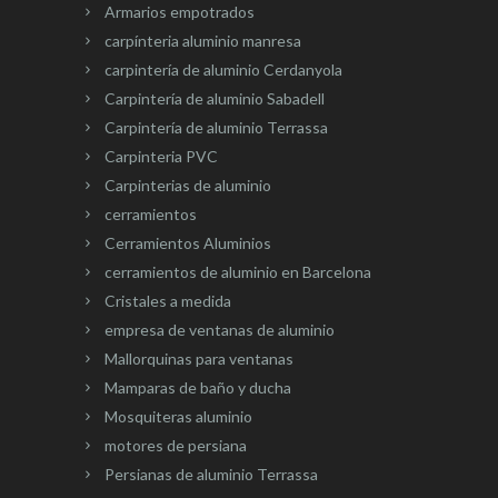
Armarios empotrados
carpínteria aluminio manresa
carpintería de aluminio Cerdanyola
Carpintería de aluminio Sabadell
Carpintería de aluminio Terrassa
Carpinteria PVC
Carpinterias de aluminio
cerramientos
Cerramientos Aluminios
cerramientos de aluminio en Barcelona
Cristales a medida
empresa de ventanas de aluminio
Mallorquinas para ventanas
Mamparas de baño y ducha
Mosquiteras aluminio
motores de persiana
Persianas de aluminio Terrassa