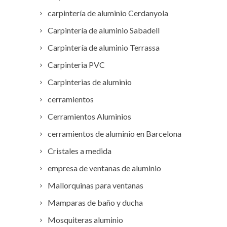
carpintería de aluminio Cerdanyola
Carpintería de aluminio Sabadell
Carpintería de aluminio Terrassa
Carpinteria PVC
Carpinterias de aluminio
cerramientos
Cerramientos Aluminios
cerramientos de aluminio en Barcelona
Cristales a medida
empresa de ventanas de aluminio
Mallorquinas para ventanas
Mamparas de baño y ducha
Mosquiteras aluminio