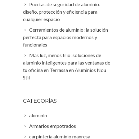
Puertas de seguridad de aluminio:
diseño, protección y eficiencia para
cualquier espacio
Cerramientos de aluminio: la solución
perfecta para espacios modernos y
funcionales
Más luz, menos frío: soluciones de
aluminio inteligentes para las ventanas de
tu oficina en Terrassa en Aluminios Nou
Stil
CATEGORÍAS
aluminio
Armarios empotrados
carpínteria aluminio manresa