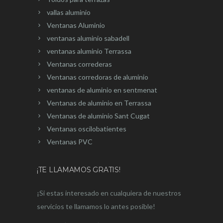
vallas aluminio
Ventanas Aluminio
ventanas aluminio sabadell
ventanas aluminio Terrassa
Ventanas correderas
Ventanas corredoras de aluminio
ventanas de aluminio en sentmenat
Ventanas de aluminio en Terrassa
Ventanas de aluminio Sant Cugat
Ventanas oscilobatientes
Ventanas PVC
¡TE LLAMAMOS GRATIS!
¡Si estas interesado en cualquiera de nuestros
servicios te llamamos lo antes posible!