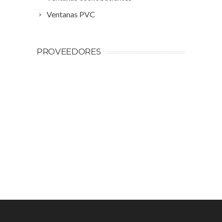
Ventanas PVC
PROVEEDORES