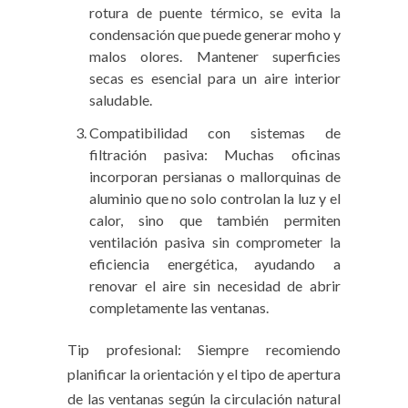
rotura de puente térmico, se evita la
condensación que puede generar moho y
malos olores. Mantener superficies
secas es esencial para un aire interior
saludable.
Compatibilidad con sistemas de
filtración pasiva: Muchas oficinas
incorporan persianas o mallorquinas de
aluminio que no solo controlan la luz y el
calor, sino que también permiten
ventilación pasiva sin comprometer la
eficiencia energética, ayudando a
renovar el aire sin necesidad de abrir
completamente las ventanas.
Tip profesional: Siempre recomiendo
planificar la orientación y el tipo de apertura
de las ventanas según la circulación natural