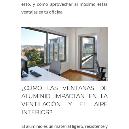
esto, y cómo aprovechar al máximo estas
ventajas en tu oficina.
¿CÓMO LAS VENTANAS DE
ALUMINIO IMPACTAN EN LA
VENTILACIÓN Y EL AIRE
INTERIOR?
El aluminio es un material ligero, resistente y