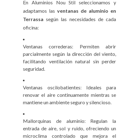
En Aluminios Nou Stil seleccionamos y
adaptamos las
ventanas de aluminio en
Terrassa
según las necesidades de cada
oficina:
Ventanas correderas: Permiten abrir
parcialmente según la dirección del viento,
facilitando ventilación natural sin perder
seguridad.
Ventanas oscilobatientes: Ideales para
renovar el aire continuamente mientras se
mantiene un ambiente seguro y silencioso.
Mallorquinas de aluminio: Regulan la
entrada de aire, sol y ruido, ofreciendo un
microclima controlado que mejora el