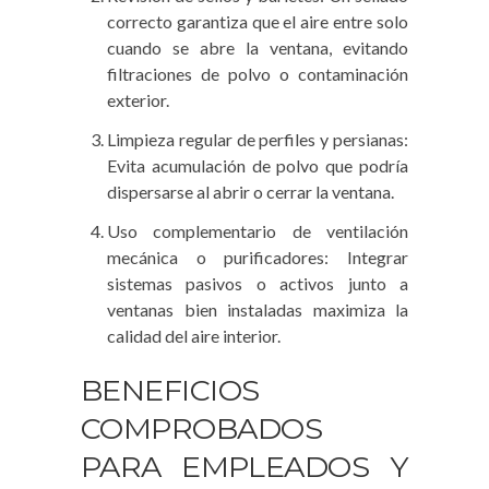
correcto garantiza que el aire entre solo
cuando se abre la ventana, evitando
filtraciones de polvo o contaminación
exterior.
Limpieza regular de perfiles y persianas:
Evita acumulación de polvo que podría
dispersarse al abrir o cerrar la ventana.
Uso complementario de ventilación
mecánica o purificadores: Integrar
sistemas pasivos o activos junto a
ventanas bien instaladas maximiza la
calidad del aire interior.
BENEFICIOS
COMPROBADOS
PARA EMPLEADOS Y