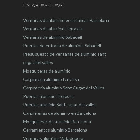
PALABRAS CLAVE
Ventanas de aluminio económicas Barcelona
Ventanas de aluminio Terrassa
Ventanas de aluminio Sabadell
Puertas de entrada de aluminio Sabadell
Presupuesto de ventanas de aluminio sant
cugat del valles
Mosquiteras de aluminio
Carpinteria aluminio terrassa
Carpinteria aluminio Sant Cugat del Valles
Puertas aluminio Terrassa
Puertas aluminio Sant cugat del valles
Carpinterias de aluminio en Barcelona
Mosquiteras de aluminio Barcelona
Cerramientos aluminio Barcelona
Ventanas aluminio Matadepera