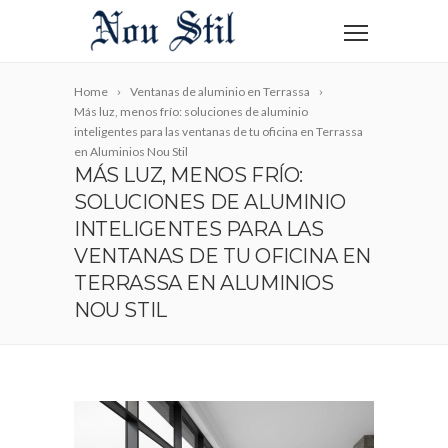
Home
Ventanas de aluminio en Terrassa
Más luz, menos frío: soluciones de aluminio
inteligentes para las ventanas de tu oficina en Terrassa
en Aluminios Nou Stil
MÁS LUZ, MENOS FRÍO:
SOLUCIONES DE ALUMINIO
INTELIGENTES PARA LAS
VENTANAS DE TU OFICINA EN
TERRASSA EN ALUMINIOS
NOU STIL