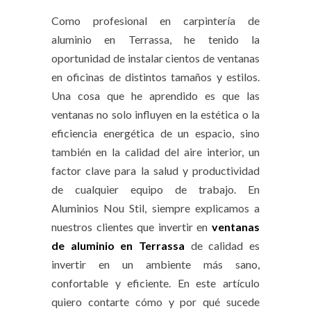
Como profesional en carpintería de
aluminio en Terrassa, he tenido la
oportunidad de instalar cientos de ventanas
en oficinas de distintos tamaños y estilos.
Una cosa que he aprendido es que las
ventanas no solo influyen en la estética o la
eficiencia energética de un espacio, sino
también en la calidad del aire interior, un
factor clave para la salud y productividad
de cualquier equipo de trabajo. En
Aluminios Nou Stil, siempre explicamos a
nuestros clientes que invertir en
ventanas
de aluminio en Terrassa
de calidad es
invertir en un ambiente más sano,
confortable y eficiente. En este artículo
quiero contarte cómo y por qué sucede