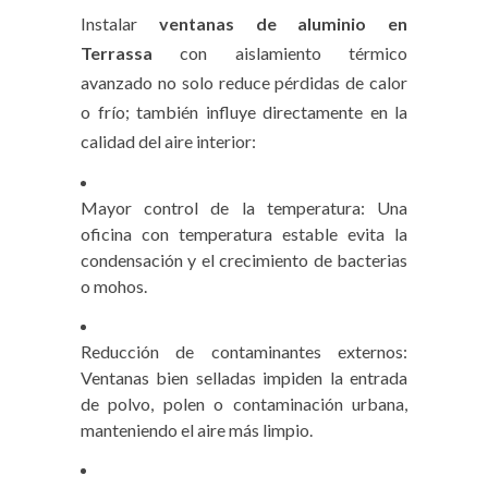
Instalar
ventanas de aluminio en
Terrassa
con aislamiento térmico
avanzado no solo reduce pérdidas de calor
o frío; también influye directamente en la
calidad del aire interior:
Mayor control de la temperatura: Una
oficina con temperatura estable evita la
condensación y el crecimiento de bacterias
o mohos.
Reducción de contaminantes externos:
Ventanas bien selladas impiden la entrada
de polvo, polen o contaminación urbana,
manteniendo el aire más limpio.