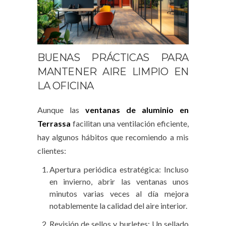
BUENAS PRÁCTICAS PARA
MANTENER AIRE LIMPIO EN
LA OFICINA
Aunque las
ventanas de aluminio en
Terrassa
facilitan una ventilación eficiente,
hay algunos hábitos que recomiendo a mis
clientes:
Apertura periódica estratégica: Incluso
en invierno, abrir las ventanas unos
minutos varias veces al día mejora
notablemente la calidad del aire interior.
Revisión de sellos y burletes: Un sellado