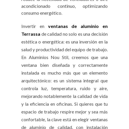
acondicionado continuo, optimizando
consumo energético.
Invertir en
ventanas de aluminio en
Terrassa
de calidad no solo es una decisión
estética o energética: es una inversión en la
salud y productividad del equipo de trabajo.
En Aluminios Nou Stil, creemos que una
ventana bien diseñada y correctamente
instalada es mucho más que un elemento
arquitectónico: es un sistema integral que
controla luz, temperatura, ruido y aire,
mejorando notablemente la calidad de vida
y la eficiencia en oficinas. Si quieres que tu
espacio de trabajo respire mejor y sea más
confortable, la clave está en elegir ventanas
de aluminio de calidad, con instalación