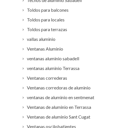
Techos de aluminio Sabadell
Toldos para balcones
Toldos para locales
Toldos para terrazas
vallas aluminio
Ventanas Aluminio
ventanas aluminio sabadell
ventanas aluminio Terrassa
Ventanas correderas
Ventanas corredoras de aluminio
ventanas de aluminio en sentmenat
Ventanas de aluminio en Terrassa
Ventanas de aluminio Sant Cugat
Ventanas oscilobatientes