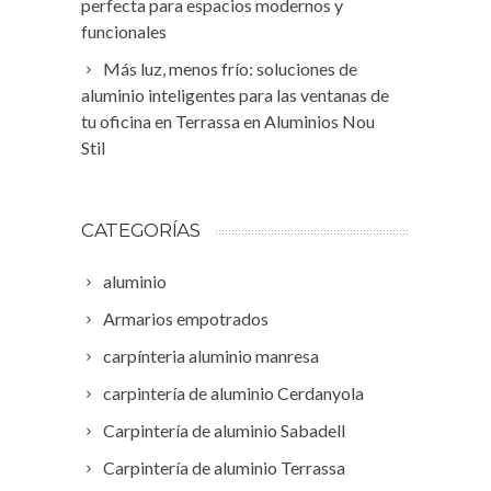
perfecta para espacios modernos y
funcionales
Más luz, menos frío: soluciones de
aluminio inteligentes para las ventanas de
tu oficina en Terrassa en Aluminios Nou
Stil
CATEGORÍAS
aluminio
Armarios empotrados
carpínteria aluminio manresa
carpintería de aluminio Cerdanyola
Carpintería de aluminio Sabadell
Carpintería de aluminio Terrassa