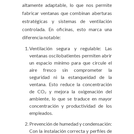
altamente adaptable, lo que nos permite
fabricar ventanas que combinan aberturas
estratégicas y sistemas de ventilación
controlada. En oficinas, esto marca una
diferencia notable:
Ventilación segura y regulable: Las
ventanas oscilobatientes permiten abrir
un espacio mínimo para que circule el
aire fresco sin comprometer la
seguridad ni la estanqueidad de la
ventana. Esto reduce la concentración
de CO₂ y mejora la oxigenación del
ambiente, lo que se traduce en mayor
concentración y productividad de los
empleados.
Prevención de humedad y condensación:
Con la instalación correcta y perfiles de