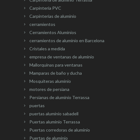
Carpinteria PVC
Carpinterias de aluminio
cerramientos
Cerramientos Aluminios
cerramientos de aluminio en Barcelona
Cristales a medida
empresa de ventanas de aluminio
Mallorquinas para ventanas
Mamparas de baño y ducha
Mosquiteras aluminio
motores de persiana
Persianas de aluminio Terrassa
puertas
puertas aluminio sabadell
Puertas aluminio Terrassa
Puertas corredoras de aluminio
Puertas de aluminio