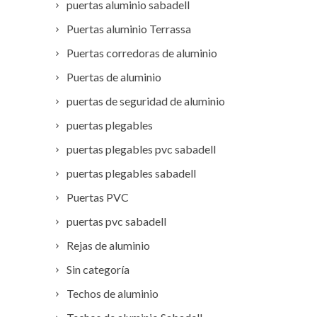
puertas aluminio sabadell
Puertas aluminio Terrassa
Puertas corredoras de aluminio
Puertas de aluminio
puertas de seguridad de aluminio
puertas plegables
puertas plegables pvc sabadell
puertas plegables sabadell
Puertas PVC
puertas pvc sabadell
Rejas de aluminio
Sin categoría
Techos de aluminio