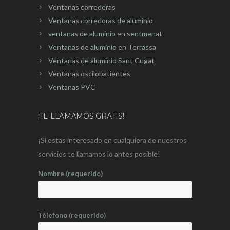
Ventanas correderas
Ventanas corredoras de aluminio
ventanas de aluminio en sentmenat
Ventanas de aluminio en Terrassa
Ventanas de aluminio Sant Cugat
Ventanas oscilobatientes
Ventanas PVC
¡TE LLAMAMOS GRATIS!
¡Si estas interesado en cualquiera de nuestros
servicios te llamamos lo antes posible!
Nombre (requerido)
Télefono (requerido)