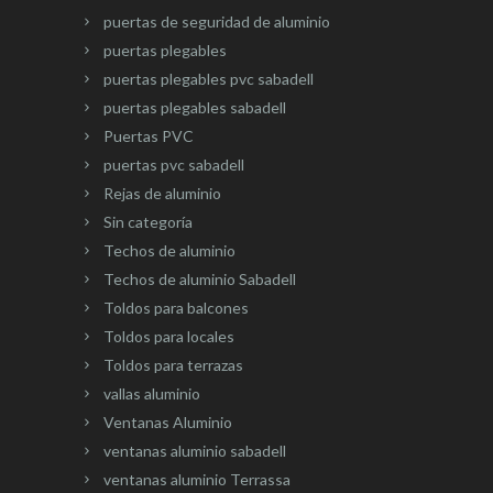
puertas de seguridad de aluminio
puertas plegables
puertas plegables pvc sabadell
puertas plegables sabadell
Puertas PVC
puertas pvc sabadell
Rejas de aluminio
Sin categoría
Techos de aluminio
Techos de aluminio Sabadell
Toldos para balcones
Toldos para locales
Toldos para terrazas
vallas aluminio
Ventanas Aluminio
ventanas aluminio sabadell
ventanas aluminio Terrassa