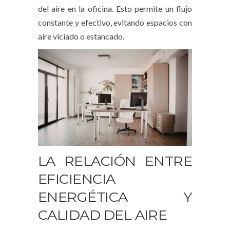
del aire en la oficina. Esto permite un flujo
constante y efectivo, evitando espacios con
aire viciado o estancado.
LA RELACIÓN ENTRE
EFICIENCIA
ENERGÉTICA Y
CALIDAD DEL AIRE