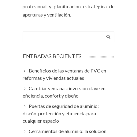
profesional y planificación estratégica de
aperturas y ventilación.
ENTRADAS RECIENTES
Beneficios de las ventanas de PVC en
reformas y viviendas actuales
Cambiar ventanas: inversión clave en
eficiencia, confort y diseño
Puertas de seguridad de aluminio:
diseño, protección y eficiencia para
cualquier espacio
Cerramientos de aluminio: la solución