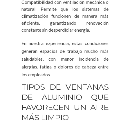
Compatibilidad con ventilación mecánica o
natural: Permite que los sistemas de
climatización funcionen de manera más
eficiente, garantizando renovación
constante sin desperdiciar energía.
En nuestra experiencia, estas condiciones
generan espacios de trabajo mucho más
saludables, con menor incidencia de
alergias, fatiga o dolores de cabeza entre
los empleados.
TIPOS DE VENTANAS
DE ALUMINIO QUE
FAVORECEN UN AIRE
MÁS LIMPIO