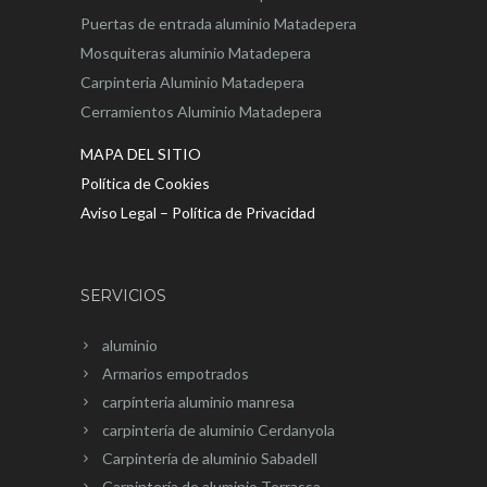
Puertas de entrada aluminio Matadepera
Mosquiteras aluminio Matadepera
Carpinteria Aluminio Matadepera
Cerramientos Aluminio Matadepera
MAPA DEL SITIO
Política de Cookies
Aviso Legal – Política de Privacidad
SERVICIOS
aluminio
Armarios empotrados
carpínteria aluminio manresa
carpintería de aluminio Cerdanyola
Carpintería de aluminio Sabadell
Carpintería de aluminio Terrassa