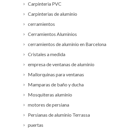
Carpinteria PVC
Carpinterias de aluminio
cerramientos
Cerramientos Aluminios
cerramientos de aluminio en Barcelona
Cristales a medida
empresa de ventanas de aluminio
Mallorquinas para ventanas
Mamparas de baño y ducha
Mosquiteras aluminio
motores de persiana
Persianas de aluminio Terrassa
puertas