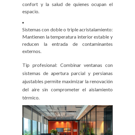
confort y la salud de quienes ocupan el
espacio.
Sistemas con doble o triple acristalamiento:
Mantienen la temperatura interior estable y
reducen la entrada de contaminantes
externos.
Tip profesional: Combinar ventanas con
sistemas de apertura parcial y persianas
ajustables permite maximizar la renovación
del aire sin comprometer el aislamiento
térmico.