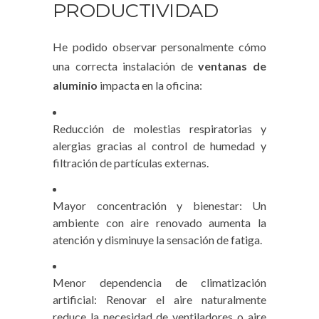
PRODUCTIVIDAD
He podido observar personalmente cómo
una correcta instalación de
ventanas de
aluminio
impacta en la oficina:
Reducción de molestias respiratorias y
alergias gracias al control de humedad y
filtración de partículas externas.
Mayor concentración y bienestar: Un
ambiente con aire renovado aumenta la
atención y disminuye la sensación de fatiga.
Menor dependencia de climatización
artificial: Renovar el aire naturalmente
reduce la necesidad de ventiladores o aire