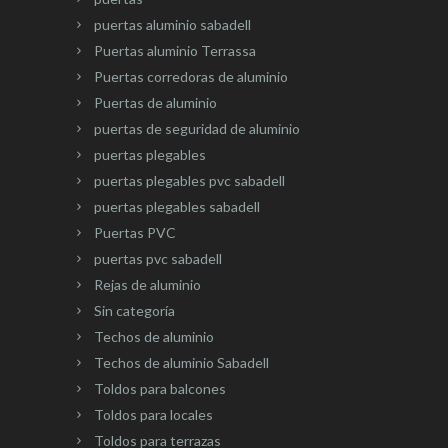
puertas aluminio sabadell
Puertas aluminio Terrassa
Puertas corredoras de aluminio
Puertas de aluminio
puertas de seguridad de aluminio
puertas plegables
puertas plegables pvc sabadell
puertas plegables sabadell
Puertas PVC
puertas pvc sabadell
Rejas de aluminio
Sin categoría
Techos de aluminio
Techos de aluminio Sabadell
Toldos para balcones
Toldos para locales
Toldos para terrazas