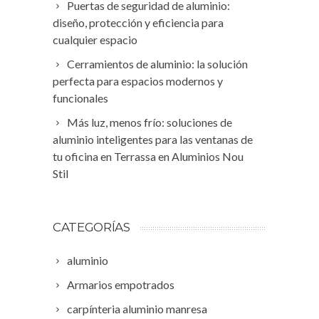
Puertas de seguridad de aluminio:
diseño, protección y eficiencia para
cualquier espacio
Cerramientos de aluminio: la solución
perfecta para espacios modernos y
funcionales
Más luz, menos frío: soluciones de
aluminio inteligentes para las ventanas de
tu oficina en Terrassa en Aluminios Nou
Stil
CATEGORÍAS
aluminio
Armarios empotrados
carpínteria aluminio manresa