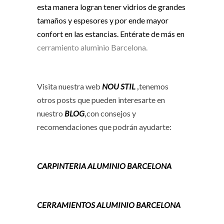
esta manera logran tener vidrios de grandes
tamaños y espesores y por ende mayor
confort en las estancias. Entérate de más en
cerramiento aluminio Barcelona.
Visita nuestra web
NOU STIL
,
tenemos
otros posts que pueden interesarte en
nuestro
BLOG
,
con consejos y
recomendaciones que podrán ayudarte:
CARPINTERIA ALUMINIO BARCELONA
CERRAMIENTOS ALUMINIO BARCELONA