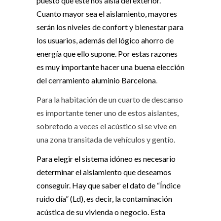
puesto que éste nos aísla del exterior.
Cuanto mayor sea el aislamiento, mayores
serán los niveles de confort y bienestar para
los usuarios, además del lógico ahorro de
energía que ello supone. Por estas razones
es muy importante hacer una buena elección
del
cerramiento aluminio Barcelona
.
Para la habitación de un cuarto de descanso
es importante tener uno de estos aislantes,
sobretodo a veces el acústico si se vive en
una zona transitada de vehículos y gentío.
Para elegir el sistema idóneo es necesario
determinar el aislamiento que deseamos
conseguir. Hay que saber el dato de “Índice
ruido día” (Ld), es decir, la contaminación
acústica de su vivienda o negocio. Esta