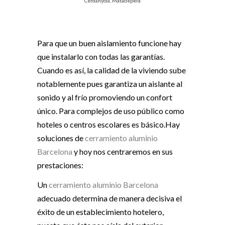
Cerdanyola, Matadepera
Para que un buen aislamiento funcione hay
que instalarlo con todas las garantías.
Cuando es así, la calidad de la viviendo sube
notablemente pues garantiza un aislante al
sonido y al frío promoviendo un confort
único. Para complejos de uso público como
hoteles o centros escolares es básico.Hay
soluciones de
cerramiento aluminio
Barcelona
y hoy nos centraremos en sus
prestaciones:
Un
cerramiento aluminio Barcelona
adecuado determina de manera decisiva el
éxito de un establecimiento hotelero,