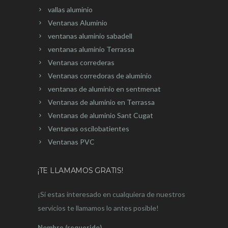
vallas aluminio
Ventanas Aluminio
ventanas aluminio sabadell
ventanas aluminio Terrassa
Ventanas correderas
Ventanas corredoras de aluminio
ventanas de aluminio en sentmenat
Ventanas de aluminio en Terrassa
Ventanas de aluminio Sant Cugat
Ventanas oscilobatientes
Ventanas PVC
¡TE LLAMAMOS GRATIS!
¡Si estas interesado en cualquiera de nuestros
servicios te llamamos lo antes posible!
Nombre (requerido)