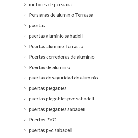
motores de persiana
Persianas de aluminio Terrassa
puertas
puertas aluminio sabadell
Puertas aluminio Terrassa
Puertas corredoras de aluminio
Puertas de aluminio
puertas de seguridad de aluminio
puertas plegables
puertas plegables pvc sabadell
puertas plegables sabadell
Puertas PVC
puertas pvc sabadell