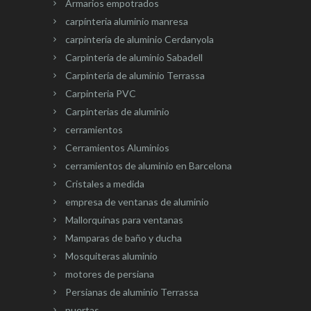
Armarios empotrados
carpínteria aluminio manresa
carpintería de aluminio Cerdanyola
Carpintería de aluminio Sabadell
Carpintería de aluminio Terrassa
Carpinteria PVC
Carpinterias de aluminio
cerramientos
Cerramientos Aluminios
cerramientos de aluminio en Barcelona
Cristales a medida
empresa de ventanas de aluminio
Mallorquinas para ventanas
Mamparas de baño y ducha
Mosquiteras aluminio
motores de persiana
Persianas de aluminio Terrassa
puertas