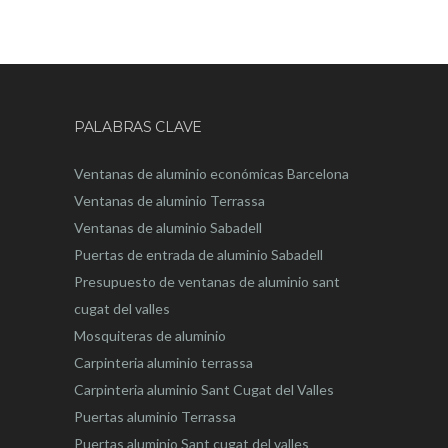
PALABRAS CLAVE
Ventanas de aluminio económicas Barcelona
Ventanas de aluminio Terrassa
Ventanas de aluminio Sabadell
Puertas de entrada de aluminio Sabadell
Presupuesto de ventanas de aluminio sant
cugat del valles
Mosquiteras de aluminio
Carpinteria aluminio terrassa
Carpinteria aluminio Sant Cugat del Valles
Puertas aluminio Terrassa
Puertas aluminio Sant cugat del valles