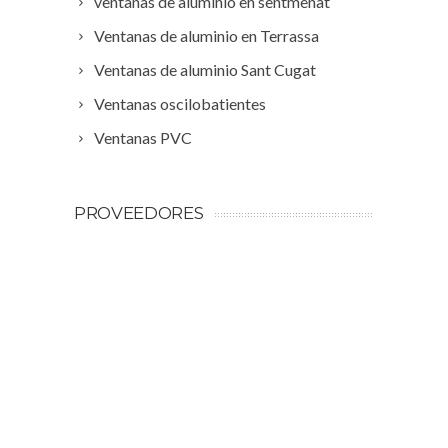
ventanas de aluminio en sentmenat
Ventanas de aluminio en Terrassa
Ventanas de aluminio Sant Cugat
Ventanas oscilobatientes
Ventanas PVC
PROVEEDORES