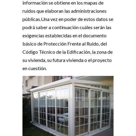
información se obtiene en los mapas de
ruidos que elaboran las administraciones
públicas.Una vez en poder de estos datos se
podrá saber a continuación cuáles serán las
exigencias establecidas en el documento
básico de Protección Frente al Ruido, del
Código Técnico de la Edificación, la zona de
su vivienda, su futura vivienda o el proyecto
en cuestión.