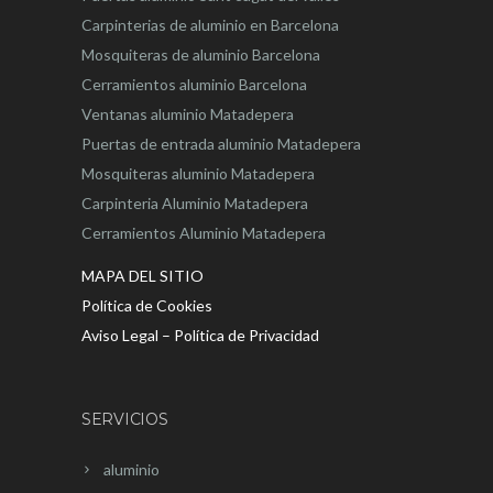
Carpinterias de aluminio en Barcelona
Mosquiteras de aluminio Barcelona
Cerramientos aluminio Barcelona
Ventanas aluminio Matadepera
Puertas de entrada aluminio Matadepera
Mosquiteras aluminio Matadepera
Carpinteria Aluminio Matadepera
Cerramientos Aluminio Matadepera
MAPA DEL SITIO
Política de Cookies
Aviso Legal – Política de Privacidad
SERVICIOS
aluminio