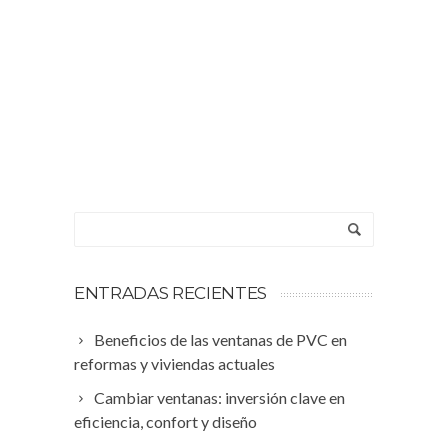
ENTRADAS RECIENTES
Beneficios de las ventanas de PVC en
reformas y viviendas actuales
Cambiar ventanas: inversión clave en
eficiencia, confort y diseño