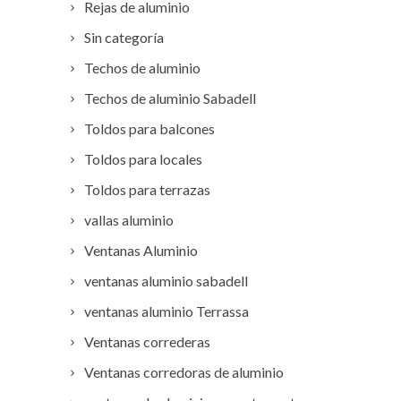
Rejas de aluminio
Sin categoría
Techos de aluminio
Techos de aluminio Sabadell
Toldos para balcones
Toldos para locales
Toldos para terrazas
vallas aluminio
Ventanas Aluminio
ventanas aluminio sabadell
ventanas aluminio Terrassa
Ventanas correderas
Ventanas corredoras de aluminio