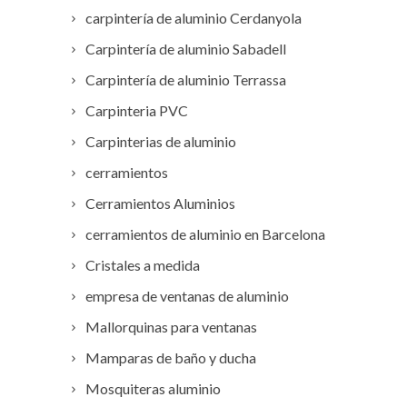
carpintería de aluminio Cerdanyola
Carpintería de aluminio Sabadell
Carpintería de aluminio Terrassa
Carpinteria PVC
Carpinterias de aluminio
cerramientos
Cerramientos Aluminios
cerramientos de aluminio en Barcelona
Cristales a medida
empresa de ventanas de aluminio
Mallorquinas para ventanas
Mamparas de baño y ducha
Mosquiteras aluminio