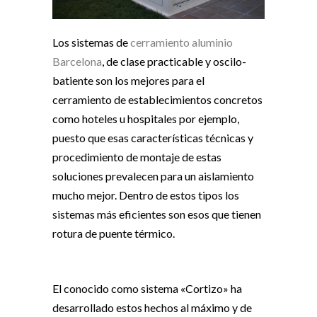
Los sistemas de
cerramiento aluminio
Barcelona
, de clase practicable y oscilo-
batiente son los mejores para el
cerramiento de establecimientos concretos
como hoteles u hospitales por ejemplo,
puesto que esas características técnicas y
procedimiento de montaje de estas
soluciones prevalecen para un aislamiento
mucho mejor. Dentro de estos tipos los
sistemas más eficientes son esos que tienen
rotura de puente térmico.
El conocido como sistema «Cortizo» ha
desarrollado estos hechos al máximo y de