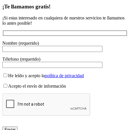
¡Te llamamos gratis!
¡Si estas interesado en cualquiera de nuestros servicios te llamamos
lo antes posible!
Nombre (requerido)
Télefono (requerido)
He leído y acepto la
política de privacidad
Acepto el envío de información