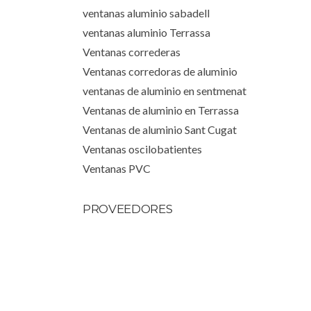
ventanas aluminio sabadell
ventanas aluminio Terrassa
Ventanas correderas
Ventanas corredoras de aluminio
ventanas de aluminio en sentmenat
Ventanas de aluminio en Terrassa
Ventanas de aluminio Sant Cugat
Ventanas oscilobatientes
Ventanas PVC
PROVEEDORES