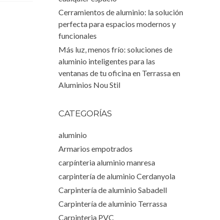
Cerramientos de aluminio: la solución
perfecta para espacios modernos y
funcionales
Más luz, menos frío: soluciones de
aluminio inteligentes para las
ventanas de tu oficina en Terrassa en
Aluminios Nou Stil
CATEGORÍAS
aluminio
Armarios empotrados
carpínteria aluminio manresa
carpintería de aluminio Cerdanyola
Carpintería de aluminio Sabadell
Carpintería de aluminio Terrassa
Carpinteria PVC