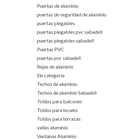
Puertas de aluminio
puertas de seguridad de aluminio
puertas plegables
puertas plegables pvc sabadell
puertas plegables sabadell
Puertas PVC
puertas pvc sabadell
Rejas de aluminio
Sin categoría
Techos de aluminio
Techos de aluminio Sabadell
Toldos para balcones
Toldos para locales
Toldos para terrazas
vallas aluminio
Ventanas Aluminio