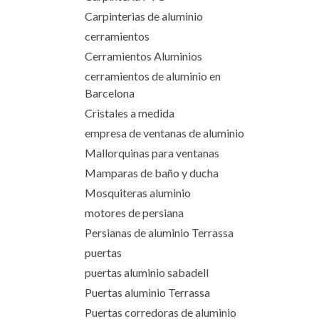
Carpinterias de aluminio
cerramientos
Cerramientos Aluminios
cerramientos de aluminio en
Barcelona
Cristales a medida
empresa de ventanas de aluminio
Mallorquinas para ventanas
Mamparas de baño y ducha
Mosquiteras aluminio
motores de persiana
Persianas de aluminio Terrassa
puertas
puertas aluminio sabadell
Puertas aluminio Terrassa
Puertas corredoras de aluminio