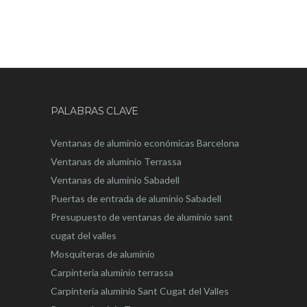
PALABRAS CLAVE
Ventanas de aluminio económicas Barcelona
Ventanas de aluminio Terrassa
Ventanas de aluminio Sabadell
Puertas de entrada de aluminio Sabadell
Presupuesto de ventanas de aluminio sant
cugat del valles
Mosquiteras de aluminio
Carpinteria aluminio terrassa
Carpinteria aluminio Sant Cugat del Valles