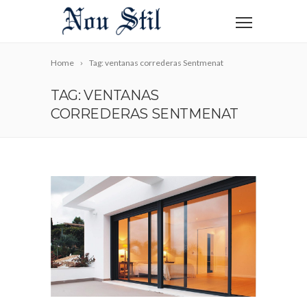
Home
Tag: ventanas correderas Sentmenat
TAG: VENTANAS
CORREDERAS SENTMENAT