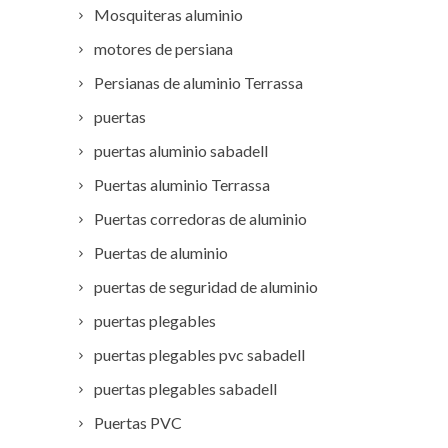
Mosquiteras aluminio
motores de persiana
Persianas de aluminio Terrassa
puertas
puertas aluminio sabadell
Puertas aluminio Terrassa
Puertas corredoras de aluminio
Puertas de aluminio
puertas de seguridad de aluminio
puertas plegables
puertas plegables pvc sabadell
puertas plegables sabadell
Puertas PVC