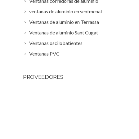
Ventanas corredoras de aluminio
ventanas de aluminio en sentmenat
Ventanas de aluminio en Terrassa
Ventanas de aluminio Sant Cugat
Ventanas oscilobatientes
Ventanas PVC
PROVEEDORES