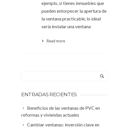
ejemplo, si tienes inmuebles que
pueden entorpecer la apertura de
la ventana practicable, lo ideal
sería instalar una ventana
Read more
ENTRADAS RECIENTES
Beneficios de las ventanas de PVC en
reformas y viviendas actuales
Cambiar ventanas: inversión clave en