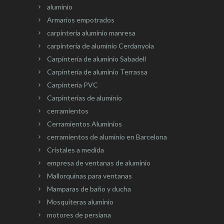
aluminio
Armarios empotrados
carpínteria aluminio manresa
carpintería de aluminio Cerdanyola
Carpintería de aluminio Sabadell
Carpintería de aluminio Terrassa
Carpinteria PVC
Carpinterias de aluminio
cerramientos
Cerramientos Aluminios
cerramientos de aluminio en Barcelona
Cristales a medida
empresa de ventanas de aluminio
Mallorquinas para ventanas
Mamparas de baño y ducha
Mosquiteras aluminio
motores de persiana