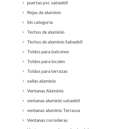
puertas pvc sabadell
Rejas de aluminio
Sin categoría
Techos de aluminio
Techos de aluminio Sabadell
Toldos para balcones
Toldos para locales
Toldos para terrazas
vallas aluminio
Ventanas Aluminio
ventanas aluminio sabadell
ventanas aluminio Terrassa
Ventanas correderas