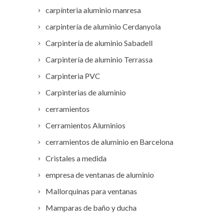
carpínteria aluminio manresa
carpintería de aluminio Cerdanyola
Carpintería de aluminio Sabadell
Carpintería de aluminio Terrassa
Carpinteria PVC
Carpinterias de aluminio
cerramientos
Cerramientos Aluminios
cerramientos de aluminio en Barcelona
Cristales a medida
empresa de ventanas de aluminio
Mallorquinas para ventanas
Mamparas de baño y ducha