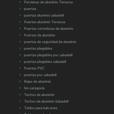
Persianas de aluminio Terrassa
puertas
puertas aluminio sabadell
Puertas aluminio Terrassa
Puertas corredoras de aluminio
Puertas de aluminio
puertas de seguridad de aluminio
puertas plegables
puertas plegables pvc sabadell
puertas plegables sabadell
Puertas PVC
puertas pvc sabadell
Rejas de aluminio
Sin categoría
Techos de aluminio
Techos de aluminio Sabadell
Toldos para balcones