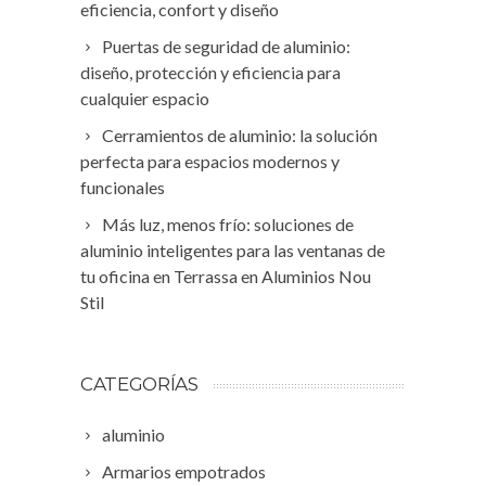
eficiencia, confort y diseño
Puertas de seguridad de aluminio:
diseño, protección y eficiencia para
cualquier espacio
Cerramientos de aluminio: la solución
perfecta para espacios modernos y
funcionales
Más luz, menos frío: soluciones de
aluminio inteligentes para las ventanas de
tu oficina en Terrassa en Aluminios Nou
Stil
CATEGORÍAS
aluminio
Armarios empotrados