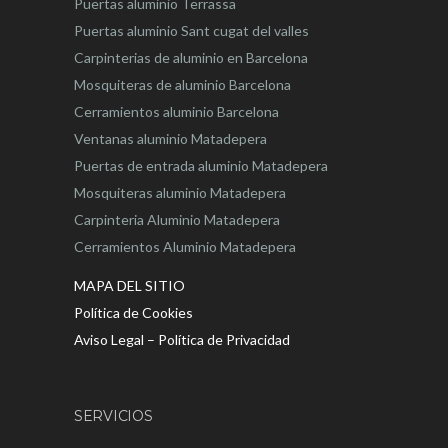
Puertas aluminio Terrassa
Puertas aluminio Sant cugat del valles
Carpinterias de aluminio en Barcelona
Mosquiteras de aluminio Barcelona
Cerramientos aluminio Barcelona
Ventanas aluminio Matadepera
Puertas de entrada aluminio Matadepera
Mosquiteras aluminio Matadepera
Carpinteria Aluminio Matadepera
Cerramientos Aluminio Matadepera
MAPA DEL SITIO
Política de Cookies
Aviso Legal – Política de Privacidad
SERVICIOS