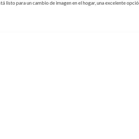
stá listo para un cambio de imagen en el hogar, una excelente opci