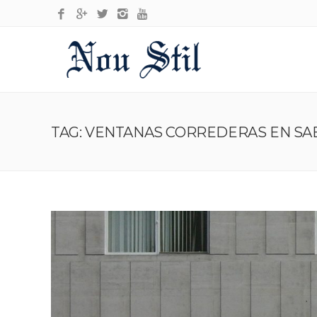
TAG: VENTANAS CORREDERAS EN SA