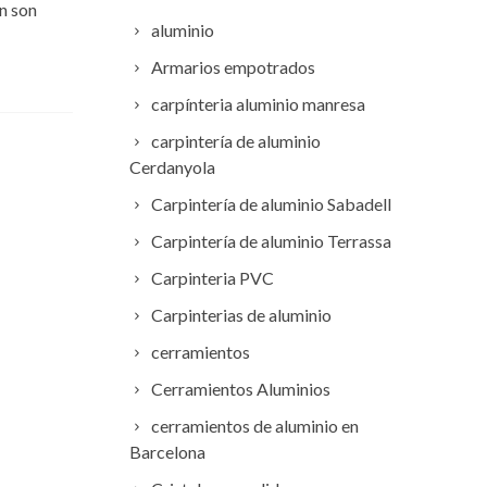
ón son
aluminio
Armarios empotrados
carpínteria aluminio manresa
carpintería de aluminio
Cerdanyola
Carpintería de aluminio Sabadell
Carpintería de aluminio Terrassa
Carpinteria PVC
Carpinterias de aluminio
cerramientos
Cerramientos Aluminios
cerramientos de aluminio en
Barcelona