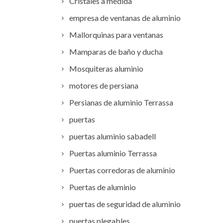
Cristales a medida
empresa de ventanas de aluminio
Mallorquinas para ventanas
Mamparas de baño y ducha
Mosquiteras aluminio
motores de persiana
Persianas de aluminio Terrassa
puertas
puertas aluminio sabadell
Puertas aluminio Terrassa
Puertas corredoras de aluminio
Puertas de aluminio
puertas de seguridad de aluminio
puertas plegables