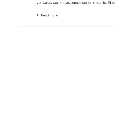
ventanas correctas puede ser un desafío. Si e
Read more