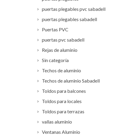
puertas plegables pvc sabadell
puertas plegables sabadell
Puertas PVC
puertas pvc sabadell
Rejas de aluminio
Sin categoría
Techos de aluminio
Techos de aluminio Sabadell
Toldos para balcones
Toldos para locales
Toldos para terrazas
vallas aluminio
Ventanas Aluminio