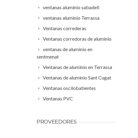
ventanas aluminio sabadell
ventanas aluminio Terrassa
Ventanas correderas
Ventanas corredoras de aluminio
ventanas de aluminio en
sentmenat
Ventanas de aluminio en Terrassa
Ventanas de aluminio Sant Cugat
Ventanas oscilobatientes
Ventanas PVC
PROVEEDORES