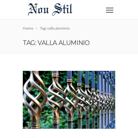
Home
Tag: valla aluminio
TAG: VALLA ALUMINIO