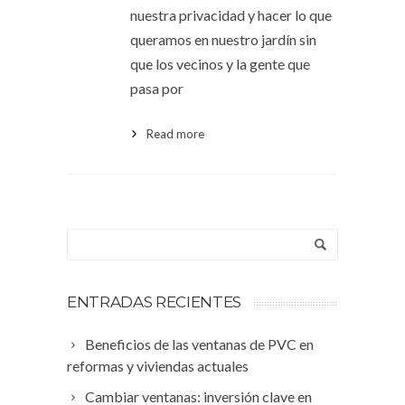
nuestra privacidad y hacer lo que
queramos en nuestro jardín sin
que los vecinos y la gente que
pasa por
Read more
ENTRADAS RECIENTES
Beneficios de las ventanas de PVC en
reformas y viviendas actuales
Cambiar ventanas: inversión clave en