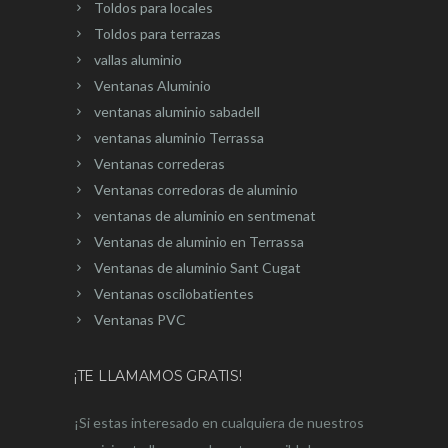
Toldos para locales
Toldos para terrazas
vallas aluminio
Ventanas Aluminio
ventanas aluminio sabadell
ventanas aluminio Terrassa
Ventanas correderas
Ventanas corredoras de aluminio
ventanas de aluminio en sentmenat
Ventanas de aluminio en Terrassa
Ventanas de aluminio Sant Cugat
Ventanas oscilobatientes
Ventanas PVC
¡TE LLAMAMOS GRATIS!
¡Si estas interesado en cualquiera de nuestros