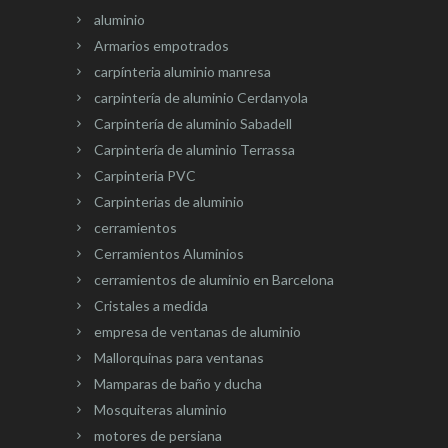
aluminio
Armarios empotrados
carpínteria aluminio manresa
carpintería de aluminio Cerdanyola
Carpintería de aluminio Sabadell
Carpintería de aluminio Terrassa
Carpinteria PVC
Carpinterias de aluminio
cerramientos
Cerramientos Aluminios
cerramientos de aluminio en Barcelona
Cristales a medida
empresa de ventanas de aluminio
Mallorquinas para ventanas
Mamparas de baño y ducha
Mosquiteras aluminio
motores de persiana