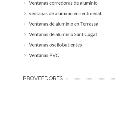
Ventanas corredoras de aluminio
ventanas de aluminio en sentmenat
Ventanas de aluminio en Terrassa
Ventanas de aluminio Sant Cugat
Ventanas oscilobatientes
Ventanas PVC
PROVEEDORES