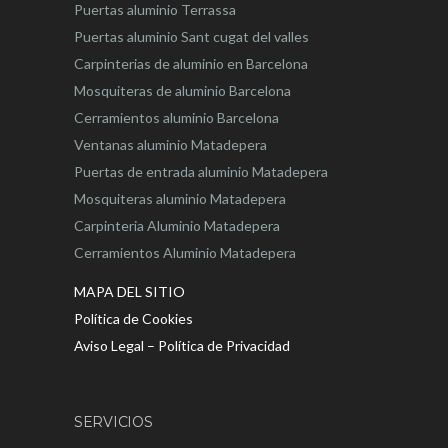
Puertas aluminio Terrassa
Puertas aluminio Sant cugat del valles
Carpinterias de aluminio en Barcelona
Mosquiteras de aluminio Barcelona
Cerramientos aluminio Barcelona
Ventanas aluminio Matadepera
Puertas de entrada aluminio Matadepera
Mosquiteras aluminio Matadepera
Carpinteria Aluminio Matadepera
Cerramientos Aluminio Matadepera
MAPA DEL SITIO
Política de Cookies
Aviso Legal – Política de Privacidad
SERVICIOS