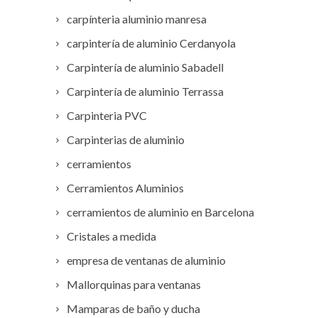
carpínteria aluminio manresa
carpintería de aluminio Cerdanyola
Carpintería de aluminio Sabadell
Carpintería de aluminio Terrassa
Carpinteria PVC
Carpinterias de aluminio
cerramientos
Cerramientos Aluminios
cerramientos de aluminio en Barcelona
Cristales a medida
empresa de ventanas de aluminio
Mallorquinas para ventanas
Mamparas de baño y ducha