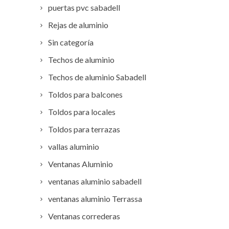
puertas pvc sabadell
Rejas de aluminio
Sin categoría
Techos de aluminio
Techos de aluminio Sabadell
Toldos para balcones
Toldos para locales
Toldos para terrazas
vallas aluminio
Ventanas Aluminio
ventanas aluminio sabadell
ventanas aluminio Terrassa
Ventanas correderas