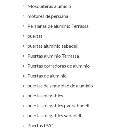
Mosquiteras aluminio
motores de persiana
Persianas de aluminio Terrassa
puertas
puertas aluminio sabadell
Puertas aluminio Terrassa
Puertas corredoras de aluminio
Puertas de aluminio
puertas de seguridad de aluminio
puertas plegables
puertas plegables pvc sabadell
puertas plegables sabadell
Puertas PVC