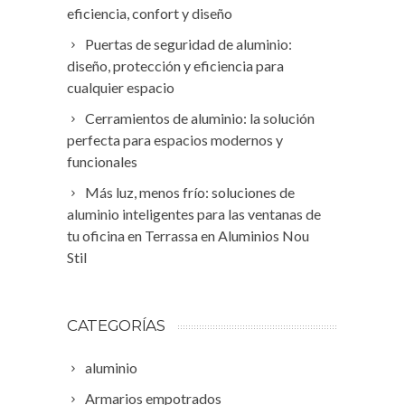
eficiencia, confort y diseño
Puertas de seguridad de aluminio:
diseño, protección y eficiencia para
cualquier espacio
Cerramientos de aluminio: la solución
perfecta para espacios modernos y
funcionales
Más luz, menos frío: soluciones de
aluminio inteligentes para las ventanas de
tu oficina en Terrassa en Aluminios Nou
Stil
CATEGORÍAS
aluminio
Armarios empotrados