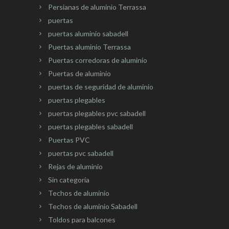
Persianas de aluminio Terrassa
puertas
puertas aluminio sabadell
Puertas aluminio Terrassa
Puertas corredoras de aluminio
Puertas de aluminio
puertas de seguridad de aluminio
puertas plegables
puertas plegables pvc sabadell
puertas plegables sabadell
Puertas PVC
puertas pvc sabadell
Rejas de aluminio
Sin categoría
Techos de aluminio
Techos de aluminio Sabadell
Toldos para balcones