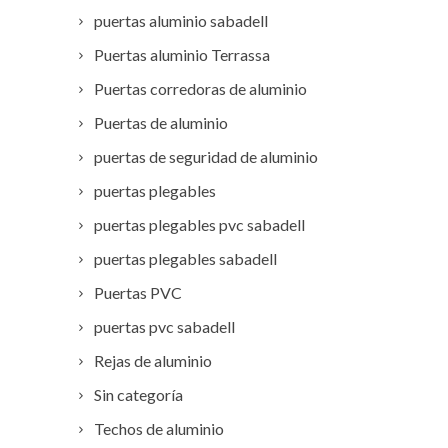
puertas aluminio sabadell
Puertas aluminio Terrassa
Puertas corredoras de aluminio
Puertas de aluminio
puertas de seguridad de aluminio
puertas plegables
puertas plegables pvc sabadell
puertas plegables sabadell
Puertas PVC
puertas pvc sabadell
Rejas de aluminio
Sin categoría
Techos de aluminio