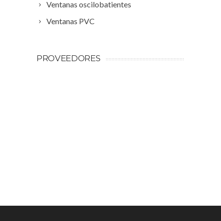
Ventanas oscilobatientes
Ventanas PVC
PROVEEDORES