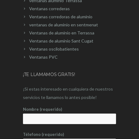
ventanas aluminio Terrassa
Ventanas correderas
Ventanas corredoras de aluminio
ventanas de aluminio en sentmenat
Ventanas de aluminio en Terrassa
Ventanas de aluminio Sant Cugat
Ventanas oscilobatientes
Ventanas PVC
¡TE LLAMAMOS GRATIS!
¡Si estas interesado en cualquiera de nuestros
servicios te llamamos lo antes posible!
Nombre (requerido)
Télefono (requerido)