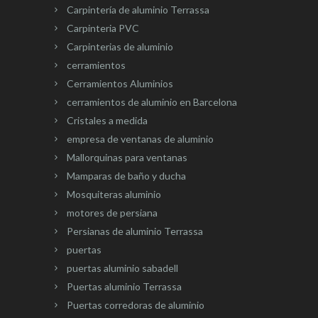
Carpintería de aluminio Terrassa
Carpinteria PVC
Carpinterias de aluminio
cerramientos
Cerramientos Aluminios
cerramientos de aluminio en Barcelona
Cristales a medida
empresa de ventanas de aluminio
Mallorquinas para ventanas
Mamparas de baño y ducha
Mosquiteras aluminio
motores de persiana
Persianas de aluminio Terrassa
puertas
puertas aluminio sabadell
Puertas aluminio Terrassa
Puertas corredoras de aluminio