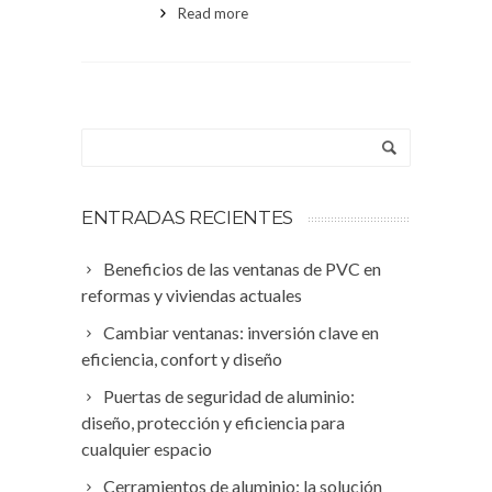
Read more
ENTRADAS RECIENTES
Beneficios de las ventanas de PVC en
reformas y viviendas actuales
Cambiar ventanas: inversión clave en
eficiencia, confort y diseño
Puertas de seguridad de aluminio:
diseño, protección y eficiencia para
cualquier espacio
Cerramientos de aluminio: la solución