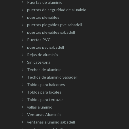
Puertas de aluminio
puertas de seguridad de aluminio
puertas plegables
puertas plegables pvc sabadell
puertas plegables sabadell
Puertas PVC
puertas pvc sabadell
Rejas de aluminio
Sin categoría
Techos de aluminio
Techos de aluminio Sabadell
Toldos para balcones
Toldos para locales
Toldos para terrazas
vallas aluminio
Ventanas Aluminio
ventanas aluminio sabadell