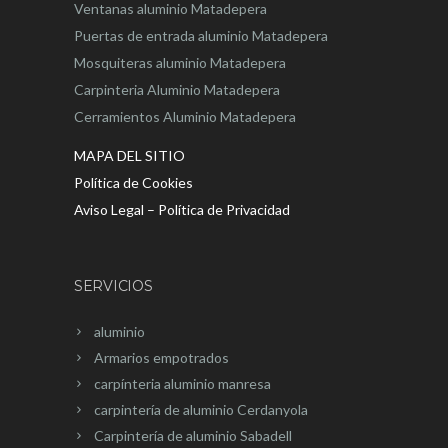
Ventanas aluminio Matadepera
Puertas de entrada aluminio Matadepera
Mosquiteras aluminio Matadepera
Carpinteria Aluminio Matadepera
Cerramientos Aluminio Matadepera
MAPA DEL SITIO
Política de Cookies
Aviso Legal – Política de Privacidad
SERVICIOS
aluminio
Armarios empotrados
carpínteria aluminio manresa
carpintería de aluminio Cerdanyola
Carpintería de aluminio Sabadell