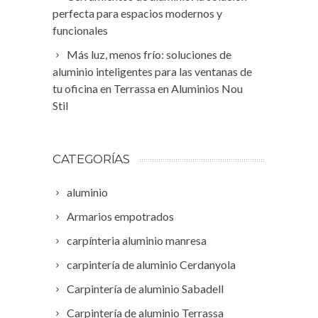
perfecta para espacios modernos y
funcionales
Más luz, menos frío: soluciones de
aluminio inteligentes para las ventanas de
tu oficina en Terrassa en Aluminios Nou
Stil
CATEGORÍAS
aluminio
Armarios empotrados
carpínteria aluminio manresa
carpintería de aluminio Cerdanyola
Carpintería de aluminio Sabadell
Carpintería de aluminio Terrassa