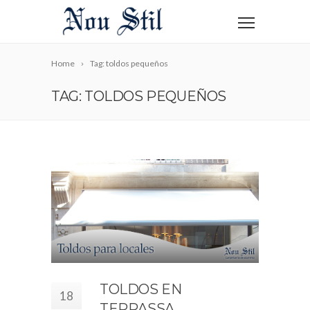
Home
Tag: toldos pequeños
TAG: TOLDOS PEQUEÑOS
TOLDOS EN
18
TERRASSA