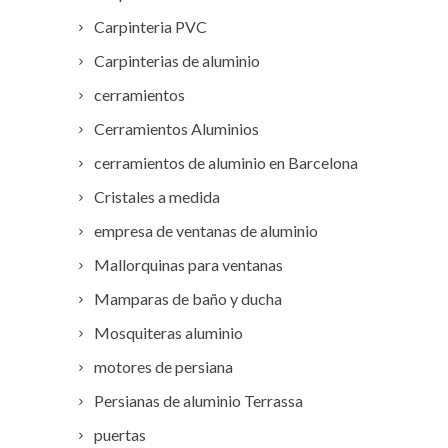
Carpinteria PVC
Carpinterias de aluminio
cerramientos
Cerramientos Aluminios
cerramientos de aluminio en Barcelona
Cristales a medida
empresa de ventanas de aluminio
Mallorquinas para ventanas
Mamparas de baño y ducha
Mosquiteras aluminio
motores de persiana
Persianas de aluminio Terrassa
puertas