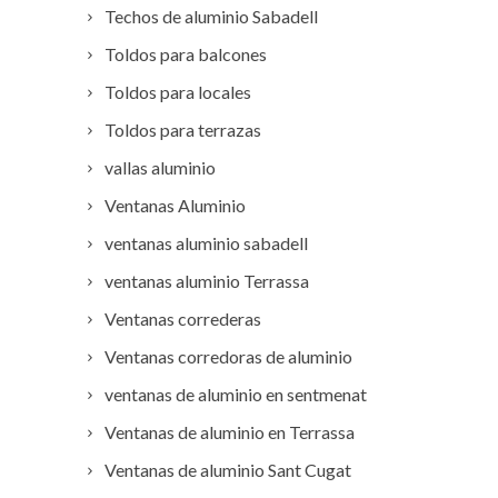
Techos de aluminio Sabadell
Toldos para balcones
Toldos para locales
Toldos para terrazas
vallas aluminio
Ventanas Aluminio
ventanas aluminio sabadell
ventanas aluminio Terrassa
Ventanas correderas
Ventanas corredoras de aluminio
ventanas de aluminio en sentmenat
Ventanas de aluminio en Terrassa
Ventanas de aluminio Sant Cugat