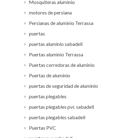
Mosquiteras aluminio
motores de persiana
Persianas de aluminio Terrassa
puertas
puertas aluminio sabadell
Puertas aluminio Terrassa
Puertas corredoras de aluminio
Puertas de aluminio
puertas de seguridad de aluminio
puertas plegables
puertas plegables pvc sabadell
puertas plegables sabadell
Puertas PVC