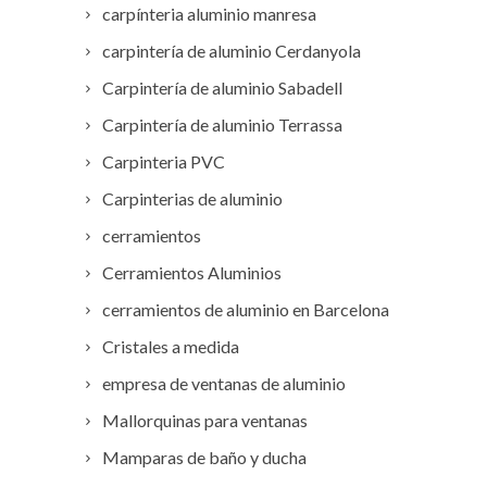
carpínteria aluminio manresa
carpintería de aluminio Cerdanyola
Carpintería de aluminio Sabadell
Carpintería de aluminio Terrassa
Carpinteria PVC
Carpinterias de aluminio
cerramientos
Cerramientos Aluminios
cerramientos de aluminio en Barcelona
Cristales a medida
empresa de ventanas de aluminio
Mallorquinas para ventanas
Mamparas de baño y ducha