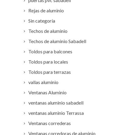
puertas pvc sabadell
Rejas de aluminio
Sin categoría
Techos de aluminio
Techos de aluminio Sabadell
Toldos para balcones
Toldos para locales
Toldos para terrazas
vallas aluminio
Ventanas Aluminio
ventanas aluminio sabadell
ventanas aluminio Terrassa
Ventanas correderas
Ventanas corredoras de aluminio