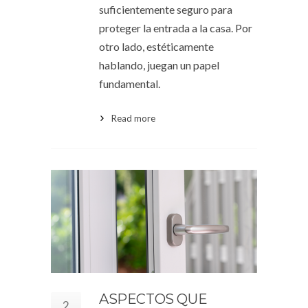
suficientemente seguro para
proteger la entrada a la casa. Por
otro lado, estéticamente
hablando, juegan un papel
fundamental.
Read more
ASPECTOS QUE
2