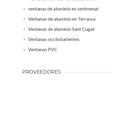
ventanas de aluminio en sentmenat
Ventanas de aluminio en Terrassa
Ventanas de aluminio Sant Cugat
Ventanas oscilobatientes
Ventanas PVC
PROVEEDORES