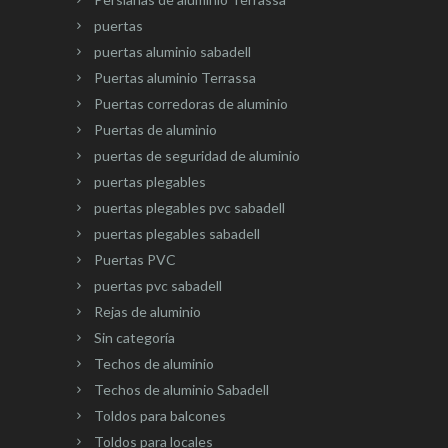
puertas
puertas aluminio sabadell
Puertas aluminio Terrassa
Puertas corredoras de aluminio
Puertas de aluminio
puertas de seguridad de aluminio
puertas plegables
puertas plegables pvc sabadell
puertas plegables sabadell
Puertas PVC
puertas pvc sabadell
Rejas de aluminio
Sin categoría
Techos de aluminio
Techos de aluminio Sabadell
Toldos para balcones
Toldos para locales