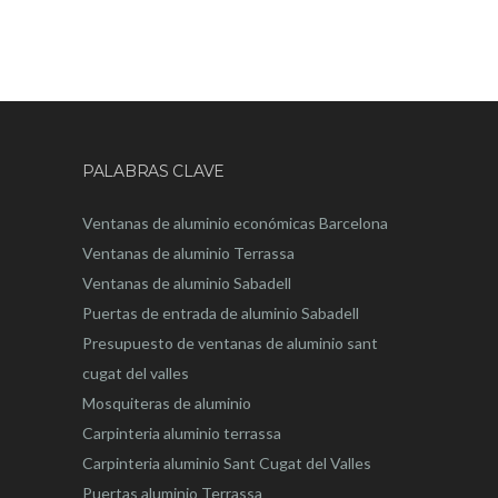
PALABRAS CLAVE
Ventanas de aluminio económicas Barcelona
Ventanas de aluminio Terrassa
Ventanas de aluminio Sabadell
Puertas de entrada de aluminio Sabadell
Presupuesto de ventanas de aluminio sant
cugat del valles
Mosquiteras de aluminio
Carpinteria aluminio terrassa
Carpinteria aluminio Sant Cugat del Valles
Puertas aluminio Terrassa