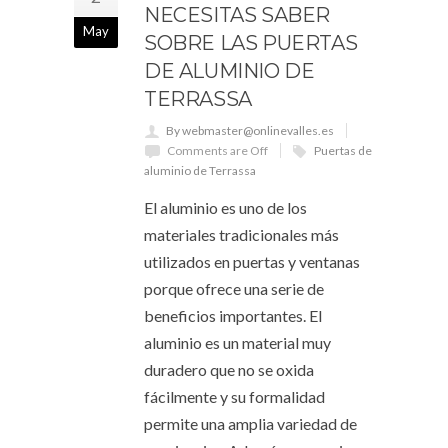
NECESITAS SABER
May
SOBRE LAS PUERTAS
DE ALUMINIO DE
TERRASSA
By webmaster@onlinevalles.es
Comments are Off
Puertas de
aluminio de Terrassa
El aluminio es uno de los
materiales tradicionales más
utilizados en puertas y ventanas
porque ofrece una serie de
beneficios importantes. El
aluminio es un material muy
duradero que no se oxida
fácilmente y su formalidad
permite una amplia variedad de