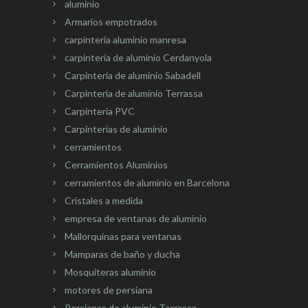
aluminio
Armarios empotrados
carpínteria aluminio manresa
carpintería de aluminio Cerdanyola
Carpintería de aluminio Sabadell
Carpintería de aluminio Terrassa
Carpinteria PVC
Carpinterias de aluminio
cerramientos
Cerramientos Aluminios
cerramientos de aluminio en Barcelona
Cristales a medida
empresa de ventanas de aluminio
Mallorquinas para ventanas
Mamparas de baño y ducha
Mosquiteras aluminio
motores de persiana
Persianas de aluminio Terrassa