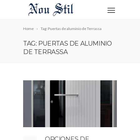
Home
Tag: Puertas de aluminio de Terrassa
TAG: PUERTAS DE ALUMINIO
DE TERRASSA
OPCIONES DE