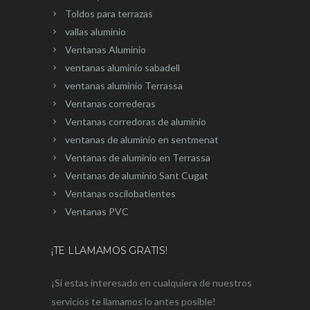
Toldos para terrazas
vallas aluminio
Ventanas Aluminio
ventanas aluminio sabadell
ventanas aluminio Terrassa
Ventanas correderas
Ventanas corredoras de aluminio
ventanas de aluminio en sentmenat
Ventanas de aluminio en Terrassa
Ventanas de aluminio Sant Cugat
Ventanas oscilobatientes
Ventanas PVC
¡TE LLAMAMOS GRATIS!
¡Si estas interesado en cualquiera de nuestros
servicios te llamamos lo antes posible!