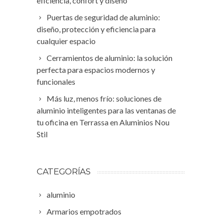
eficiencia, confort y diseño
Puertas de seguridad de aluminio:
diseño, protección y eficiencia para
cualquier espacio
Cerramientos de aluminio: la solución
perfecta para espacios modernos y
funcionales
Más luz, menos frío: soluciones de
aluminio inteligentes para las ventanas de
tu oficina en Terrassa en Aluminios Nou
Stil
CATEGORÍAS
aluminio
Armarios empotrados