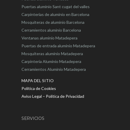
Puertas aluminio Sant cugat del valles
Carpinterias de aluminio en Barcelona
Mosquiteras de aluminio Barcelona
Cerramientos aluminio Barcelona
Ventanas aluminio Matadepera
Puertas de entrada aluminio Matadepera
Mosquiteras aluminio Matadepera
Carpinteria Aluminio Matadepera
Cerramientos Aluminio Matadepera
MAPA DEL SITIO
Política de Cookies
Aviso Legal – Política de Privacidad
SERVICIOS