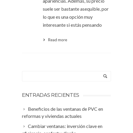
apariencias. Además, su precio
suele ser bastante asequible, por
lo que es una opción muy
interesante si estás pensando
Read more
ENTRADAS RECIENTES
Beneficios de las ventanas de PVC en
reformas y viviendas actuales
Cambiar ventanas: inversión clave en