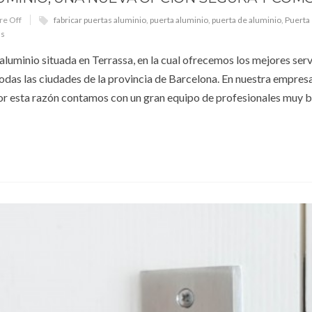
e Off
fabricar puertas aluminio
,
puerta aluminio
,
puerta de aluminio
,
Puerta
as
aluminio situada en Terrassa, en la cual ofrecemos los mejores serv
todas las ciudades de la provincia de Barcelona. En nuestra empres
por esta razón contamos con un gran equipo de profesionales muy b