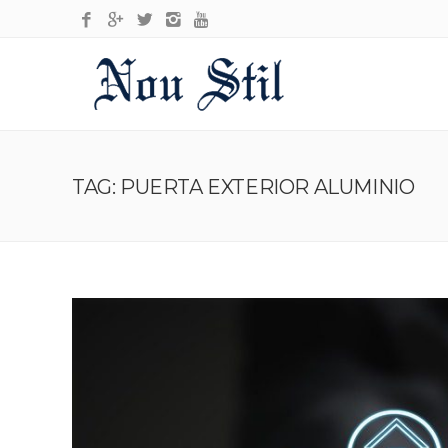
TAG: PUERTA EXTERIOR ALUMINIO