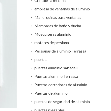
Cristales a medida
empresa de ventanas de aluminio
Mallorquinas para ventanas
Mamparas de baño y ducha
Mosquiteras aluminio
motores de persiana
Persianas de aluminio Terrassa
puertas
puertas aluminio sabadell
Puertas aluminio Terrassa
Puertas corredoras de aluminio
Puertas de aluminio
puertas de seguridad de aluminio
puertas plegables