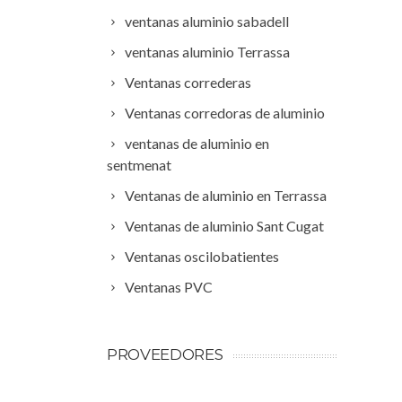
ventanas aluminio sabadell
ventanas aluminio Terrassa
Ventanas correderas
Ventanas corredoras de aluminio
ventanas de aluminio en
sentmenat
Ventanas de aluminio en Terrassa
Ventanas de aluminio Sant Cugat
Ventanas oscilobatientes
Ventanas PVC
PROVEEDORES