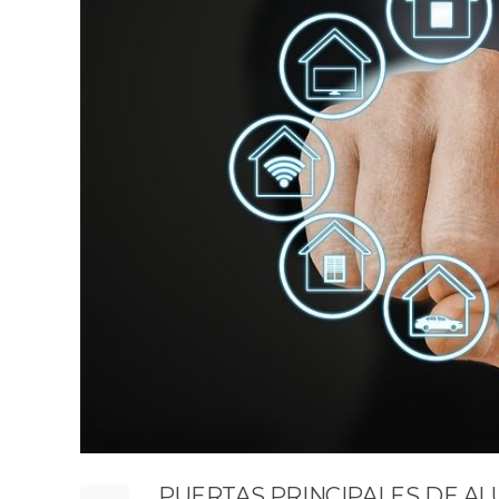
PUERTAS PRINCIPALES DE AL