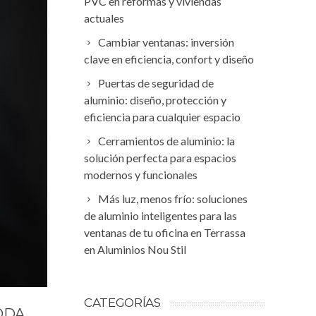
PVC en reformas y viviendas
actuales
Cambiar ventanas: inversión
clave en eficiencia, confort y diseño
Puertas de seguridad de
aluminio: diseño, protección y
eficiencia para cualquier espacio
Cerramientos de aluminio: la
solución perfecta para espacios
modernos y funcionales
Más luz, menos frío: soluciones
de aluminio inteligentes para las
ventanas de tu oficina en Terrassa
en Aluminios Nou Stil
CATEGORÍAS
ODA