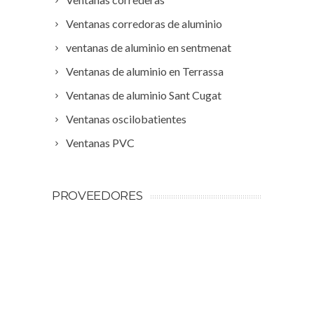
Ventanas corredoras de aluminio
ventanas de aluminio en sentmenat
Ventanas de aluminio en Terrassa
Ventanas de aluminio Sant Cugat
Ventanas oscilobatientes
Ventanas PVC
PROVEEDORES