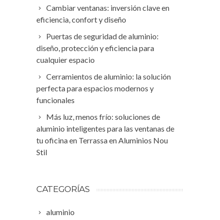
Cambiar ventanas: inversión clave en
eficiencia, confort y diseño
Puertas de seguridad de aluminio:
diseño, protección y eficiencia para
cualquier espacio
Cerramientos de aluminio: la solución
perfecta para espacios modernos y
funcionales
Más luz, menos frío: soluciones de
aluminio inteligentes para las ventanas de
tu oficina en Terrassa en Aluminios Nou
Stil
CATEGORÍAS
aluminio