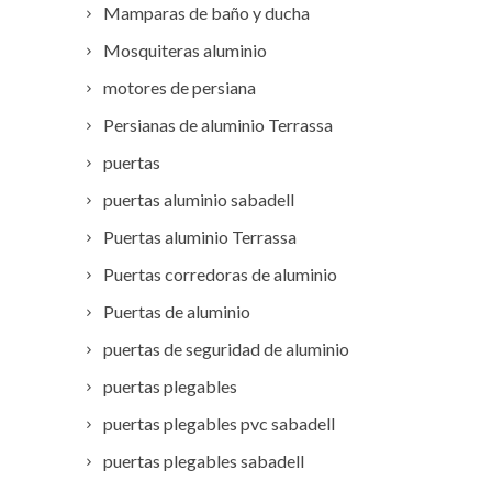
Mamparas de baño y ducha
Mosquiteras aluminio
motores de persiana
Persianas de aluminio Terrassa
puertas
puertas aluminio sabadell
Puertas aluminio Terrassa
Puertas corredoras de aluminio
Puertas de aluminio
puertas de seguridad de aluminio
puertas plegables
puertas plegables pvc sabadell
puertas plegables sabadell