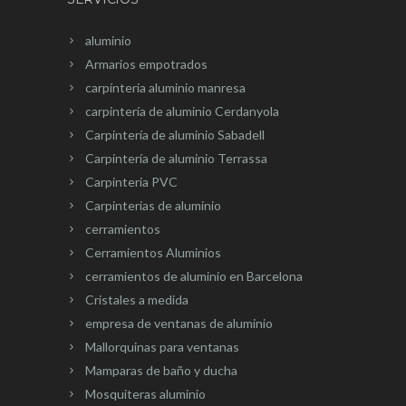
aluminio
Armarios empotrados
carpínteria aluminio manresa
carpintería de aluminio Cerdanyola
Carpintería de aluminio Sabadell
Carpintería de aluminio Terrassa
Carpinteria PVC
Carpinterias de aluminio
cerramientos
Cerramientos Aluminios
cerramientos de aluminio en Barcelona
Cristales a medida
empresa de ventanas de aluminio
Mallorquinas para ventanas
Mamparas de baño y ducha
Mosquiteras aluminio