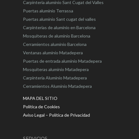
Carpinteria aluminio Sant Cugat del Valles
Puertas aluminio Terrassa
Puertas aluminio Sant cugat del valles
Carpinterias de aluminio en Barcelona
Mosquiteras de aluminio Barcelona
Cerramientos aluminio Barcelona
Ventanas aluminio Matadepera
Puertas de entrada aluminio Matadepera
Mosquiteras aluminio Matadepera
Carpinteria Aluminio Matadepera
Cerramientos Aluminio Matadepera
MAPA DEL SITIO
Política de Cookies
Aviso Legal – Política de Privacidad
SERVICIOS