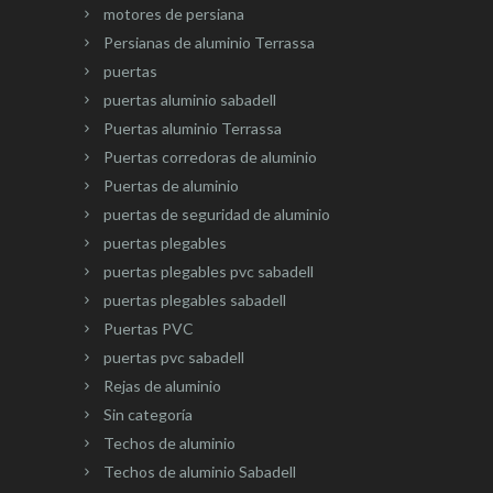
motores de persiana
Persianas de aluminio Terrassa
puertas
puertas aluminio sabadell
Puertas aluminio Terrassa
Puertas corredoras de aluminio
Puertas de aluminio
puertas de seguridad de aluminio
puertas plegables
puertas plegables pvc sabadell
puertas plegables sabadell
Puertas PVC
puertas pvc sabadell
Rejas de aluminio
Sin categoría
Techos de aluminio
Techos de aluminio Sabadell