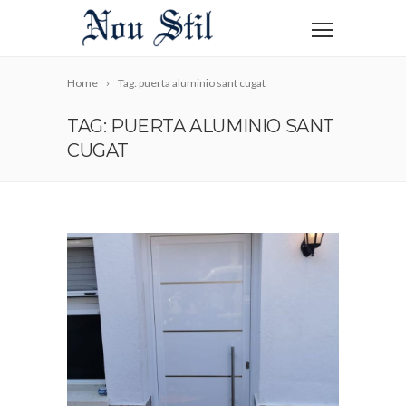
Home
Tag: puerta aluminio sant cugat
TAG: PUERTA ALUMINIO SANT
CUGAT