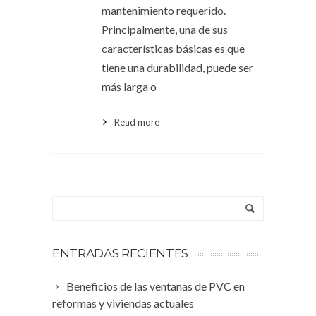
mantenimiento requerido.
Principalmente, una de sus
características básicas es que
tiene una durabilidad, puede ser
más larga o
Read more
ENTRADAS RECIENTES
Beneficios de las ventanas de PVC en
reformas y viviendas actuales