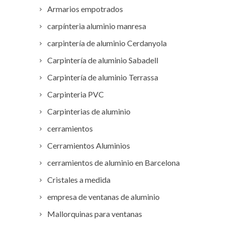
Armarios empotrados
carpínteria aluminio manresa
carpintería de aluminio Cerdanyola
Carpintería de aluminio Sabadell
Carpintería de aluminio Terrassa
Carpinteria PVC
Carpinterias de aluminio
cerramientos
Cerramientos Aluminios
cerramientos de aluminio en Barcelona
Cristales a medida
empresa de ventanas de aluminio
Mallorquinas para ventanas