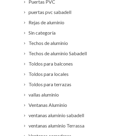
Puertas PVC
puertas pvc sabadell
Rejas de aluminio
Sin categoría
Techos de aluminio
Techos de aluminio Sabadell
Toldos para balcones
Toldos para locales
Toldos para terrazas
vallas aluminio
Ventanas Aluminio
ventanas aluminio sabadell
ventanas aluminio Terrassa
Ventanas correderas