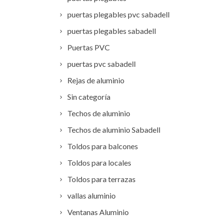
puertas plegables pvc sabadell
puertas plegables sabadell
Puertas PVC
puertas pvc sabadell
Rejas de aluminio
Sin categoría
Techos de aluminio
Techos de aluminio Sabadell
Toldos para balcones
Toldos para locales
Toldos para terrazas
vallas aluminio
Ventanas Aluminio