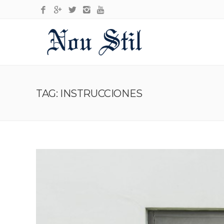
TAG: INSTRUCCIONES