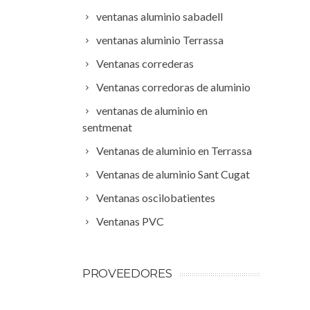
ventanas aluminio sabadell
ventanas aluminio Terrassa
Ventanas correderas
Ventanas corredoras de aluminio
ventanas de aluminio en
sentmenat
Ventanas de aluminio en Terrassa
Ventanas de aluminio Sant Cugat
Ventanas oscilobatientes
Ventanas PVC
PROVEEDORES