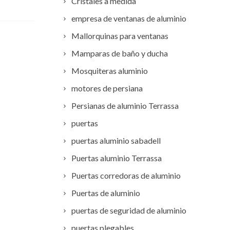
Cristales a medida
empresa de ventanas de aluminio
Mallorquinas para ventanas
Mamparas de baño y ducha
Mosquiteras aluminio
motores de persiana
Persianas de aluminio Terrassa
puertas
puertas aluminio sabadell
Puertas aluminio Terrassa
Puertas corredoras de aluminio
Puertas de aluminio
puertas de seguridad de aluminio
puertas plegables