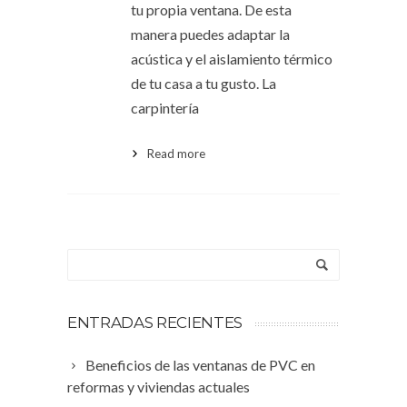
tu propia ventana. De esta
manera puedes adaptar la
acústica y el aislamiento térmico
de tu casa a tu gusto. La
carpintería
Read more
ENTRADAS RECIENTES
Beneficios de las ventanas de PVC en
reformas y viviendas actuales