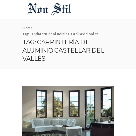
Home
Tag: Carpintería de aluminio Castellar del Vallés
TAG: CARPINTERÍA DE
ALUMINIO CASTELLAR DEL
VALLÉS