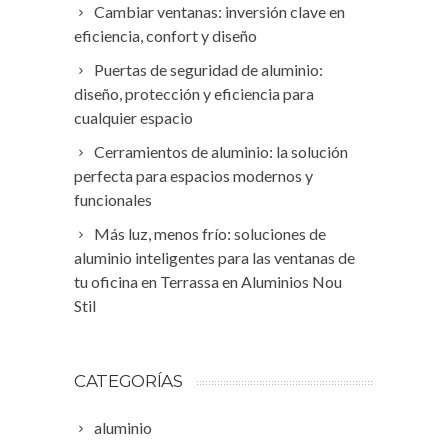
Cambiar ventanas: inversión clave en
eficiencia, confort y diseño
Puertas de seguridad de aluminio:
diseño, protección y eficiencia para
cualquier espacio
Cerramientos de aluminio: la solución
perfecta para espacios modernos y
funcionales
Más luz, menos frío: soluciones de
aluminio inteligentes para las ventanas de
tu oficina en Terrassa en Aluminios Nou
Stil
CATEGORÍAS
aluminio