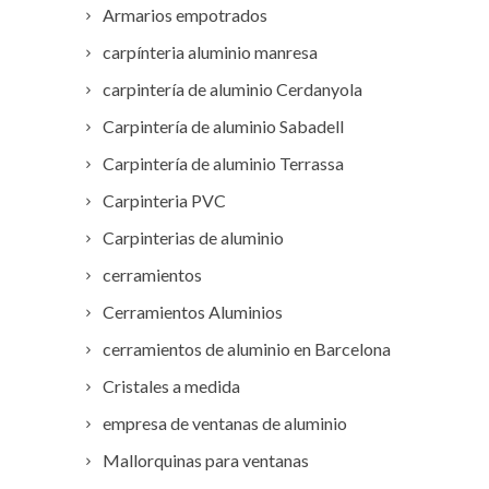
Armarios empotrados
carpínteria aluminio manresa
carpintería de aluminio Cerdanyola
Carpintería de aluminio Sabadell
Carpintería de aluminio Terrassa
Carpinteria PVC
Carpinterias de aluminio
cerramientos
Cerramientos Aluminios
cerramientos de aluminio en Barcelona
Cristales a medida
empresa de ventanas de aluminio
Mallorquinas para ventanas