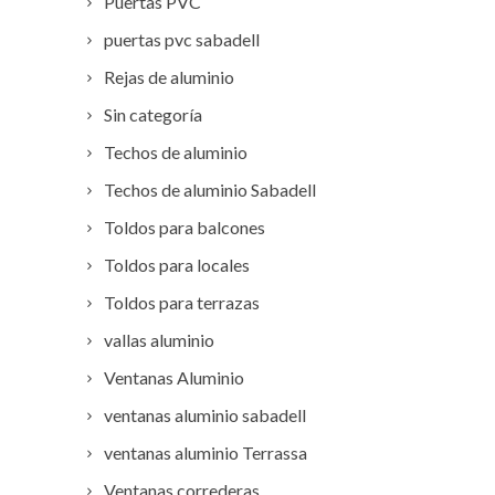
Puertas PVC
puertas pvc sabadell
Rejas de aluminio
Sin categoría
Techos de aluminio
Techos de aluminio Sabadell
Toldos para balcones
Toldos para locales
Toldos para terrazas
vallas aluminio
Ventanas Aluminio
ventanas aluminio sabadell
ventanas aluminio Terrassa
Ventanas correderas