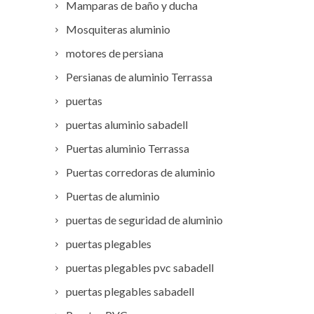
Mamparas de baño y ducha
Mosquiteras aluminio
motores de persiana
Persianas de aluminio Terrassa
puertas
puertas aluminio sabadell
Puertas aluminio Terrassa
Puertas corredoras de aluminio
Puertas de aluminio
puertas de seguridad de aluminio
puertas plegables
puertas plegables pvc sabadell
puertas plegables sabadell