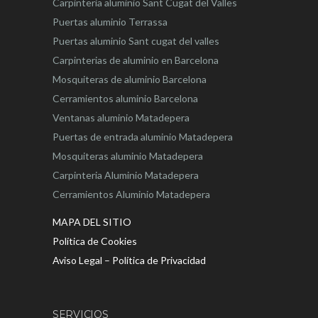
Carpinteria aluminio Sant Cugat del Valles
Puertas aluminio Terrassa
Puertas aluminio Sant cugat del valles
Carpinterias de aluminio en Barcelona
Mosquiteras de aluminio Barcelona
Cerramientos aluminio Barcelona
Ventanas aluminio Matadepera
Puertas de entrada aluminio Matadepera
Mosquiteras aluminio Matadepera
Carpinteria Aluminio Matadepera
Cerramientos Aluminio Matadepera
MAPA DEL SITIO
Política de Cookies
Aviso Legal – Política de Privacidad
SERVICIOS