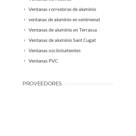
Ventanas corredoras de aluminio
ventanas de aluminio en sentmenat
Ventanas de aluminio en Terrassa
Ventanas de aluminio Sant Cugat
Ventanas oscilobatientes
Ventanas PVC
PROVEEDORES