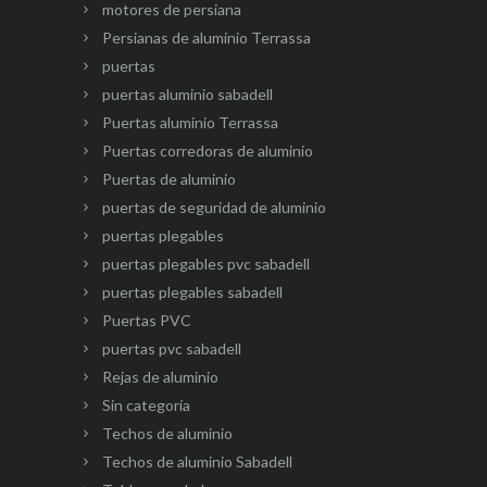
motores de persiana
Persianas de aluminio Terrassa
puertas
puertas aluminio sabadell
Puertas aluminio Terrassa
Puertas corredoras de aluminio
Puertas de aluminio
puertas de seguridad de aluminio
puertas plegables
puertas plegables pvc sabadell
puertas plegables sabadell
Puertas PVC
puertas pvc sabadell
Rejas de aluminio
Sin categoría
Techos de aluminio
Techos de aluminio Sabadell