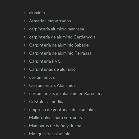
aluminio
Armarios empotrados
carpínteria aluminio manresa
carpintería de aluminio Cerdanyola
Carpintería de aluminio Sabadell
Carpintería de aluminio Terrassa
Carpinteria PVC
Carpinterias de aluminio
cerramientos
Cerramientos Aluminios
cerramientos de aluminio en Barcelona
Cristales a medida
empresa de ventanas de aluminio
Mallorquinas para ventanas
Mamparas de baño y ducha
Mosquiteras aluminio