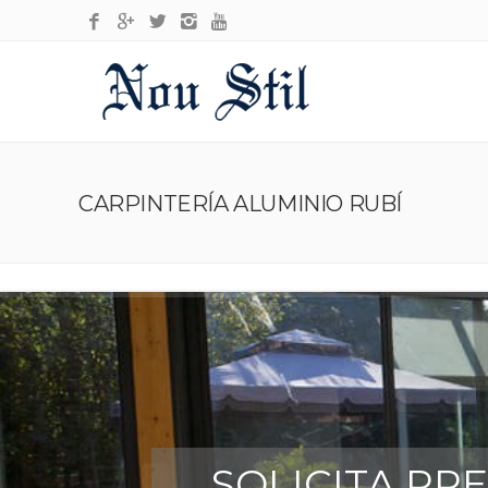
CARPINTERÍA ALUMINIO RUBÍ
SOLICITA PR