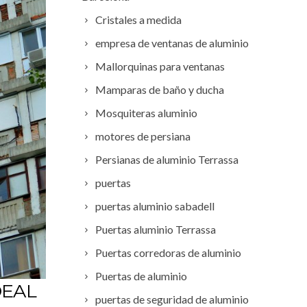
Cristales a medida
empresa de ventanas de aluminio
Mallorquinas para ventanas
Mamparas de baño y ducha
Mosquiteras aluminio
motores de persiana
Persianas de aluminio Terrassa
puertas
puertas aluminio sabadell
Puertas aluminio Terrassa
Puertas corredoras de aluminio
Puertas de aluminio
DEAL
puertas de seguridad de aluminio