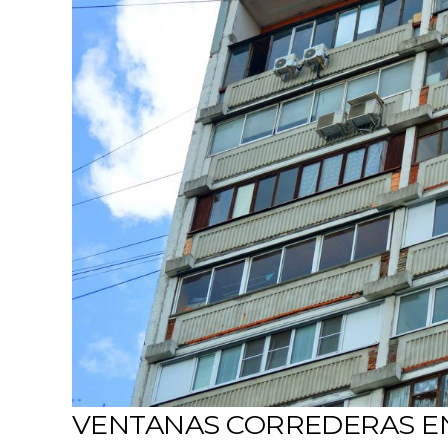
VENTANAS CORREDERAS EN