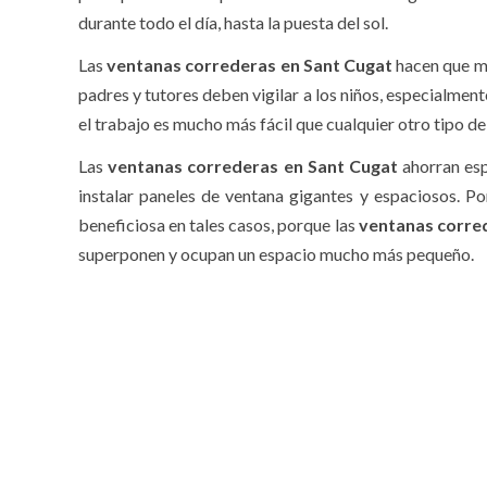
durante todo el día, hasta la puesta del sol.
Las
ventanas correderas en Sant Cugat
hacen que mo
padres y tutores deben vigilar a los niños, especialmente
el trabajo es mucho más fácil que cualquier otro tipo de
Las
ventanas correderas en Sant Cugat
ahorran esp
instalar paneles de ventana gigantes y espaciosos. Por
beneficiosa en tales casos, porque las
ventanas corre
superponen y ocupan un espacio mucho más pequeño.