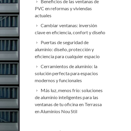
Beneficios de las ventanas de
PVC en reformas y viviendas
actuales
Cambiar ventanas: inversión
clave en eficiencia, confort y diseño
Puertas de seguridad de
aluminio: diseño, protección y
eficiencia para cualquier espacio
Cerramientos de aluminio: la
solución perfecta para espacios
modernos y funcionales
Más luz, menos frío: soluciones
de aluminio inteligentes para las
ventanas de tu oficina en Terrassa
en Aluminios Nou Stil