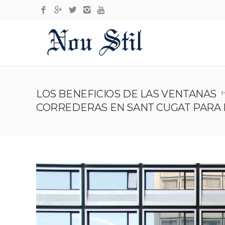
LOS BENEFICIOS DE LAS VENTANAS
CORREDERAS EN SANT CUGAT PARA 