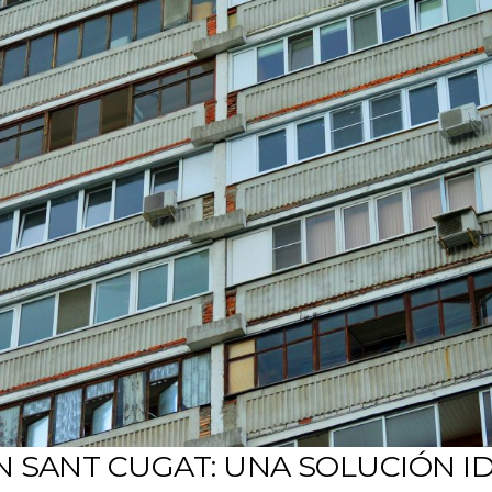
 SANT CUGAT: UNA SOLUCIÓN I