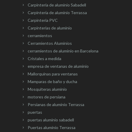
Carpintería de aluminio Sabadell
Carpintería de aluminio Terrassa
Carpinteria PVC
Carpinterias de aluminio
cerramientos
Cerramientos Aluminios
cerramientos de aluminio en Barcelona
Cristales a medida
empresa de ventanas de aluminio
Mallorquinas para ventanas
Mamparas de baño y ducha
Mosquiteras aluminio
motores de persiana
Persianas de aluminio Terrassa
puertas
puertas aluminio sabadell
Puertas aluminio Terrassa