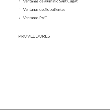
Ventanas de aluminio Sant Cugat
Ventanas oscilobatientes
Ventanas PVC
PROVEEDORES