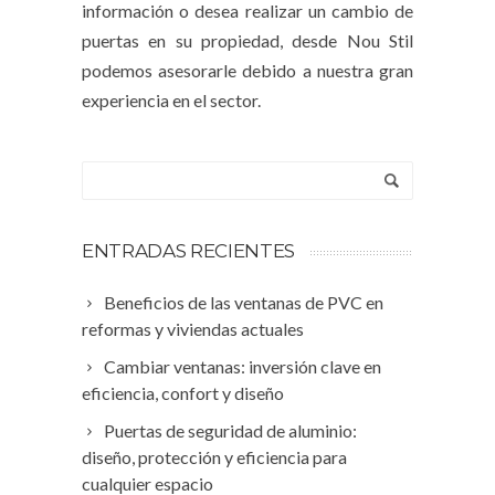
información o desea realizar un cambio de
puertas en su propiedad, desde Nou Stil
podemos asesorarle debido a nuestra gran
experiencia en el sector.
ENTRADAS RECIENTES
Beneficios de las ventanas de PVC en
reformas y viviendas actuales
Cambiar ventanas: inversión clave en
eficiencia, confort y diseño
Puertas de seguridad de aluminio:
diseño, protección y eficiencia para
cualquier espacio