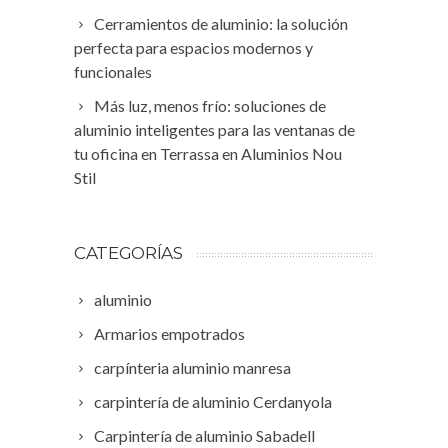
Cerramientos de aluminio: la solución
perfecta para espacios modernos y
funcionales
Más luz, menos frío: soluciones de
aluminio inteligentes para las ventanas de
tu oficina en Terrassa en Aluminios Nou
Stil
CATEGORÍAS
aluminio
Armarios empotrados
carpínteria aluminio manresa
carpintería de aluminio Cerdanyola
Carpintería de aluminio Sabadell