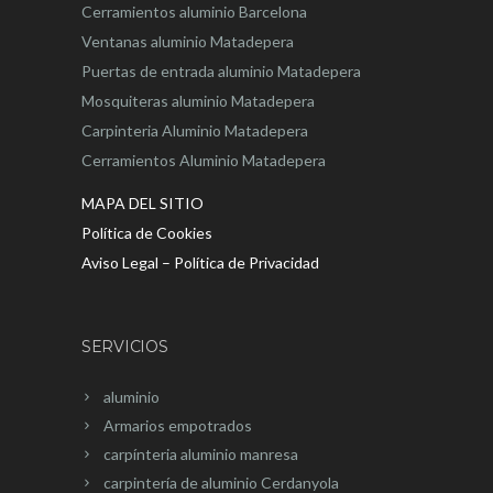
Cerramientos aluminio Barcelona
Ventanas aluminio Matadepera
Puertas de entrada aluminio Matadepera
Mosquiteras aluminio Matadepera
Carpinteria Aluminio Matadepera
Cerramientos Aluminio Matadepera
MAPA DEL SITIO
Política de Cookies
Aviso Legal – Política de Privacidad
SERVICIOS
aluminio
Armarios empotrados
carpínteria aluminio manresa
carpintería de aluminio Cerdanyola