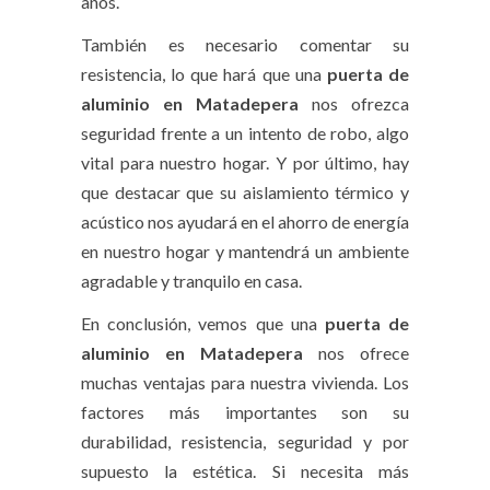
años.
También es necesario comentar su
resistencia, lo que hará que una
puerta de
aluminio en Matadepera
nos ofrezca
seguridad frente a un intento de robo, algo
vital para nuestro hogar. Y por último, hay
que destacar que su aislamiento térmico y
acústico nos ayudará en el ahorro de energía
en nuestro hogar y mantendrá un ambiente
agradable y tranquilo en casa.
En conclusión, vemos que una
puerta de
aluminio en Matadepera
nos ofrece
muchas ventajas para nuestra vivienda. Los
factores más importantes son su
durabilidad, resistencia, seguridad y por
supuesto la estética. Si necesita más