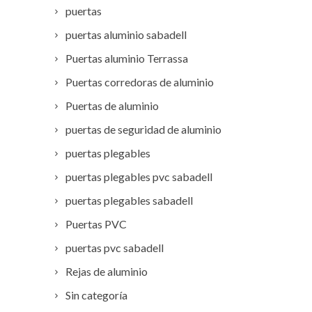
puertas
puertas aluminio sabadell
Puertas aluminio Terrassa
Puertas corredoras de aluminio
Puertas de aluminio
puertas de seguridad de aluminio
puertas plegables
puertas plegables pvc sabadell
puertas plegables sabadell
Puertas PVC
puertas pvc sabadell
Rejas de aluminio
Sin categoría