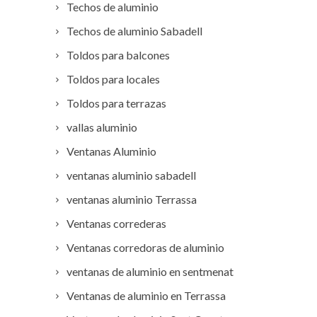
Techos de aluminio
Techos de aluminio Sabadell
Toldos para balcones
Toldos para locales
Toldos para terrazas
vallas aluminio
Ventanas Aluminio
ventanas aluminio sabadell
ventanas aluminio Terrassa
Ventanas correderas
Ventanas corredoras de aluminio
ventanas de aluminio en sentmenat
Ventanas de aluminio en Terrassa