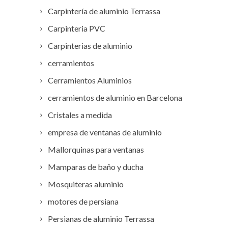
Carpintería de aluminio Terrassa
Carpinteria PVC
Carpinterias de aluminio
cerramientos
Cerramientos Aluminios
cerramientos de aluminio en Barcelona
Cristales a medida
empresa de ventanas de aluminio
Mallorquinas para ventanas
Mamparas de baño y ducha
Mosquiteras aluminio
motores de persiana
Persianas de aluminio Terrassa