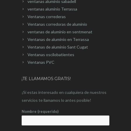
ventanas aluminio sabadell
ventanas aluminio Terrassa
Ventanas correderas
Ventanas corredoras de aluminio
ventanas de aluminio en sentmenat
Ventanas de aluminio en Terrassa
Ventanas de aluminio Sant Cugat
Ventanas oscilobatientes
Ventanas PVC
¡TE LLAMAMOS GRATIS!
¡Si estas interesado en cualquiera de nuestros
servicios te llamamos lo antes posible!
Nombre (requerido)