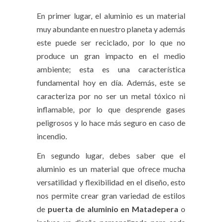
En primer lugar, el aluminio es un material
muy abundante en nuestro planeta y además
este puede ser reciclado, por lo que no
produce un gran impacto en el medio
ambiente; esta es una característica
fundamental hoy en día. Además, este se
caracteriza por no ser un metal tóxico ni
inflamable, por lo que desprende gases
peligrosos y lo hace más seguro en caso de
incendio.
En segundo lugar, debes saber que el
aluminio es un material que ofrece mucha
versatilidad y flexibilidad en el diseño, esto
nos permite crear gran variedad de estilos
de
puerta de aluminio en Matadepera
o