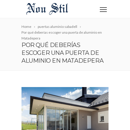
Home
puertas aluminio sabadell
Por qué deberías escoger una puerta de aluminio en
Matadepera
POR QUÉ DEBERÍAS
ESCOGER UNA PUERTA DE
ALUMINIO EN MATADEPERA