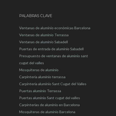
PALABRAS CLAVE
Ventanas de aluminio económicas Barcelona
Ventanas de aluminio Terrassa
Ventanas de aluminio Sabadell
Puertas de entrada de aluminio Sabadell
Presupuesto de ventanas de aluminio sant
cugat del valles
Mosquiteras de aluminio
Carpinteria aluminio terrassa
Carpinteria aluminio Sant Cugat del Valles
Puertas aluminio Terrassa
Puertas aluminio Sant cugat del valles
Carpinterias de aluminio en Barcelona
Mosquiteras de aluminio Barcelona