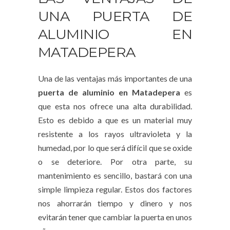
UNA PUERTA DE
ALUMINIO EN
MATADEPERA
Una de las ventajas más importantes de una
puerta de aluminio en Matadepera
es
que esta nos ofrece una alta durabilidad.
Esto es debido a que es un material muy
resistente a los rayos ultravioleta y la
humedad, por lo que será difícil que se oxide
o se deteriore. Por otra parte, su
mantenimiento es sencillo, bastará con una
simple limpieza regular. Estos dos factores
nos ahorrarán tiempo y dinero y nos
evitarán tener que cambiar la puerta en unos