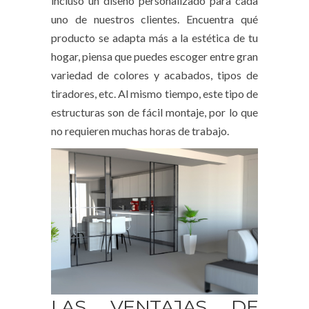
incluso un diseño personalizado para cada
uno de nuestros clientes. Encuentra qué
producto se adapta más a la estética de tu
hogar, piensa que puedes escoger entre gran
variedad de colores y acabados, tipos de
tiradores, etc. Al mismo tiempo, este tipo de
estructuras son de fácil montaje, por lo que
no requieren muchas horas de trabajo.
LAS VENTAJAS DE