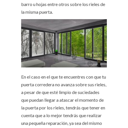
barro u hojas entre otros sobre los rieles de
la misma puerta.
En el caso en el que te encuentres con que tu
puerta corredera no avanza sobre sus rieles,
a pesar de que esté limpio de suciedades
que puedan llegar a atascar el momento de
la puerta por los rieles, tendrás que tener en
cuenta que a lo mejor tendrás que realizar
una pequeña reparación, ya sea del mismo