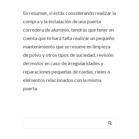
En resumen, si estás considerando realizar la
compra y la instalación de una puerta
corredera de aluminio, tendrás que tener en
cuenta que te hará falta realizar un pequeño
mantenimiento que se resume en limpieza
de polvo y otros tipos de suciedad, revisión
del motor en caso de irregularidades y
reparaciones pequeñas de ruedas, rieles o
elementos relacionados con la misma
puerta.