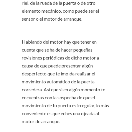
riel, de la rueda de la puerta o de otro
elemento mecánico, como puede ser el
sensor o el motor de arranque.
Hablando del motor, hay que tener en
cuenta que se ha de hacer pequeñas
revisiones periódicas de dicho motor a
causa de que puede presentar algún
desperfecto que te impida realizar el
movimiento automático de la puerta
corredera. Así que si en algún momento te
encuentras con la sospecha de que el
movimiento de tu puerta es irregular, lo más
conveniente es que eches una ojeada al
motor de arranque.