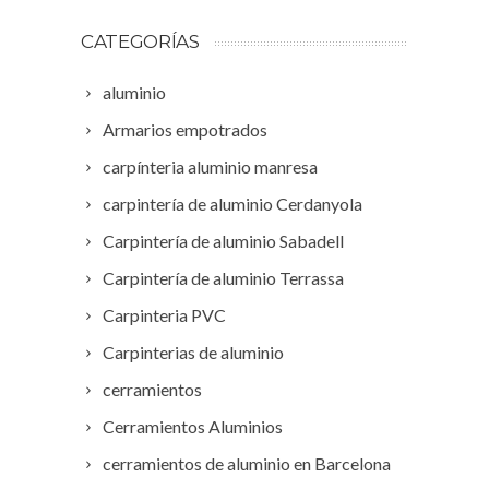
CATEGORÍAS
aluminio
Armarios empotrados
carpínteria aluminio manresa
carpintería de aluminio Cerdanyola
Carpintería de aluminio Sabadell
Carpintería de aluminio Terrassa
Carpinteria PVC
Carpinterias de aluminio
cerramientos
Cerramientos Aluminios
cerramientos de aluminio en Barcelona