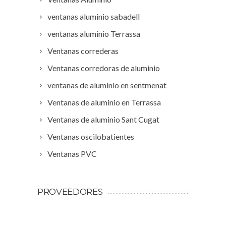
ventanas aluminio sabadell
ventanas aluminio Terrassa
Ventanas correderas
Ventanas corredoras de aluminio
ventanas de aluminio en sentmenat
Ventanas de aluminio en Terrassa
Ventanas de aluminio Sant Cugat
Ventanas oscilobatientes
Ventanas PVC
PROVEEDORES