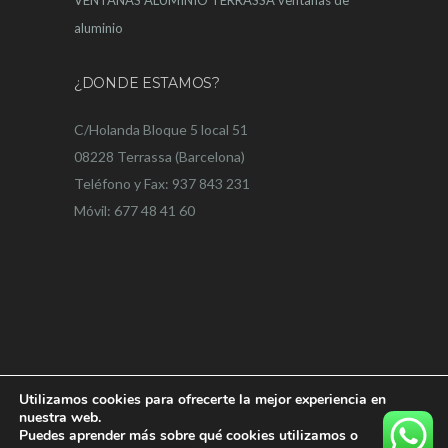
aluminio
¿DONDE ESTAMOS?
C/Holanda Bloque 5 local 51
08228 Terrassa (Barcelona)
Teléfono y Fax: 937 843 231
Móvil: 677 48 41 60
Utilizamos cookies para ofrecerte la mejor experiencia en
nuestra web.
Puedes aprender más sobre qué cookies utilizamos o