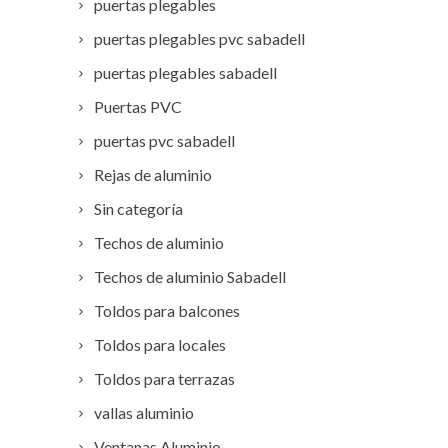
puertas plegables
puertas plegables pvc sabadell
puertas plegables sabadell
Puertas PVC
puertas pvc sabadell
Rejas de aluminio
Sin categoría
Techos de aluminio
Techos de aluminio Sabadell
Toldos para balcones
Toldos para locales
Toldos para terrazas
vallas aluminio
Ventanas Aluminio