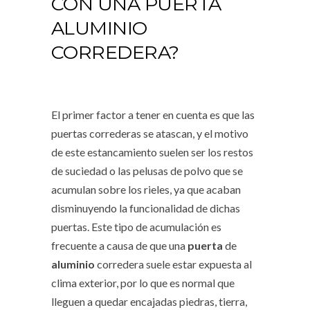
CON UNA PUERTA
ALUMINIO
CORREDERA?
El primer factor a tener en cuenta es que las
puertas correderas se atascan, y el motivo
de este estancamiento suelen ser los restos
de suciedad o las pelusas de polvo que se
acumulan sobre los rieles, ya que acaban
disminuyendo la funcionalidad de dichas
puertas. Este tipo de acumulación es
frecuente a causa de que una
puerta
de
aluminio
corredera suele estar expuesta al
clima exterior, por lo que es normal que
lleguen a quedar encajadas piedras, tierra,