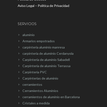
Aviso Legal – Política de Privacidad
SERVICIOS
aluminio
Armarios empotrados
carpínteria aluminio manresa
carpintería de aluminio Cerdanyola
Carpintería de aluminio Sabadell
Carpintería de aluminio Terrassa
Carpinteria PVC
Carpinterias de aluminio
cerramientos
Cerramientos Aluminios
cerramientos de aluminio en Barcelona
Cristales a medida