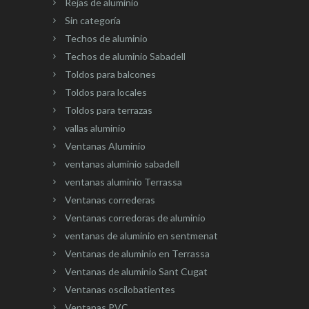
Rejas de aluminio
Sin categoría
Techos de aluminio
Techos de aluminio Sabadell
Toldos para balcones
Toldos para locales
Toldos para terrazas
vallas aluminio
Ventanas Aluminio
ventanas aluminio sabadell
ventanas aluminio Terrassa
Ventanas correderas
Ventanas corredoras de aluminio
ventanas de aluminio en sentmenat
Ventanas de aluminio en Terrassa
Ventanas de aluminio Sant Cugat
Ventanas oscilobatientes
Ventanas PVC