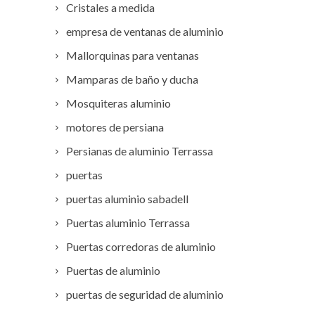
Cristales a medida
empresa de ventanas de aluminio
Mallorquinas para ventanas
Mamparas de baño y ducha
Mosquiteras aluminio
motores de persiana
Persianas de aluminio Terrassa
puertas
puertas aluminio sabadell
Puertas aluminio Terrassa
Puertas corredoras de aluminio
Puertas de aluminio
puertas de seguridad de aluminio