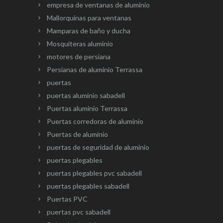
empresa de ventanas de aluminio
Mallorquinas para ventanas
Mamparas de baño y ducha
Mosquiteras aluminio
motores de persiana
Persianas de aluminio Terrassa
puertas
puertas aluminio sabadell
Puertas aluminio Terrassa
Puertas corredoras de aluminio
Puertas de aluminio
puertas de seguridad de aluminio
puertas plegables
puertas plegables pvc sabadell
puertas plegables sabadell
Puertas PVC
puertas pvc sabadell