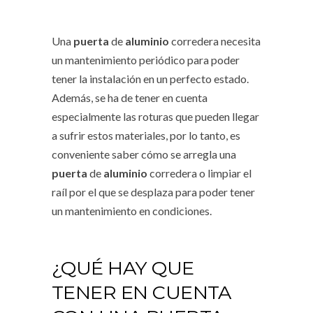
Una
puerta
de
aluminio
corredera necesita
un mantenimiento periódico para poder
tener la instalación en un perfecto estado.
Además, se ha de tener en cuenta
especialmente las roturas que pueden llegar
a sufrir estos materiales, por lo tanto, es
conveniente saber cómo se arregla una
puerta
de
aluminio
corredera o limpiar el
raíl por el que se desplaza para poder tener
un mantenimiento en condiciones.
¿QUÉ HAY QUE
TENER EN CUENTA