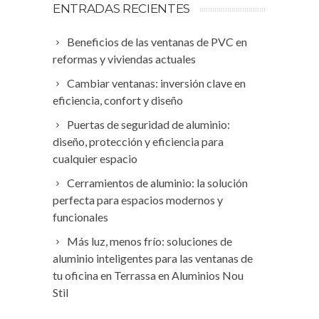
ENTRADAS RECIENTES
Beneficios de las ventanas de PVC en
reformas y viviendas actuales
Cambiar ventanas: inversión clave en
eficiencia, confort y diseño
Puertas de seguridad de aluminio:
diseño, protección y eficiencia para
cualquier espacio
Cerramientos de aluminio: la solución
perfecta para espacios modernos y
funcionales
Más luz, menos frío: soluciones de
aluminio inteligentes para las ventanas de
tu oficina en Terrassa en Aluminios Nou
Stil