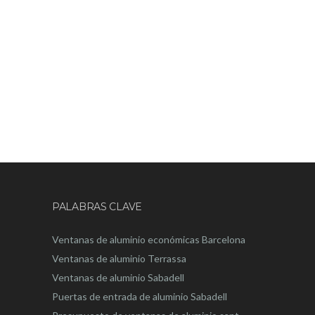
PALABRAS CLAVE
Ventanas de aluminio económicas Barcelona
Ventanas de aluminio Terrassa
Ventanas de aluminio Sabadell
Puertas de entrada de aluminio Sabadell