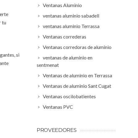
Ventanas Aluminio
erte
ventanas aluminio sabadell
 tu
ventanas aluminio Terrassa
Ventanas correderas
Ventanas corredoras de aluminio
antes, si
ventanas de aluminio en
tante
sentmenat
Ventanas de aluminio en Terrassa
Ventanas de aluminio Sant Cugat
Ventanas oscilobatientes
Ventanas PVC
PROVEEDORES