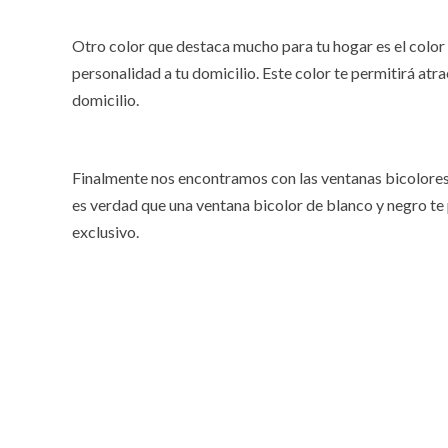
Otro color que destaca mucho para tu hogar es el color
personalidad a tu domicilio. Este color te permitirá atr
domicilio.
Finalmente nos encontramos con las ventanas bicolores
es verdad que una ventana bicolor de blanco y negro te 
exclusivo.