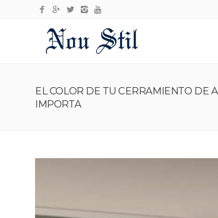
EL COLOR DE TU CERRAMIENTO DE 
IMPORTA