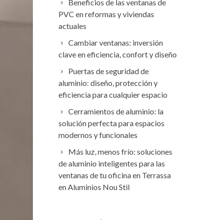
Beneficios de las ventanas de
PVC en reformas y viviendas
actuales
Cambiar ventanas: inversión
clave en eficiencia, confort y diseño
Puertas de seguridad de
aluminio: diseño, protección y
eficiencia para cualquier espacio
Cerramientos de aluminio: la
solución perfecta para espacios
modernos y funcionales
Más luz, menos frío: soluciones
de aluminio inteligentes para las
ventanas de tu oficina en Terrassa
en Aluminios Nou Stil