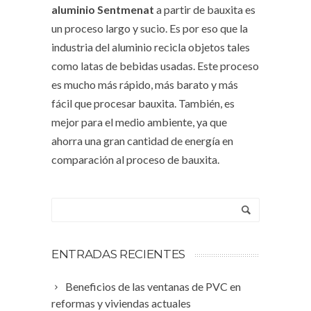
aluminio Sentmenat
a partir de bauxita es
un proceso largo y sucio. Es por eso que la
industria del aluminio recicla objetos tales
como latas de bebidas usadas. Este proceso
es mucho más rápido, más barato y más
fácil que procesar bauxita. También, es
mejor para el medio ambiente, ya que
ahorra una gran cantidad de energía en
comparación al proceso de bauxita.
ENTRADAS RECIENTES
Beneficios de las ventanas de PVC en
reformas y viviendas actuales