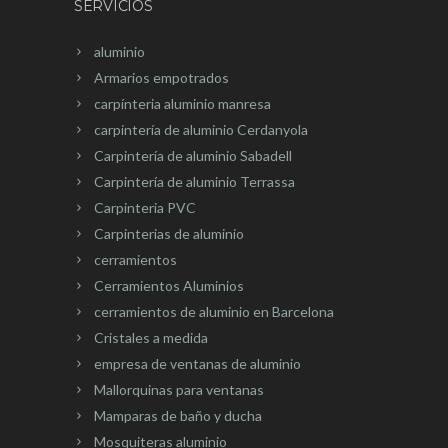
SERVICIOS
aluminio
Armarios empotrados
carpínteria aluminio manresa
carpintería de aluminio Cerdanyola
Carpintería de aluminio Sabadell
Carpintería de aluminio Terrassa
Carpinteria PVC
Carpinterias de aluminio
cerramientos
Cerramientos Aluminios
cerramientos de aluminio en Barcelona
Cristales a medida
empresa de ventanas de aluminio
Mallorquinas para ventanas
Mamparas de baño y ducha
Mosquiteras aluminio