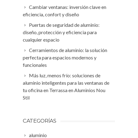
Cambiar ventanas: inversión clave en
eficiencia, confort y diseño
Puertas de seguridad de aluminio:
diseño, protección y eficiencia para
cualquier espacio
Cerramientos de aluminio: la solución
perfecta para espacios modernos y
funcionales
Más luz, menos frío: soluciones de
aluminio inteligentes para las ventanas de
tu oficina en Terrassa en Aluminios Nou
Stil
CATEGORÍAS
aluminio