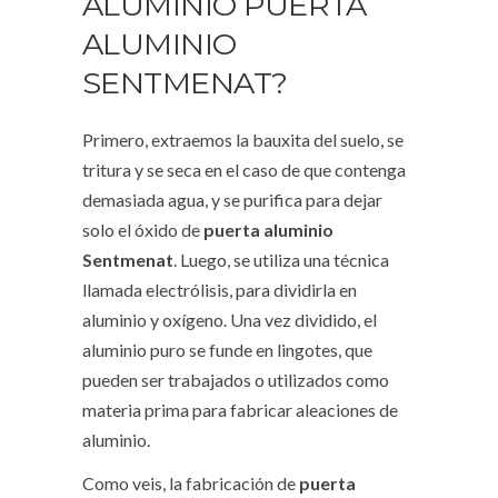
ALUMINIO PUERTA
ALUMINIO
SENTMENAT?
Primero, extraemos la bauxita del suelo, se
tritura y se seca en el caso de que contenga
demasiada agua, y se purifica para dejar
solo el óxido de
puerta aluminio
Sentmenat
. Luego, se utiliza una técnica
llamada electrólisis, para dividirla en
aluminio y oxígeno. Una vez dividido, el
aluminio puro se funde en lingotes, que
pueden ser trabajados o utilizados como
materia prima para fabricar aleaciones de
aluminio.
Como veis, la fabricación de
puerta