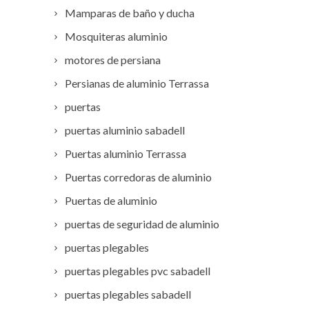
Mamparas de baño y ducha
Mosquiteras aluminio
motores de persiana
Persianas de aluminio Terrassa
puertas
puertas aluminio sabadell
Puertas aluminio Terrassa
Puertas corredoras de aluminio
Puertas de aluminio
puertas de seguridad de aluminio
puertas plegables
puertas plegables pvc sabadell
puertas plegables sabadell