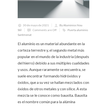
30 de mayo de 2021
By Aluminios Nou
Stil
Comments are Off
Puerta aluminio
Santmenat
El aluminio es un material abundante en la
corteza terrestre y, el segundo metal más
popular en el mundo de la industria (después
del hierro) debido a sus múltiples cualidades
y usos. Aunque raramente se encuentra, se
suele encontrar formando hidróxidos y
óxidos, que a su vez se hallan mezclados con
óxidos de otros metales y con sílice. A esta
mezcla se le conoce como bauxita. Bauxita
es el nombre común para la alúmina