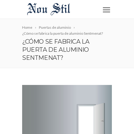
Home
Puertas de aluminio
¿Cómo se fabrica la puerta de aluminio Sentmenat?
¿CÓMO SE FABRICA LA
PUERTA DE ALUMINIO
SENTMENAT?