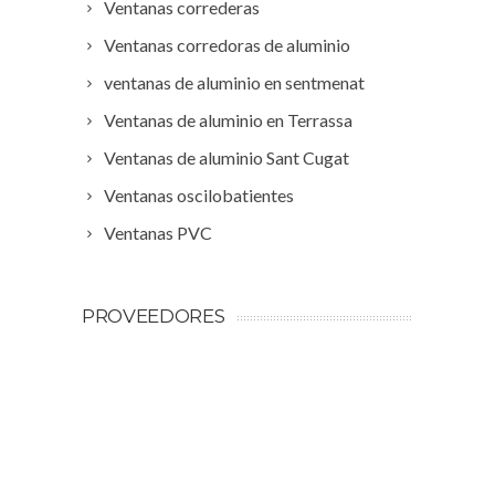
Ventanas correderas
Ventanas corredoras de aluminio
ventanas de aluminio en sentmenat
Ventanas de aluminio en Terrassa
Ventanas de aluminio Sant Cugat
Ventanas oscilobatientes
Ventanas PVC
PROVEEDORES