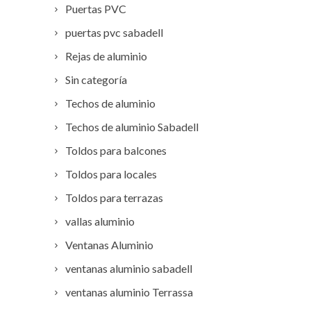
Puertas PVC
puertas pvc sabadell
Rejas de aluminio
Sin categoría
Techos de aluminio
Techos de aluminio Sabadell
Toldos para balcones
Toldos para locales
Toldos para terrazas
vallas aluminio
Ventanas Aluminio
ventanas aluminio sabadell
ventanas aluminio Terrassa