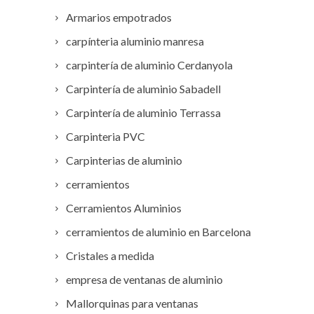
Armarios empotrados
carpínteria aluminio manresa
carpintería de aluminio Cerdanyola
Carpintería de aluminio Sabadell
Carpintería de aluminio Terrassa
Carpinteria PVC
Carpinterias de aluminio
cerramientos
Cerramientos Aluminios
cerramientos de aluminio en Barcelona
Cristales a medida
empresa de ventanas de aluminio
Mallorquinas para ventanas