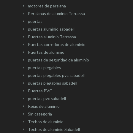
motores de persiana
Persianas de aluminio Terrassa
puertas
puertas aluminio sabadell
Puertas aluminio Terrassa
Puertas corredoras de aluminio
Puertas de aluminio
puertas de seguridad de aluminio
puertas plegables
puertas plegables pvc sabadell
puertas plegables sabadell
Puertas PVC
puertas pvc sabadell
Rejas de aluminio
Sin categoría
Techos de aluminio
Techos de aluminio Sabadell