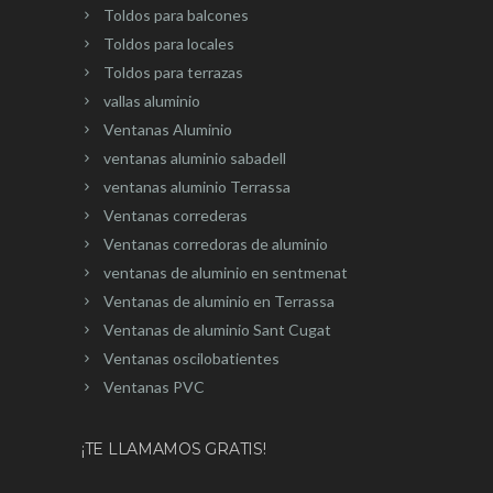
Toldos para balcones
Toldos para locales
Toldos para terrazas
vallas aluminio
Ventanas Aluminio
ventanas aluminio sabadell
ventanas aluminio Terrassa
Ventanas correderas
Ventanas corredoras de aluminio
ventanas de aluminio en sentmenat
Ventanas de aluminio en Terrassa
Ventanas de aluminio Sant Cugat
Ventanas oscilobatientes
Ventanas PVC
¡TE LLAMAMOS GRATIS!