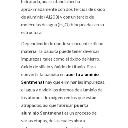
hidratada, una sustancia hecha
aproximadamente con dos tercios de óxido
de aluminio (Al203) y con un tercio de
moléculas de agua (H₂O) bloqueadas en su
estructura.
Dependiendo de donde se encuentre dicho
material, la bauxita puede tener diversas
impurezas, tales como el óxido de hierro,
óxido de silicio y óxido de titanio. Para
convertir la bauxita en
puerta aluminio
Sentmenat
hay que eliminar las impurezas,
el agua y dividir los átomos de aluminio de
los átomos de oxígeno en los que están
atrapados, así que fabricar
puerta
aluminio Sentmenat
es un proceso de
varias etapas, de las cuales ahora