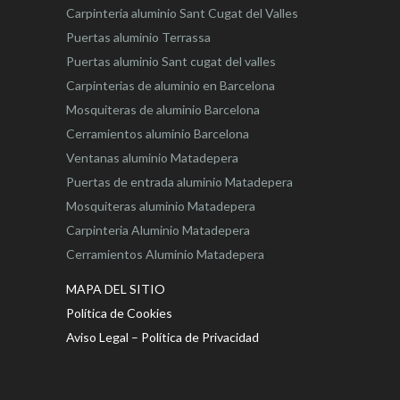
Carpinteria aluminio Sant Cugat del Valles
Puertas aluminio Terrassa
Puertas aluminio Sant cugat del valles
Carpinterias de aluminio en Barcelona
Mosquiteras de aluminio Barcelona
Cerramientos aluminio Barcelona
Ventanas aluminio Matadepera
Puertas de entrada aluminio Matadepera
Mosquiteras aluminio Matadepera
Carpinteria Aluminio Matadepera
Cerramientos Aluminio Matadepera
MAPA DEL SITIO
Política de Cookies
Aviso Legal – Política de Privacidad