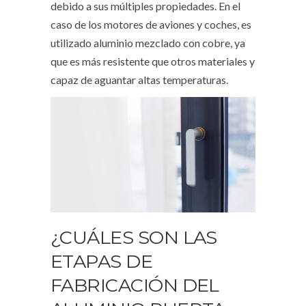
debido a sus múltiples propiedades. En el
caso de los motores de aviones y coches, es
utilizado aluminio mezclado con cobre, ya
que es más resistente que otros materiales y
capaz de aguantar altas temperaturas.
¿CUÁLES SON LAS
ETAPAS DE
FABRICACIÓN DEL