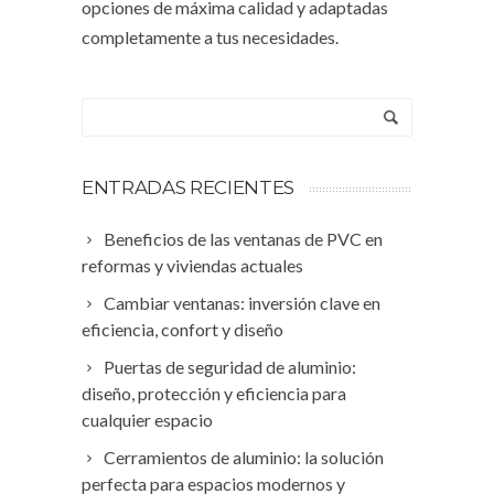
opciones de máxima calidad y adaptadas
completamente a tus necesidades.
ENTRADAS RECIENTES
Beneficios de las ventanas de PVC en
reformas y viviendas actuales
Cambiar ventanas: inversión clave en
eficiencia, confort y diseño
Puertas de seguridad de aluminio:
diseño, protección y eficiencia para
cualquier espacio
Cerramientos de aluminio: la solución
perfecta para espacios modernos y