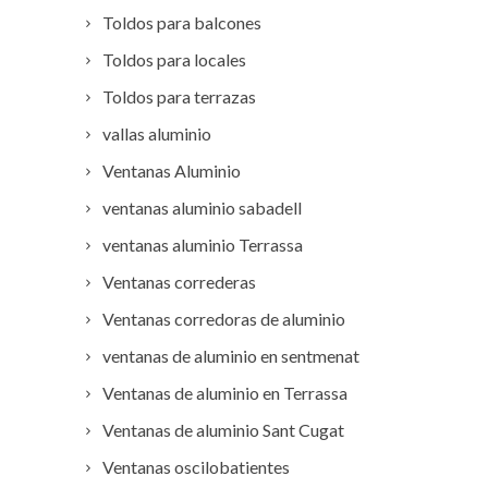
Toldos para balcones
Toldos para locales
Toldos para terrazas
vallas aluminio
Ventanas Aluminio
ventanas aluminio sabadell
ventanas aluminio Terrassa
Ventanas correderas
Ventanas corredoras de aluminio
ventanas de aluminio en sentmenat
Ventanas de aluminio en Terrassa
Ventanas de aluminio Sant Cugat
Ventanas oscilobatientes