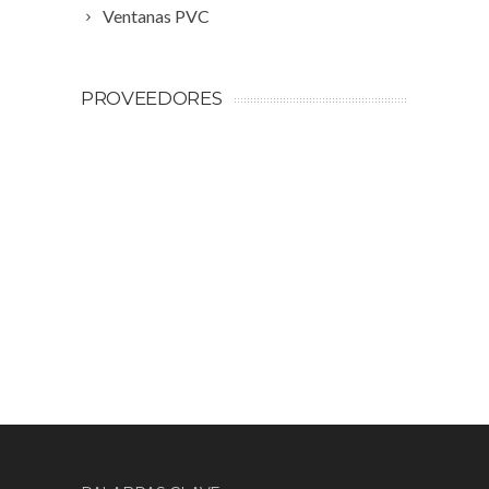
Ventanas PVC
PROVEEDORES