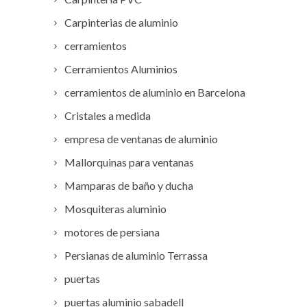
Carpinterias de aluminio
cerramientos
Cerramientos Aluminios
cerramientos de aluminio en Barcelona
Cristales a medida
empresa de ventanas de aluminio
Mallorquinas para ventanas
Mamparas de baño y ducha
Mosquiteras aluminio
motores de persiana
Persianas de aluminio Terrassa
puertas
puertas aluminio sabadell