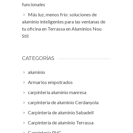
funcionales
Más luz, menos frío: soluciones de
aluminio inteligentes para las ventanas de
tu oficina en Terrassa en Aluminios Nou
Stil
CATEGORÍAS
aluminio
Armarios empotrados
carpínteria aluminio manresa
carpintería de aluminio Cerdanyola
Carpintería de aluminio Sabadell
Carpintería de aluminio Terrassa
Carpinteria PVC