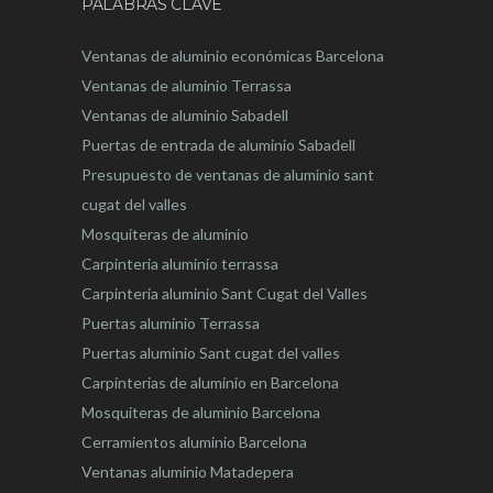
PALABRAS CLAVE
Ventanas de aluminio económicas Barcelona
Ventanas de aluminio Terrassa
Ventanas de aluminio Sabadell
Puertas de entrada de aluminio Sabadell
Presupuesto de ventanas de aluminio sant
cugat del valles
Mosquiteras de aluminio
Carpinteria aluminio terrassa
Carpinteria aluminio Sant Cugat del Valles
Puertas aluminio Terrassa
Puertas aluminio Sant cugat del valles
Carpinterias de aluminio en Barcelona
Mosquiteras de aluminio Barcelona
Cerramientos aluminio Barcelona
Ventanas aluminio Matadepera