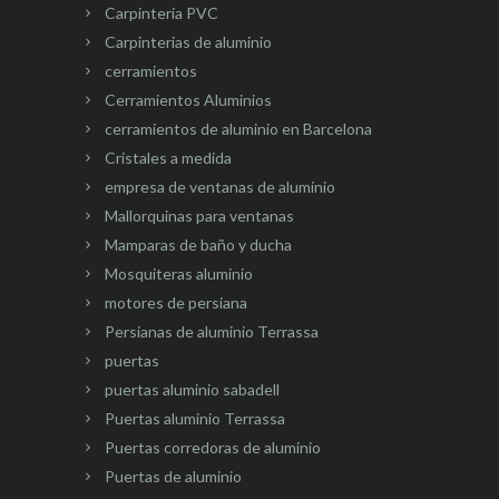
Carpinteria PVC
Carpinterias de aluminio
cerramientos
Cerramientos Aluminios
cerramientos de aluminio en Barcelona
Cristales a medida
empresa de ventanas de aluminio
Mallorquinas para ventanas
Mamparas de baño y ducha
Mosquiteras aluminio
motores de persiana
Persianas de aluminio Terrassa
puertas
puertas aluminio sabadell
Puertas aluminio Terrassa
Puertas corredoras de aluminio
Puertas de aluminio