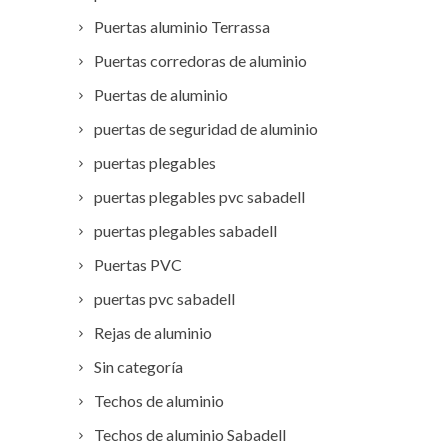
Puertas aluminio Terrassa
Puertas corredoras de aluminio
Puertas de aluminio
puertas de seguridad de aluminio
puertas plegables
puertas plegables pvc sabadell
puertas plegables sabadell
Puertas PVC
puertas pvc sabadell
Rejas de aluminio
Sin categoría
Techos de aluminio
Techos de aluminio Sabadell