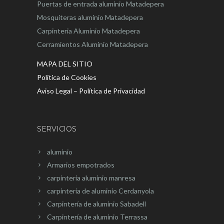
Puertas de entrada aluminio Matadepera
Mosquiteras aluminio Matadepera
Carpinteria Aluminio Matadepera
Cerramientos Aluminio Matadepera
MAPA DEL SITIO
Política de Cookies
Aviso Legal – Política de Privacidad
SERVICIOS
aluminio
Armarios empotrados
carpínteria aluminio manresa
carpintería de aluminio Cerdanyola
Carpintería de aluminio Sabadell
Carpintería de aluminio Terrassa