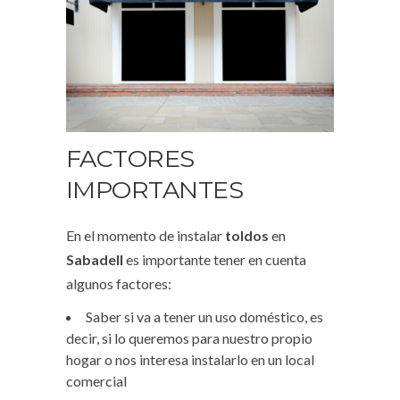
FACTORES
IMPORTANTES
En el momento de instalar
toldos
en
Sabadell
es importante tener en cuenta
algunos factores:
Saber si va a tener un uso doméstico, es
decir, si lo queremos para nuestro propio
hogar o nos interesa instalarlo en un local
comercial