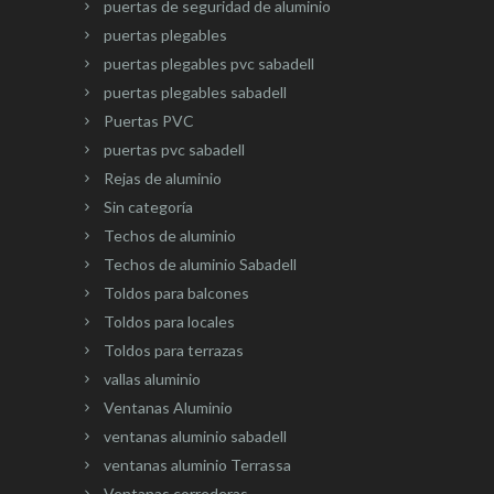
puertas de seguridad de aluminio
puertas plegables
puertas plegables pvc sabadell
puertas plegables sabadell
Puertas PVC
puertas pvc sabadell
Rejas de aluminio
Sin categoría
Techos de aluminio
Techos de aluminio Sabadell
Toldos para balcones
Toldos para locales
Toldos para terrazas
vallas aluminio
Ventanas Aluminio
ventanas aluminio sabadell
ventanas aluminio Terrassa
Ventanas correderas