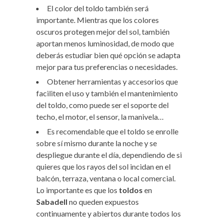
El color del toldo también será
importante. Mientras que los colores
oscuros protegen mejor del sol, también
aportan menos luminosidad, de modo que
deberás estudiar bien qué opción se adapta
mejor para tus preferencias o necesidades.
Obtener herramientas y accesorios que
faciliten el uso y también el mantenimiento
del toldo, como puede ser el soporte del
techo, el motor, el sensor, la manivela…
Es recomendable que el toldo se enrolle
sobre sí mismo durante la noche y se
despliegue durante el día, dependiendo de si
quieres que los rayos del sol incidan en el
balcón, terraza, ventana o local comercial.
Lo importante es que los
toldos
en
Sabadell
no queden expuestos
continuamente y abiertos durante todos los