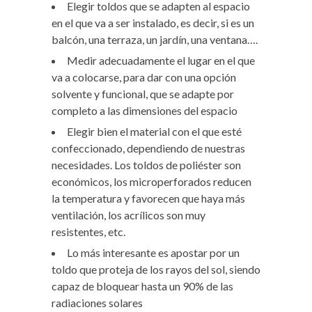
Elegir toldos que se adapten al espacio
en el que va a ser instalado, es decir, si es un
balcón, una terraza, un jardín, una ventana….
Medir adecuadamente el lugar en el que
va a colocarse, para dar con una opción
solvente y funcional, que se adapte por
completo a las dimensiones del espacio
Elegir bien el material con el que esté
confeccionado, dependiendo de nuestras
necesidades. Los toldos de poliéster son
económicos, los microperforados reducen
la temperatura y favorecen que haya más
ventilación, los acrílicos son muy
resistentes, etc.
Lo más interesante es apostar por un
toldo que proteja de los rayos del sol, siendo
capaz de bloquear hasta un 90% de las
radiaciones solares