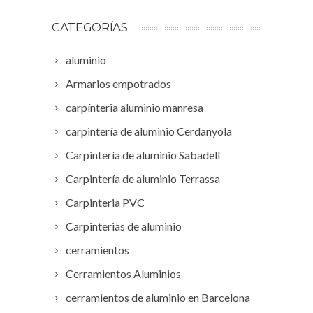
CATEGORÍAS
aluminio
Armarios empotrados
carpínteria aluminio manresa
carpintería de aluminio Cerdanyola
Carpintería de aluminio Sabadell
Carpintería de aluminio Terrassa
Carpinteria PVC
Carpinterias de aluminio
cerramientos
Cerramientos Aluminios
cerramientos de aluminio en Barcelona