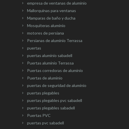
empresa de ventanas de aluminio
Mallorquinas para ventanas
Mamparas de baño y ducha
Mosquiteras aluminio
motores de persiana
Persianas de aluminio Terrassa
puertas
puertas aluminio sabadell
Puertas aluminio Terrassa
Puertas corredoras de aluminio
Puertas de aluminio
puertas de seguridad de aluminio
puertas plegables
puertas plegables pvc sabadell
puertas plegables sabadell
Puertas PVC
puertas pvc sabadell