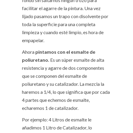
fondo sin saltarnos ningún trozo para
facilitar el agarre de la pintura. Una vez
lijado pasamos un trapo con disolvente por
toda la superficie para una completa
limpieza y cuando esté limpio, es hora de
empapelar.
Ahora
pintamos con el esmalte de
poliuretano.
Es un súper esmalte de alta
resistencia y agarre de dos componentes
que se componen del esmalte de
poliuretano y su catalizador. La mezcla la
haremos a 1/4, lo que significa que por cada
4 partes que echemos de esmalte,
echaremos 1 de catalizador.
Por ejemplo: 4 Litros de esmalte le
añadimos 1 Litro de Catalizador, lo