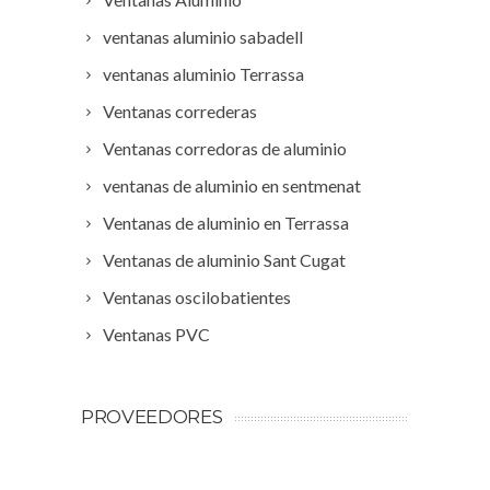
ventanas aluminio sabadell
ventanas aluminio Terrassa
Ventanas correderas
Ventanas corredoras de aluminio
ventanas de aluminio en sentmenat
Ventanas de aluminio en Terrassa
Ventanas de aluminio Sant Cugat
Ventanas oscilobatientes
Ventanas PVC
PROVEEDORES