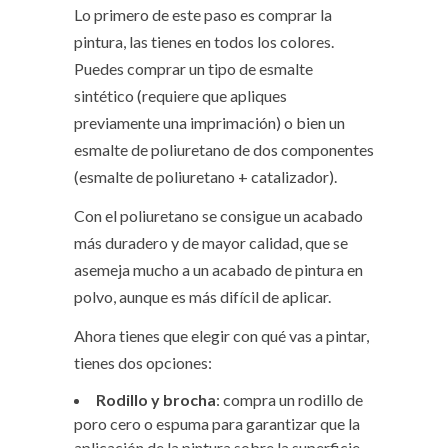
Lo primero de este paso es comprar la
pintura, las tienes en todos los colores.
Puedes comprar un
tipo de esmalte
sintético
(requiere que apliques
previamente una imprimación) o bien un
esmalte de poliuretano
de dos componentes
(esmalte de poliuretano + catalizador).
Con el poliuretano se consigue un acabado
más duradero y de mayor calidad, que se
asemeja mucho a un acabado de pintura en
polvo, aunque es más difícil de aplicar.
Ahora tienes que elegir con qué vas a pintar,
tienes dos opciones:
Rodillo y brocha
: compra un rodillo de
poro cero o espuma para garantizar que la
aplicación de la pintura sobre la superficie