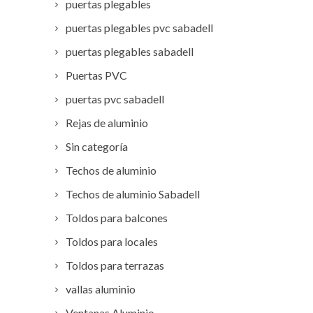
puertas plegables
puertas plegables pvc sabadell
puertas plegables sabadell
Puertas PVC
puertas pvc sabadell
Rejas de aluminio
Sin categoría
Techos de aluminio
Techos de aluminio Sabadell
Toldos para balcones
Toldos para locales
Toldos para terrazas
vallas aluminio
Ventanas Aluminio