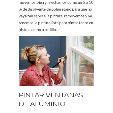
movemos bien y le echamos como un 5 o 10
% de disolvente de poliuretano para que no
vaya tan espesa la pintura, removemos y ya
tenemos la pintura lista para pintar tanto en
pistola como a rodillo.
PINTAR VENTANAS
DE ALUMINIO