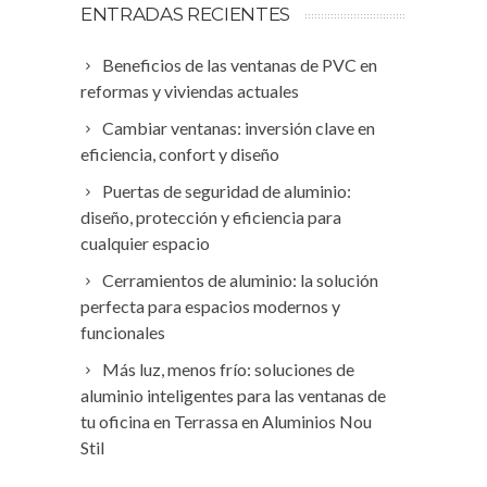
ENTRADAS RECIENTES
Beneficios de las ventanas de PVC en
reformas y viviendas actuales
Cambiar ventanas: inversión clave en
eficiencia, confort y diseño
Puertas de seguridad de aluminio:
diseño, protección y eficiencia para
cualquier espacio
Cerramientos de aluminio: la solución
perfecta para espacios modernos y
funcionales
Más luz, menos frío: soluciones de
aluminio inteligentes para las ventanas de
tu oficina en Terrassa en Aluminios Nou
Stil