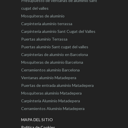
Presupuesto de ventanas de aluminio sant
cugat del valles
Mosquiteras de aluminio
Carpinteria aluminio terrassa
Carpinteria aluminio Sant Cugat del Valles
Puertas aluminio Terrassa
Puertas aluminio Sant cugat del valles
Carpinterias de aluminio en Barcelona
Mosquiteras de aluminio Barcelona
Cerramientos aluminio Barcelona
Ventanas aluminio Matadepera
Puertas de entrada aluminio Matadepera
Mosquiteras aluminio Matadepera
Carpinteria Aluminio Matadepera
Cerramientos Aluminio Matadepera
MAPA DEL SITIO
Política de Cookies