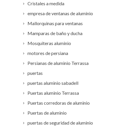
Cristales a medida
empresa de ventanas de aluminio
Mallorquinas para ventanas
Mamparas de baño y ducha
Mosquiteras aluminio
motores de persiana
Persianas de aluminio Terrassa
puertas
puertas aluminio sabadell
Puertas aluminio Terrassa
Puertas corredoras de aluminio
Puertas de aluminio
puertas de seguridad de aluminio