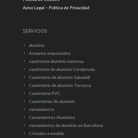
Aviso Legal – Política de Privacidad
SERVICIOS
aluminio
Armarios empotrados
carpínteria aluminio manresa
carpintería de aluminio Cerdanyola
Carpintería de aluminio Sabadell
Carpintería de aluminio Terrassa
Carpinteria PVC
Carpinterias de aluminio
cerramientos
Cerramientos Aluminios
cerramientos de aluminio en Barcelona
Cristales a medida