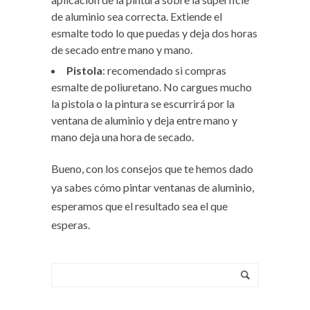
de aluminio sea correcta. Extiende el
esmalte todo lo que puedas y deja dos horas
de secado entre mano y mano.
Pistola
: recomendado si compras
esmalte de poliuretano. No cargues mucho
la pistola o la pintura se escurrirá por la
ventana de aluminio y deja entre mano y
mano deja una hora de secado.
Bueno, con los consejos que te hemos dado
ya sabes cómo pintar ventanas de aluminio,
esperamos que el resultado sea el que
esperas.