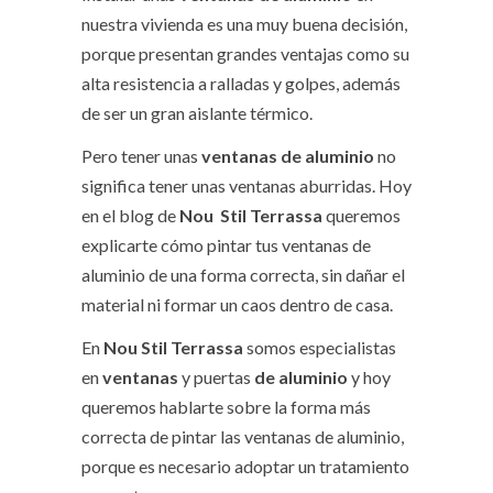
nuestra vivienda es una muy buena decisión,
porque presentan grandes ventajas como su
alta resistencia a ralladas y golpes, además
de ser un gran aislante térmico.
Pero tener unas
ventanas de aluminio
no
significa tener unas ventanas aburridas. Hoy
en el blog de
Nou Stil Terrassa
queremos
explicarte cómo pintar tus ventanas de
aluminio de una forma correcta, sin dañar el
material ni formar un caos dentro de casa.
En
Nou Stil Terrassa
somos especialistas
en
ventanas
y puertas
de aluminio
y hoy
queremos hablarte sobre la forma más
correcta de pintar las ventanas de aluminio,
porque es necesario adoptar un tratamiento