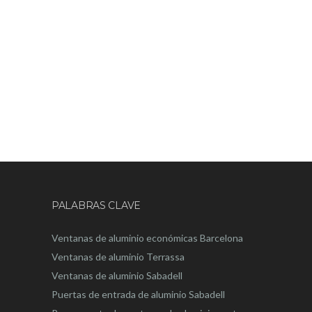
PALABRAS CLAVE
Ventanas de aluminio económicas Barcelona
Ventanas de aluminio Terrassa
Ventanas de aluminio Sabadell
Puertas de entrada de aluminio Sabadell