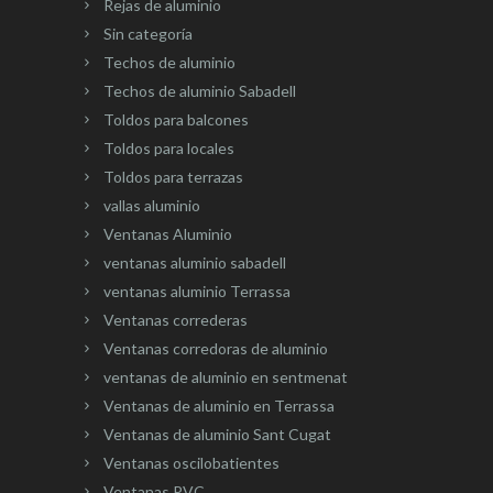
Rejas de aluminio
Sin categoría
Techos de aluminio
Techos de aluminio Sabadell
Toldos para balcones
Toldos para locales
Toldos para terrazas
vallas aluminio
Ventanas Aluminio
ventanas aluminio sabadell
ventanas aluminio Terrassa
Ventanas correderas
Ventanas corredoras de aluminio
ventanas de aluminio en sentmenat
Ventanas de aluminio en Terrassa
Ventanas de aluminio Sant Cugat
Ventanas oscilobatientes
Ventanas PVC