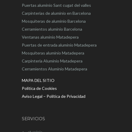
Puertas aluminio Sant cugat del valles
Carpinterias de aluminio en Barcelona
Mosquiteras de aluminio Barcelona
Cerramientos aluminio Barcelona
Ventanas aluminio Matadepera
Puertas de entrada aluminio Matadepera
Mosquiteras aluminio Matadepera
Carpinteria Aluminio Matadepera
Cerramientos Aluminio Matadepera
MAPA DEL SITIO
Política de Cookies
Aviso Legal – Política de Privacidad
SERVICIOS