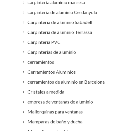
carpínteria aluminio manresa
carpintería de aluminio Cerdanyola
Carpintería de aluminio Sabadell
Carpintería de aluminio Terrassa
Carpinteria PVC
Carpinterias de aluminio
cerramientos
Cerramientos Aluminios
cerramientos de aluminio en Barcelona
Cristales a medida
empresa de ventanas de aluminio
Mallorquinas para ventanas
Mamparas de baño y ducha