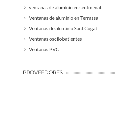
ventanas de aluminio en sentmenat
Ventanas de aluminio en Terrassa
Ventanas de aluminio Sant Cugat
Ventanas oscilobatientes
Ventanas PVC
PROVEEDORES