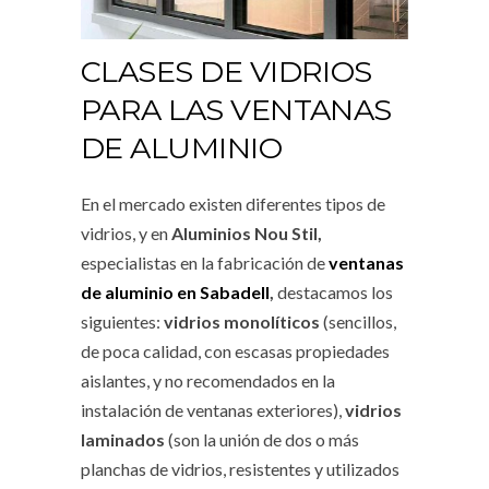
CLASES DE VIDRIOS
PARA LAS VENTANAS
DE ALUMINIO
En el mercado existen diferentes tipos de
vidrios, y en
Aluminios Nou Stil,
especialistas en la fabricación de
ventanas
de aluminio en Sabadell
,
destacamos los
siguientes:
vidrios monolíticos
(sencillos,
de poca calidad, con escasas propiedades
aislantes, y no recomendados en la
instalación de ventanas exteriores),
vidrios
laminados
(son la unión de dos o más
planchas de vidrios, resistentes y utilizados