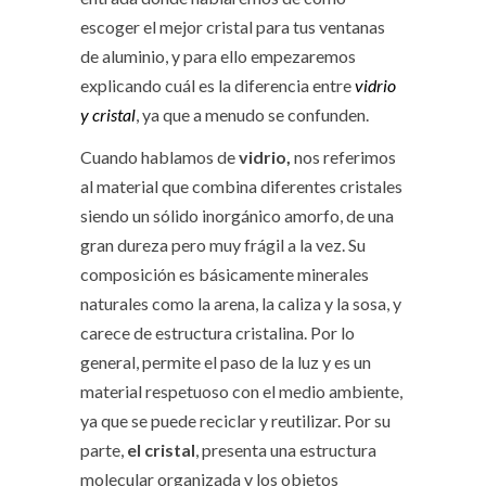
escoger el mejor cristal para tus ventanas
de aluminio, y para ello empezaremos
explicando cuál es la diferencia entre
vidrio
y cristal
, ya que a menudo se confunden.
Cuando hablamos de
vidrio,
nos referimos
al material que combina diferentes cristales
siendo un sólido inorgánico amorfo, de una
gran dureza pero muy frágil a la vez. Su
composición es básicamente minerales
naturales como la arena, la caliza y la sosa, y
carece de estructura cristalina. Por lo
general, permite el paso de la luz y es un
material respetuoso con el medio ambiente,
ya que se puede reciclar y reutilizar. Por su
parte,
el cristal
, presenta una estructura
molecular organizada y los objetos