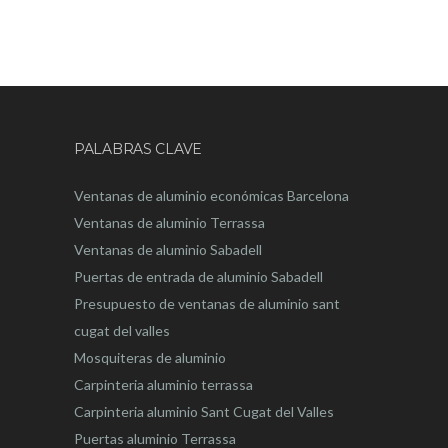
PALABRAS CLAVE
Ventanas de aluminio económicas Barcelona
Ventanas de aluminio Terrassa
Ventanas de aluminio Sabadell
Puertas de entrada de aluminio Sabadell
Presupuesto de ventanas de aluminio sant
cugat del valles
Mosquiteras de aluminio
Carpinteria aluminio terrassa
Carpinteria aluminio Sant Cugat del Valles
Puertas aluminio Terrassa