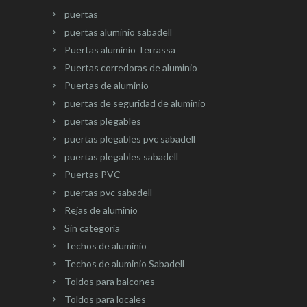
puertas
puertas aluminio sabadell
Puertas aluminio Terrassa
Puertas corredoras de aluminio
Puertas de aluminio
puertas de seguridad de aluminio
puertas plegables
puertas plegables pvc sabadell
puertas plegables sabadell
Puertas PVC
puertas pvc sabadell
Rejas de aluminio
Sin categoría
Techos de aluminio
Techos de aluminio Sabadell
Toldos para balcones
Toldos para locales