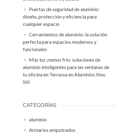
Puertas de seguridad de aluminio:
diseño, protección y eficiencia para
cualquier espacio
Cerramientos de aluminio: la solución
perfecta para espacios modernos y
funcionales
Más luz, menos frío: soluciones de
aluminio inteligentes para las ventanas de
tu oficina en Terrassa en Aluminios Nou
Stil
CATEGORÍAS
aluminio
Armarios empotrados