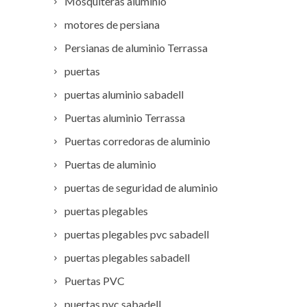
Mosquiteras aluminio
motores de persiana
Persianas de aluminio Terrassa
puertas
puertas aluminio sabadell
Puertas aluminio Terrassa
Puertas corredoras de aluminio
Puertas de aluminio
puertas de seguridad de aluminio
puertas plegables
puertas plegables pvc sabadell
puertas plegables sabadell
Puertas PVC
puertas pvc sabadell