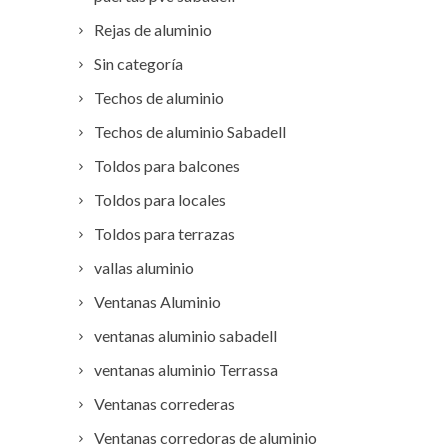
Rejas de aluminio
Sin categoría
Techos de aluminio
Techos de aluminio Sabadell
Toldos para balcones
Toldos para locales
Toldos para terrazas
vallas aluminio
Ventanas Aluminio
ventanas aluminio sabadell
ventanas aluminio Terrassa
Ventanas correderas
Ventanas corredoras de aluminio