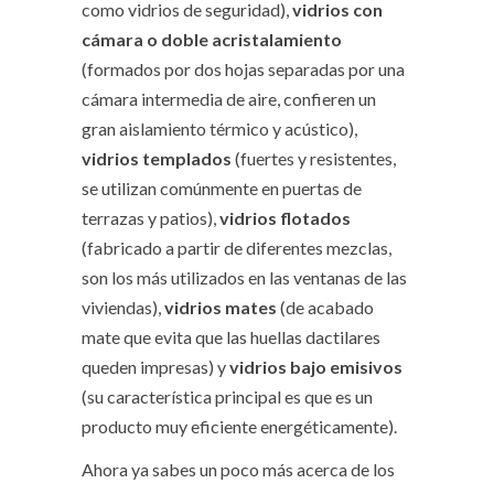
como vidrios de seguridad),
vidrios con
cámara o doble acristalamiento
(formados por dos hojas separadas por una
cámara intermedia de aire, confieren un
gran aislamiento térmico y acústico),
vidrios templados
(fuertes y resistentes,
se utilizan comúnmente en puertas de
terrazas y patios),
vidrios flotados
(fabricado a partir de diferentes mezclas,
son los más utilizados en las ventanas de las
viviendas),
vidrios mates
(de acabado
mate que evita que las huellas dactilares
queden impresas) y
vidrios bajo emisivos
(su característica principal es que es un
producto muy eficiente energéticamente).
Ahora ya sabes un poco más acerca de los