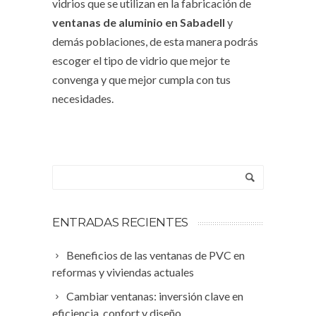
vidrios que se utilizan en la fabricación de
ventanas de aluminio en Sabadell
y
demás poblaciones, de esta manera podrás
escoger el tipo de vidrio que mejor te
convenga y que mejor cumpla con tus
necesidades.
ENTRADAS RECIENTES
Beneficios de las ventanas de PVC en
reformas y viviendas actuales
Cambiar ventanas: inversión clave en
eficiencia, confort y diseño