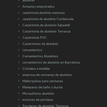
aluminio
Armarios empotrados
carpínteria aluminio manresa
carpintería de aluminio Cerdanyola
Carpintería de aluminio Sabadell
Carpintería de aluminio Terrassa
Carpinteria PVC
Carpinterias de aluminio
cerramientos
Cerramientos Aluminios
cerramientos de aluminio en Barcelona
Cristales a medida
empresa de ventanas de aluminio
Mallorquinas para ventanas
Mamparas de baño y ducha
Mosquiteras aluminio
motores de persiana
Persianas de aluminio Terrassa