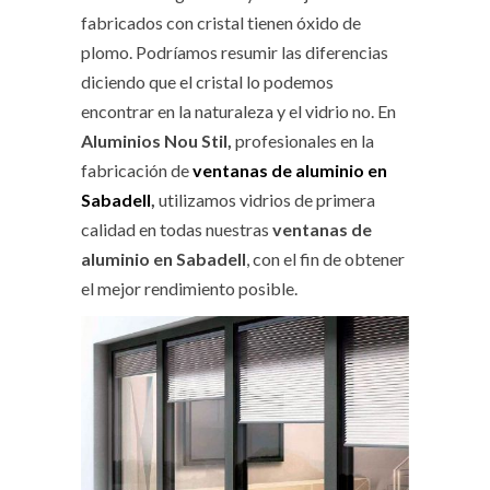
fabricados con cristal tienen óxido de
plomo. Podríamos resumir las diferencias
diciendo que el cristal lo podemos
encontrar en la naturaleza y el vidrio no. En
Aluminios Nou Stil,
profesionales en la
fabricación de
ventanas de aluminio en
Sabadell
,
utilizamos vidrios de primera
calidad en todas nuestras
ventanas de
aluminio en Sabadell
, con el fin de obtener
el mejor rendimiento posible.