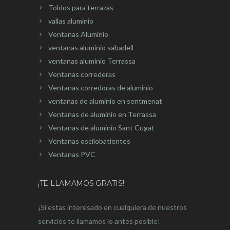
Toldos para terrazas
vallas aluminio
Ventanas Aluminio
ventanas aluminio sabadell
ventanas aluminio Terrassa
Ventanas correderas
Ventanas corredoras de aluminio
ventanas de aluminio en sentmenat
Ventanas de aluminio en Terrassa
Ventanas de aluminio Sant Cugat
Ventanas oscilobatientes
Ventanas PVC
¡TE LLAMAMOS GRATIS!
¡Si estas interesado en cualquiera de nuestros
servicios te llamamos lo antes posible!