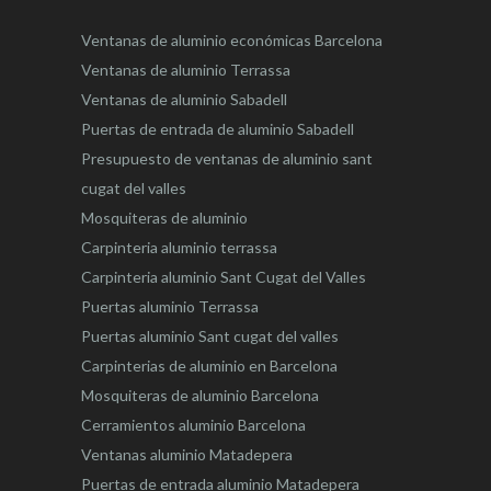
Ventanas de aluminio económicas Barcelona
Ventanas de aluminio Terrassa
Ventanas de aluminio Sabadell
Puertas de entrada de aluminio Sabadell
Presupuesto de ventanas de aluminio sant
cugat del valles
Mosquiteras de aluminio
Carpinteria aluminio terrassa
Carpinteria aluminio Sant Cugat del Valles
Puertas aluminio Terrassa
Puertas aluminio Sant cugat del valles
Carpinterias de aluminio en Barcelona
Mosquiteras de aluminio Barcelona
Cerramientos aluminio Barcelona
Ventanas aluminio Matadepera
Puertas de entrada aluminio Matadepera