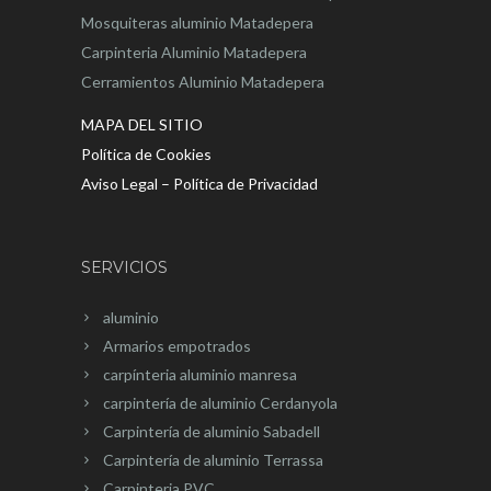
Mosquiteras aluminio Matadepera
Carpinteria Aluminio Matadepera
Cerramientos Aluminio Matadepera
MAPA DEL SITIO
Política de Cookies
Aviso Legal – Política de Privacidad
SERVICIOS
aluminio
Armarios empotrados
carpínteria aluminio manresa
carpintería de aluminio Cerdanyola
Carpintería de aluminio Sabadell
Carpintería de aluminio Terrassa
Carpinteria PVC