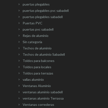
puertas plegables
puertas plegables pvc sabadell
puertas plegables sabadell
Puertas PVC
puertas pvc sabadell
Rejas de aluminio
Sin categoría
Techos de aluminio
Techos de aluminio Sabadell
Toldos para balcones
Toldos para locales
Toldos para terrazas
vallas aluminio
Ventanas Aluminio
ventanas aluminio sabadell
ventanas aluminio Terrassa
Ventanas correderas