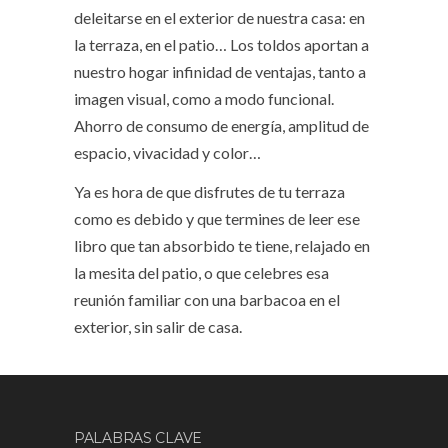
deleitarse en el exterior de nuestra casa: en
la terraza, en el patio… Los toldos aportan a
nuestro hogar infinidad de ventajas, tanto a
imagen visual, como a modo funcional.
Ahorro de consumo de energía, amplitud de
espacio, vivacidad y color…
Ya es hora de que disfrutes de tu terraza
como es debido y que termines de leer ese
libro que tan absorbido te tiene, relajado en
la mesita del patio, o que celebres esa
reunión familiar con una barbacoa en el
exterior, sin salir de casa.
PALABRAS CLAVE