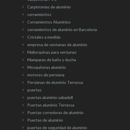
Carpinterias de aluminio
cerramientos
Cerramientos Aluminios
cerramientos de aluminio en Barcelona
Cristales a medida
empresa de ventanas de aluminio
Mallorquinas para ventanas
Mamparas de baño y ducha
Mosquiteras aluminio
motores de persiana
Persianas de aluminio Terrassa
puertas
puertas aluminio sabadell
Puertas aluminio Terrassa
Puertas corredoras de aluminio
Puertas de aluminio
puertas de seguridad de aluminio