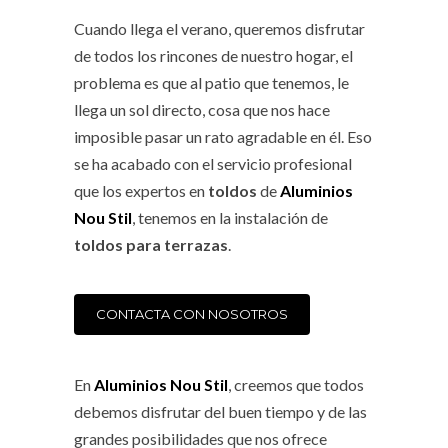
Cuando llega el verano, queremos disfrutar
de todos los rincones de nuestro hogar, el
problema es que al patio que tenemos, le
llega un sol directo, cosa que nos hace
imposible pasar un rato agradable en él. Eso
se ha acabado con el servicio profesional
que los expertos en
toldos
de
Aluminios
Nou Stil
, tenemos en la instalación de
toldos para terrazas
.
CONTACTA CON NOSOTROS
En
Aluminios Nou Stil
, creemos que todos
debemos disfrutar del buen tiempo y de las
grandes posibilidades que nos ofrece