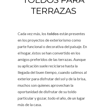
TERRAZAS
Cada vez más, los
toldos
están presentes
en los proyectos de exteriorismo como
parte funcional o decorativa del paisaje. En
el hogar, éstos se han convertido en los
amigos preferidos de las terrazas. Aunque
su aplicación suele reciclarse hasta la
llegada del buen tiempo, cuando salimos al
exterior para disfrutar del sol y de la brisa,
muchos son quienes aprovechan la
oportunidad de disfrutar de su toldo
particular y gozar, todo el año, de un lugar
más de la casa.