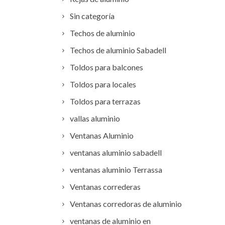
Sin categoría
Techos de aluminio
Techos de aluminio Sabadell
Toldos para balcones
Toldos para locales
Toldos para terrazas
vallas aluminio
Ventanas Aluminio
ventanas aluminio sabadell
ventanas aluminio Terrassa
Ventanas correderas
Ventanas corredoras de aluminio
ventanas de aluminio en