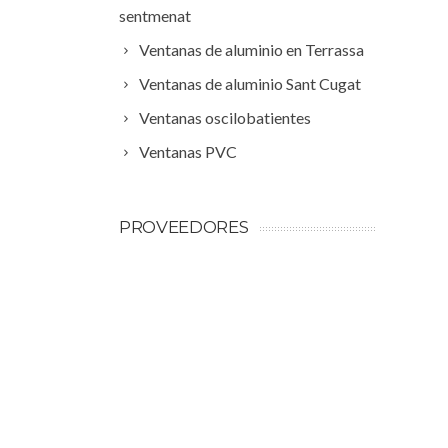
sentmenat
Ventanas de aluminio en Terrassa
Ventanas de aluminio Sant Cugat
Ventanas oscilobatientes
Ventanas PVC
PROVEEDORES